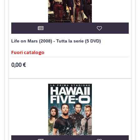
Life on Mars (2008) - Tutta la serie (5 DVD)
Fuori catalogo
0,00 €