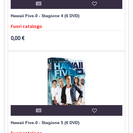
Hawaii Five-0 - Stagione 4 (6 DVD)
Fuori catalogo
0,00 €
Hawaii Five-0 - Stagione 5 (6 DVD)