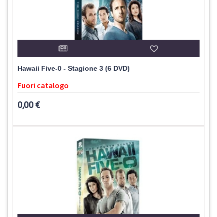
Hawaii Five-0 - Stagione 3 (6 DVD)
Fuori catalogo
0,00 €