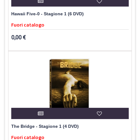
Hawaii Five-0 - Stagione 1 (6 DVD)
Fuori catalogo
0,00 €
The Bridge - Stagione 1 (4 DVD)
Fuori catalogo