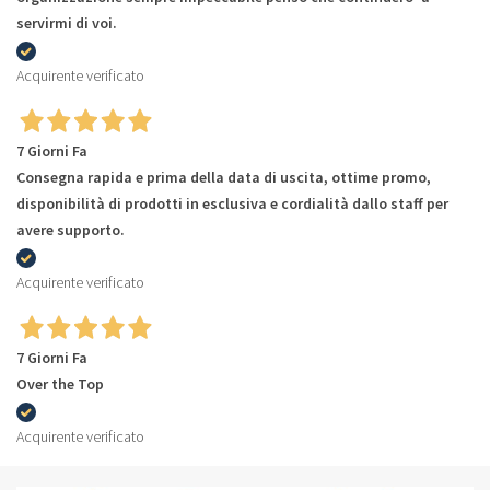
servirmi di voi.
Acquirente verificato
7 Giorni Fa
Consegna rapida e prima della data di uscita, ottime promo,
disponibilità di prodotti in esclusiva e cordialità dallo staff per
avere supporto.
Acquirente verificato
7 Giorni Fa
Over the Top
Acquirente verificato