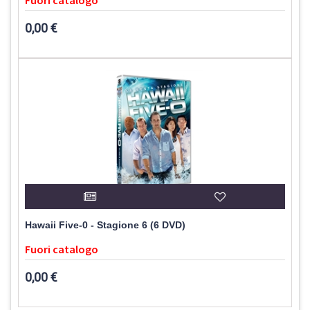
Fuori catalogo
0,00 €
Hawaii Five-0 - Stagione 6 (6 DVD)
Fuori catalogo
0,00 €