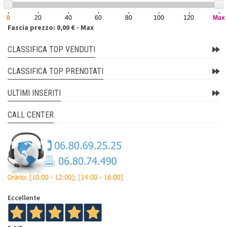
0
20
40
60
80
100
120
Max
Fascia prezzo: 0,00 € - Max
CLASSIFICA TOP VENDUTI
CLASSIFICA TOP PRENOTATI
ULTIMI INSERITI
CALL CENTER
Eccellente