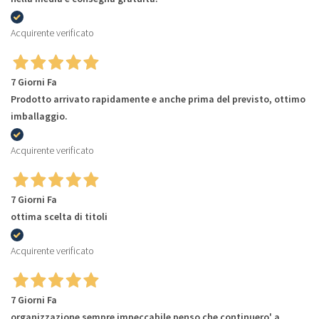
Acquirente verificato
7 Giorni Fa
Prodotto arrivato rapidamente e anche prima del previsto, ottimo
imballaggio.
Acquirente verificato
7 Giorni Fa
ottima scelta di titoli
Acquirente verificato
7 Giorni Fa
organizzazione sempre impeccabile penso che continuero' a