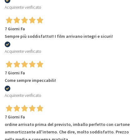
Acquirente verificato
7 Giorni Fa
Sempre più soddisfatto!! I film arrivano integri e sicuri!
Acquirente verificato
7 Giorni Fa
Come sempre impeccabili!
Acquirente verificato
7 Giorni Fa
ordine arrivato prima del previsto, imballo perfetto con cartone
ammortizzante all'interno. Che dire, molto soddisfatto. Prezzo
nella media e consegna gratuita.