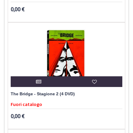
0,00 €
The Bridge - Stagione 2 (4 DVD)
Fuori catalogo
0,00 €