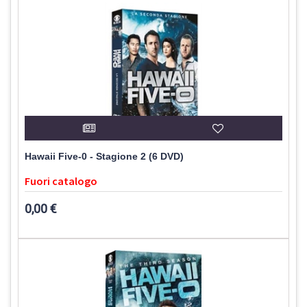
Hawaii Five-0 - Stagione 2 (6 DVD)
Fuori catalogo
0,00 €