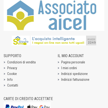
SUPPORTO
IL MIO ACCOUNT
Condizioni di vendita
Pagina personale
Privacy
I miei ordini
Cookie
Indirizzi spedizione
Info
Indirizzi fatturazione
Contatti
CARTE DI CREDITO ACCETTATE