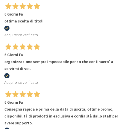
6 Giorni Fa
ottima scelta di titoli
Acquirente verificato
6 Giorni Fa
organizzazione sempre impeccabile penso che continuero' a
servirmi di voi.
Acquirente verificato
6 Giorni Fa
Consegna rapida e prima della data di uscita, ottime promo,
disponibilità di prodotti in esclusiva e cordialità dallo staff per
avere supporto.