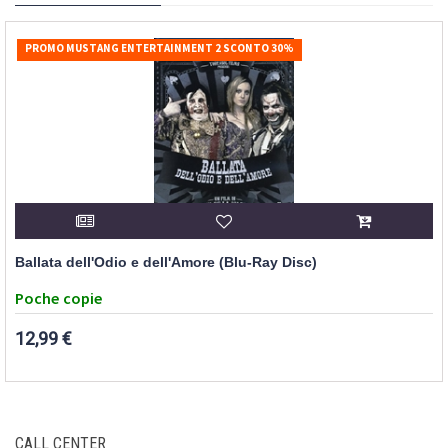
PROMO MUSTANG ENTERTAINMENT 2 SCONTO 30%
Ballata dell'Odio e dell'Amore (Blu-Ray Disc)
Poche copie
12,99 €
CALL CENTER