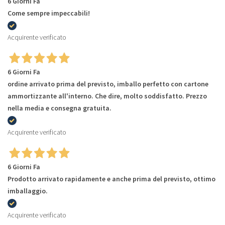
6 Giorni Fa
Come sempre impeccabili!
Acquirente verificato
6 Giorni Fa
ordine arrivato prima del previsto, imballo perfetto con cartone
ammortizzante all'interno. Che dire, molto soddisfatto. Prezzo
nella media e consegna gratuita.
Acquirente verificato
6 Giorni Fa
Prodotto arrivato rapidamente e anche prima del previsto, ottimo
imballaggio.
Acquirente verificato