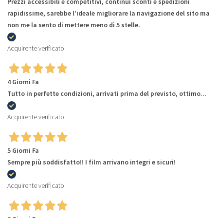
Prezzi accessibili e competitivi, continui sconti e spedizioni
rapidissime, sarebbe l'ideale migliorare la navigazione del sito ma
non me la sento di mettere meno di 5 stelle.
Acquirente verificato
4 Giorni Fa
Tutto in perfette condizioni, arrivati prima del previsto, ottimo...
Acquirente verificato
5 Giorni Fa
Sempre più soddisfatto!! I film arrivano integri e sicuri!
Acquirente verificato