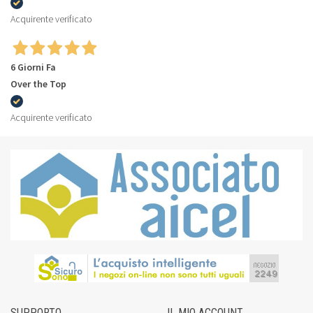
Acquirente verificato
6 Giorni Fa
Over the Top
Acquirente verificato
SUPPORTO
IL MIO ACCOUNT