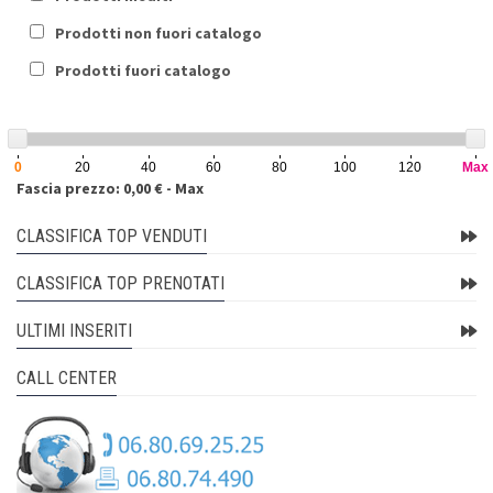
Prodotti non fuori catalogo
Prodotti fuori catalogo
0
20
40
60
80
100
120
Max
Fascia prezzo: 0,00 € - Max
CLASSIFICA TOP VENDUTI
CLASSIFICA TOP PRENOTATI
ULTIMI INSERITI
CALL CENTER