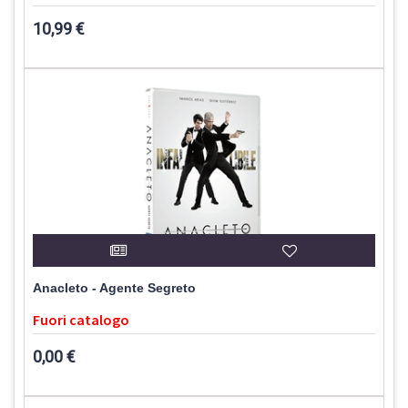
10,99 €
Anacleto - Agente Segreto
Fuori catalogo
0,00 €