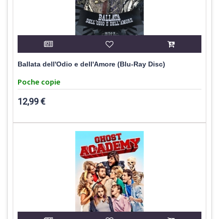
Ballata dell'Odio e dell'Amore (Blu-Ray Disc)
Poche copie
12,99 €