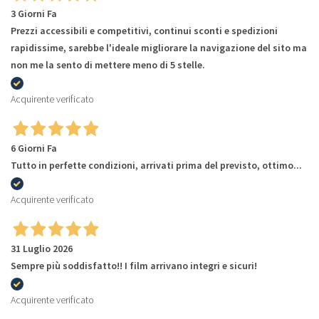
3 Giorni Fa
Prezzi accessibili e competitivi, continui sconti e spedizioni
rapidissime, sarebbe l'ideale migliorare la navigazione del sito ma
non me la sento di mettere meno di 5 stelle.
Acquirente verificato
6 Giorni Fa
Tutto in perfette condizioni, arrivati prima del previsto, ottimo...
Acquirente verificato
31 Luglio 2026
Sempre più soddisfatto!! I film arrivano integri e sicuri!
Acquirente verificato