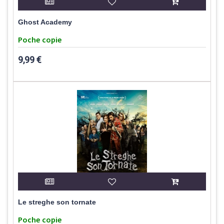
Ghost Academy
Poche copie
9,99 €
Le streghe son tornate
Poche copie