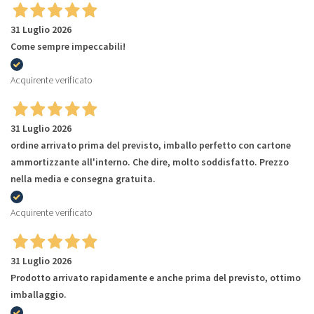
31 Luglio 2026
Come sempre impeccabili!
Acquirente verificato
31 Luglio 2026
ordine arrivato prima del previsto, imballo perfetto con cartone
ammortizzante all'interno. Che dire, molto soddisfatto. Prezzo
nella media e consegna gratuita.
Acquirente verificato
31 Luglio 2026
Prodotto arrivato rapidamente e anche prima del previsto, ottimo
imballaggio.