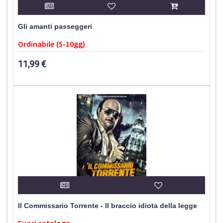
Gli amanti passeggeri
Ordinabile (5-10gg)
11,99 €
Il Commissario Torrente - Il braccio idiota della legge