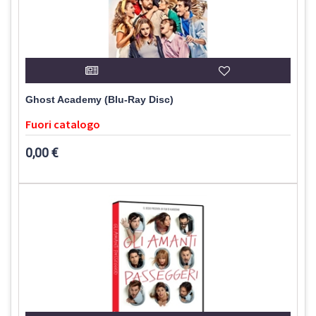
Ghost Academy (Blu-Ray Disc)
Fuori catalogo
0,00 €