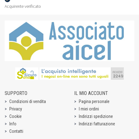
Acquirente verificato
SUPPORTO
IL MIO ACCOUNT
Condizioni di vendita
Pagina personale
Privacy
I miei ordini
Cookie
Indirizzi spedizione
Info
Indirizzi fatturazione
Contatti