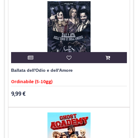
Ballata dell'Odio e dell'Amore
Ordinabile (5-10gg)
9,99 €