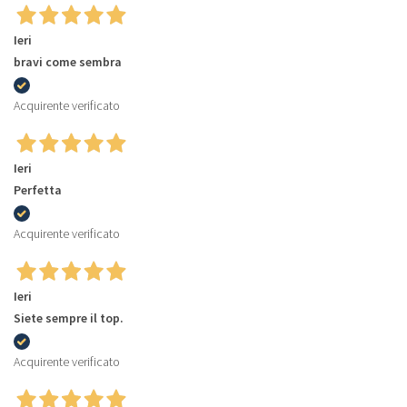
Ieri
bravi come sembra
Acquirente verificato
Ieri
Perfetta
Acquirente verificato
Ieri
Siete sempre il top.
Acquirente verificato