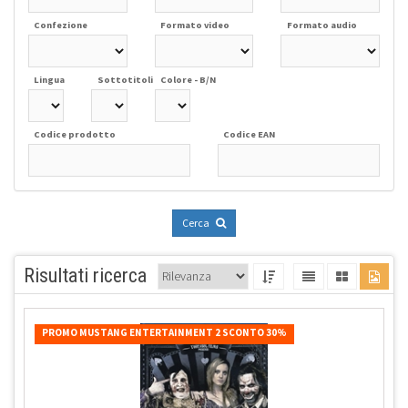
Confezione
Formato video
Formato audio
Lingua
Sottotitoli
Colore - B/N
Codice prodotto
Codice EAN
Cerca
Risultati ricerca
PROMO MUSTANG ENTERTAINMENT 2 SCONTO 30%