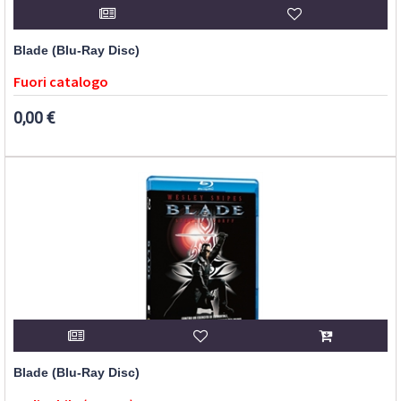
Blade (Blu-Ray Disc)
Fuori catalogo
0,00 €
Blade (Blu-Ray Disc)