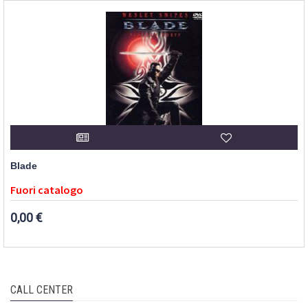
Blade
Fuori catalogo
0,00 €
CALL CENTER