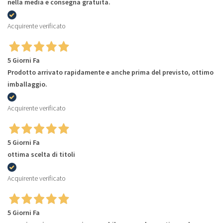
nella media e consegna gratuita.
Acquirente verificato
5 Giorni Fa
Prodotto arrivato rapidamente e anche prima del previsto, ottimo
imballaggio.
Acquirente verificato
5 Giorni Fa
ottima scelta di titoli
Acquirente verificato
5 Giorni Fa