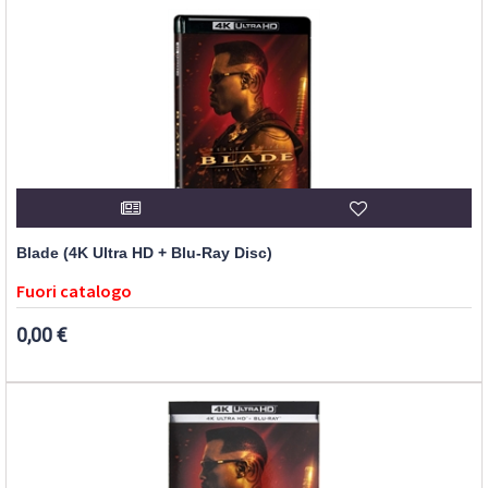
Blade (4K Ultra HD + Blu-Ray Disc)
Fuori catalogo
0,00 €