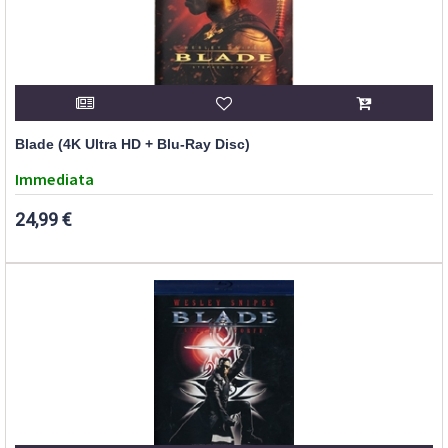
Blade (4K Ultra HD + Blu-Ray Disc)
Immediata
24,99 €