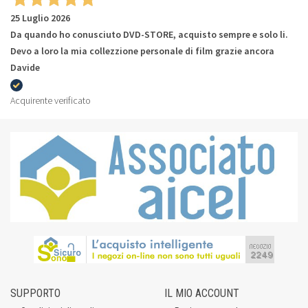
25 Luglio 2026
Da quando ho conusciuto DVD-STORE, acquisto sempre e solo li.
Devo a loro la mia collezzione personale di film grazie ancora
Davide
Acquirente verificato
SUPPORTO
IL MIO ACCOUNT