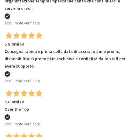
organizzazione sempre impeccabile penso che continuero' a
servirmi di voi.
Acquirente verificato
5 Giorni Fa
Consegna rapida e prima della data di uscita, ottime promo,
disponibilità di prodotti in esclusiva e cordialità dallo staff per
avere supporto.
Acquirente verificato
5 Giorni Fa
Over the Top
Acquirente verificato