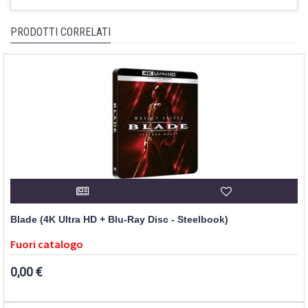
PRODOTTI CORRELATI
Blade (4K Ultra HD + Blu-Ray Disc - Steelbook)
Fuori catalogo
0,00 €