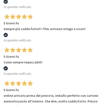
Acquirente verificato
5 Giorni Fa
Sempre più soddisfatto!! I film arrivano integri e sicuri!
Acquirente verificato
5 Giorni Fa
Come sempre impeccabili!
Acquirente verificato
5 Giorni Fa
ordine arrivato prima del previsto, imballo perfetto con cartone
ammortizzante all'interno. Che dire, molto soddisfatto. Prezzo