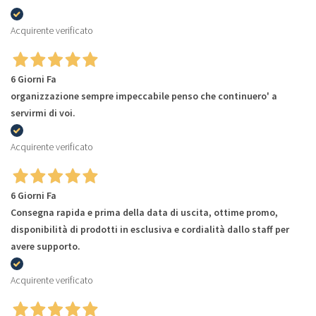
Acquirente verificato
6 Giorni Fa
organizzazione sempre impeccabile penso che continuero' a
servirmi di voi.
Acquirente verificato
6 Giorni Fa
Consegna rapida e prima della data di uscita, ottime promo,
disponibilità di prodotti in esclusiva e cordialità dallo staff per
avere supporto.
Acquirente verificato