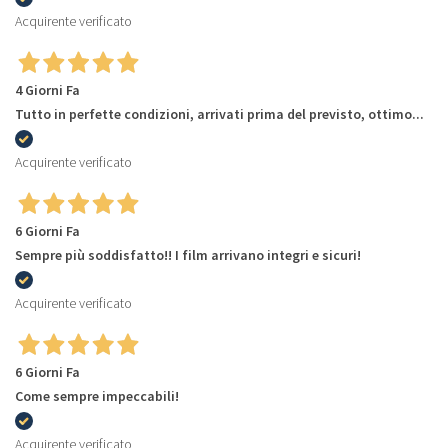
Acquirente verificato
4 Giorni Fa
Tutto in perfette condizioni, arrivati prima del previsto, ottimo...
Acquirente verificato
6 Giorni Fa
Sempre più soddisfatto!! I film arrivano integri e sicuri!
Acquirente verificato
6 Giorni Fa
Come sempre impeccabili!
Acquirente verificato