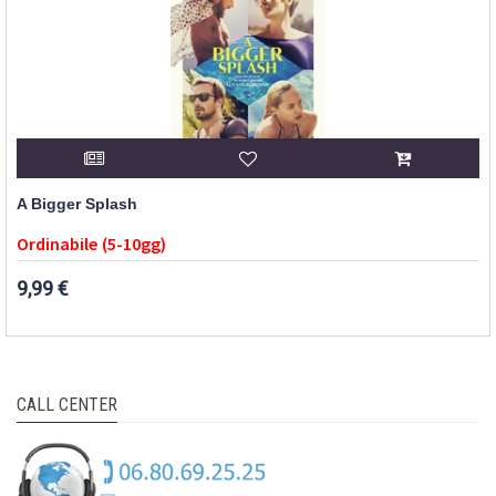
A Bigger Splash
Ordinabile (5-10gg)
9,99 €
CALL CENTER