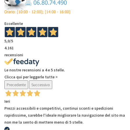
Eccellente
5,0
/5
4.161
recensioni
Le nostre recensioni a 4 e 5 stelle.
Clicca qui per leggerle tutte >
Precedente
Successivo
Ieri
Prezzi accessibili e competitivi, continui sconti e spedizioni
rapidissime, sarebbe l'ideale migliorare la navigazione del sito ma
non me la sento di mettere meno di 5 stelle.