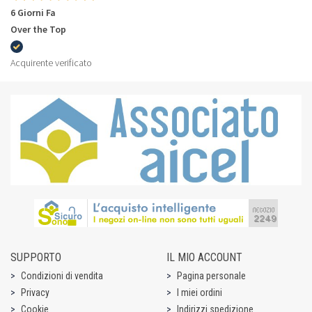
6 Giorni Fa
Over the Top
Acquirente verificato
SUPPORTO
IL MIO ACCOUNT
Condizioni di vendita
Pagina personale
Privacy
I miei ordini
Cookie
Indirizzi spedizione