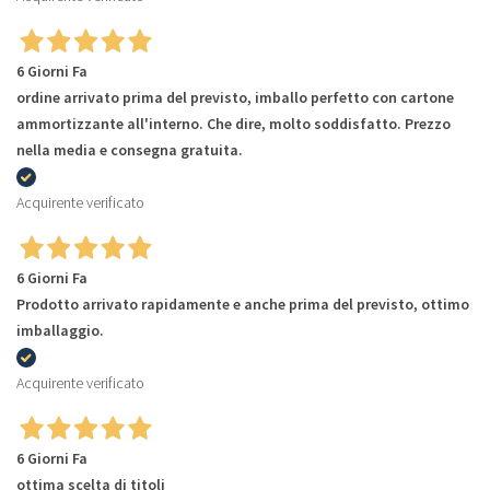
6 Giorni Fa
ordine arrivato prima del previsto, imballo perfetto con cartone
ammortizzante all'interno. Che dire, molto soddisfatto. Prezzo
nella media e consegna gratuita.
Acquirente verificato
6 Giorni Fa
Prodotto arrivato rapidamente e anche prima del previsto, ottimo
imballaggio.
Acquirente verificato
6 Giorni Fa
ottima scelta di titoli