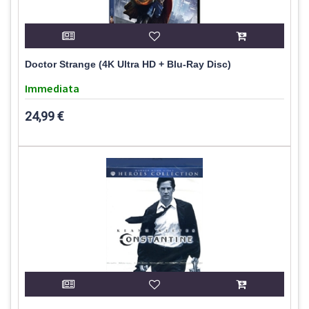
Doctor Strange (4K Ultra HD + Blu-Ray Disc)
Immediata
24,99 €