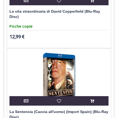
La vita straordinaria di David Copperfield (Blu-Ray
Disc)
Poche copie
12,99 €
La Sentencia (Caccia all'uomo) (Import Spain) (Blu-Ray
Disc)