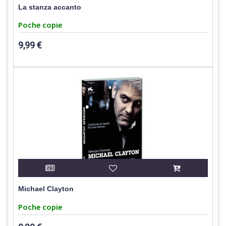
La stanza accanto
Poche copie
9,99 €
Michael Clayton
Poche copie