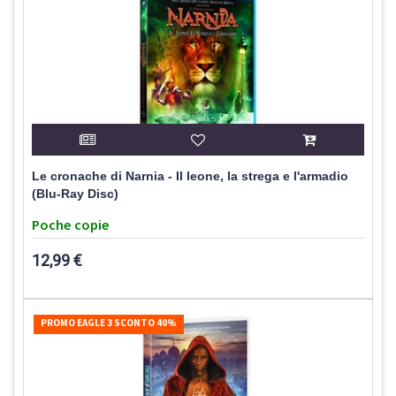
Le cronache di Narnia - Il leone, la strega e l'armadio
(Blu-Ray Disc)
Poche copie
12,99 €
PROMO EAGLE 3 SCONTO 40%