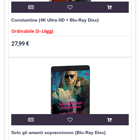
Constantine (4K Ultra HD + Blu-Ray Disc)
Ordinabile (5-10gg)
27,99 €
Solo gli amanti sopravvivono (Blu-Ray Disc)