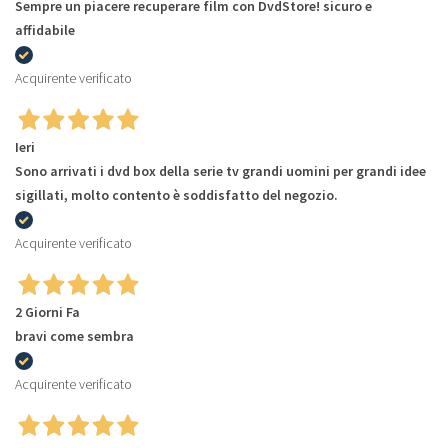
Sempre un piacere recuperare film con DvdStore! sicuro e
affidabile
Acquirente verificato
Ieri
Sono arrivati i dvd box della serie tv grandi uomini per grandi idee
sigillati, molto contento è soddisfatto del negozio.
Acquirente verificato
2 Giorni Fa
bravi come sembra
Acquirente verificato