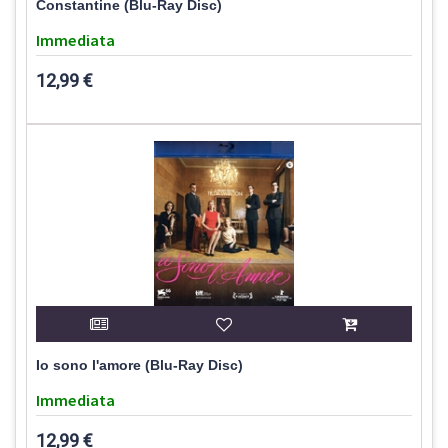
Constantine (Blu-Ray Disc)
Immediata
12,99 €
Io sono l'amore (Blu-Ray Disc)
Immediata
12,99 €