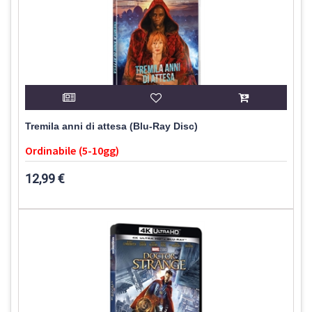
Tremila anni di attesa (Blu-Ray Disc)
Ordinabile (5-10gg)
12,99 €