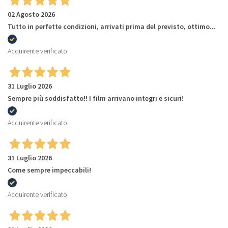
02 Agosto 2026
Tutto in perfette condizioni, arrivati prima del previsto, ottimo...
Acquirente verificato
31 Luglio 2026
Sempre più soddisfatto!! I film arrivano integri e sicuri!
Acquirente verificato
31 Luglio 2026
Come sempre impeccabili!
Acquirente verificato