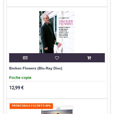
Broken Flowers (Blu-Ray Disc)
Poche copie
12,99 €
PROMO EAGLE 3 SCONTO 40%