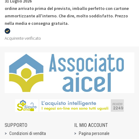
31 Luglio 2026
ordine arrivato prima del previsto, imballo perfetto con cartone
ammortizzante all'interno. Che dire, molto soddisfatto. Prezzo
nella media e consegna gratuita.
Acquirente verificato
SUPPORTO
IL MIO ACCOUNT
Condizioni di vendita
Pagina personale