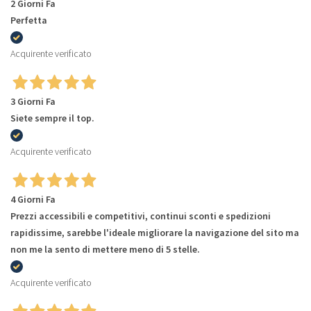
2 Giorni Fa
Perfetta
Acquirente verificato
3 Giorni Fa
Siete sempre il top.
Acquirente verificato
4 Giorni Fa
Prezzi accessibili e competitivi, continui sconti e spedizioni
rapidissime, sarebbe l'ideale migliorare la navigazione del sito ma
non me la sento di mettere meno di 5 stelle.
Acquirente verificato