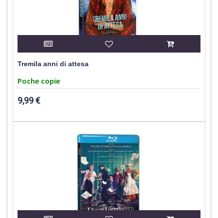
Tremila anni di attesa
Poche copie
9,99 €