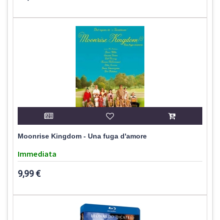
Moonrise Kingdom - Una fuga d'amore
Immediata
9,99 €