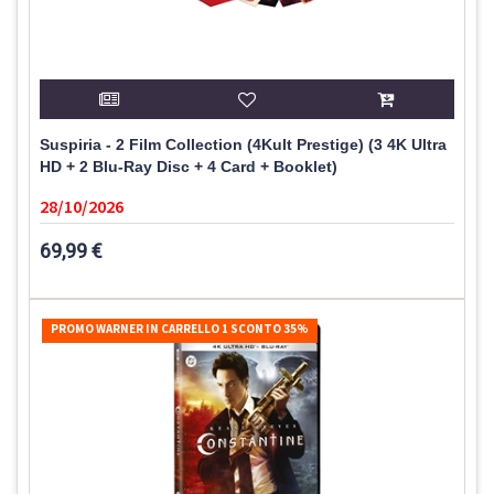
Suspiria - 2 Film Collection (4Kult Prestige) (3 4K Ultra
HD + 2 Blu-Ray Disc + 4 Card + Booklet)
28/10/2026
69,99 €
PROMO WARNER IN CARRELLO 1 SCONTO 35%