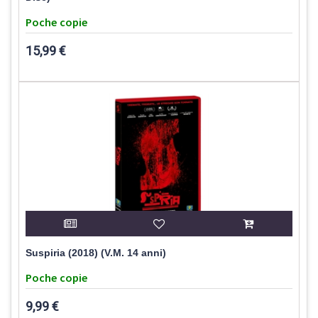
Poche copie
15,99 €
Suspiria (2018) (V.M. 14 anni)
Poche copie
9,99 €