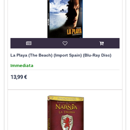
La Playa (The Beach) (Import Spain) (Blu-Ray Disc)
Immediata
13,99 €