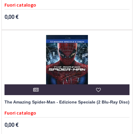
Fuori catalogo
0,00 €
The Amazing Spider-Man - Edizione Speciale (2 Blu-Ray Disc)
Fuori catalogo
0,00 €