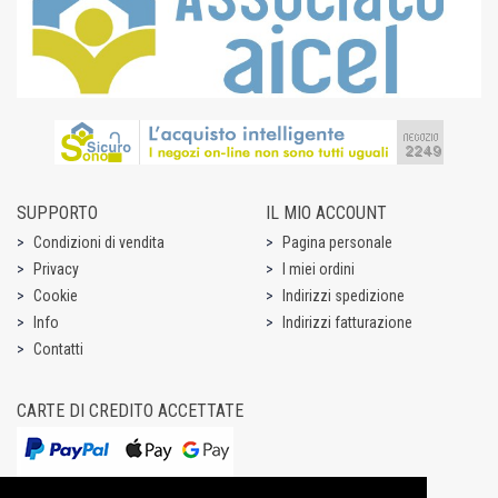
SUPPORTO
IL MIO ACCOUNT
Condizioni di vendita
Pagina personale
Privacy
I miei ordini
Cookie
Indirizzi spedizione
Info
Indirizzi fatturazione
Contatti
CARTE DI CREDITO ACCETTATE