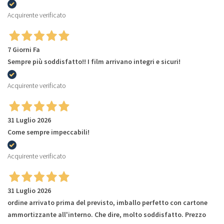
Acquirente verificato
7 Giorni Fa
Sempre più soddisfatto!! I film arrivano integri e sicuri!
Acquirente verificato
31 Luglio 2026
Come sempre impeccabili!
Acquirente verificato
31 Luglio 2026
ordine arrivato prima del previsto, imballo perfetto con cartone
ammortizzante all'interno. Che dire, molto soddisfatto. Prezzo