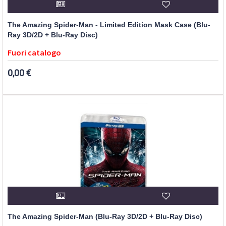
The Amazing Spider-Man - Limited Edition Mask Case (Blu-
Ray 3D/2D + Blu-Ray Disc)
Fuori catalogo
0,00 €
The Amazing Spider-Man (Blu-Ray 3D/2D + Blu-Ray Disc)