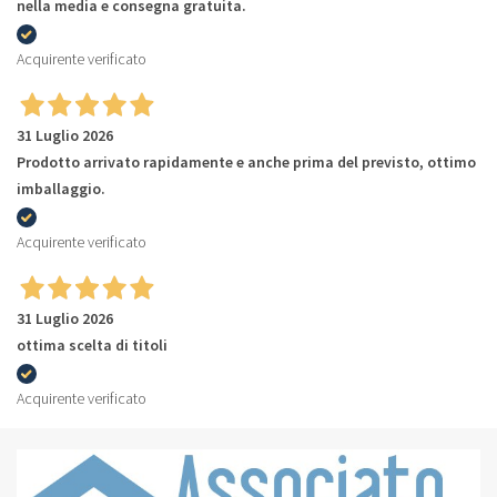
nella media e consegna gratuita.
Acquirente verificato
31 Luglio 2026
Prodotto arrivato rapidamente e anche prima del previsto, ottimo
imballaggio.
Acquirente verificato
31 Luglio 2026
ottima scelta di titoli
Acquirente verificato