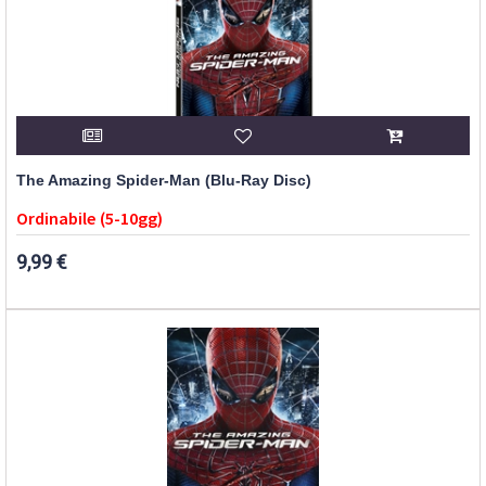
The Amazing Spider-Man (Blu-Ray Disc)
Ordinabile (5-10gg)
9,99 €