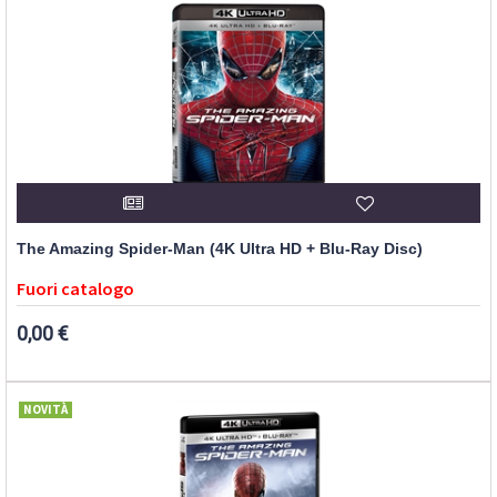
The Amazing Spider-Man (4K Ultra HD + Blu-Ray Disc)
Fuori catalogo
0,00 €
NOVITÀ