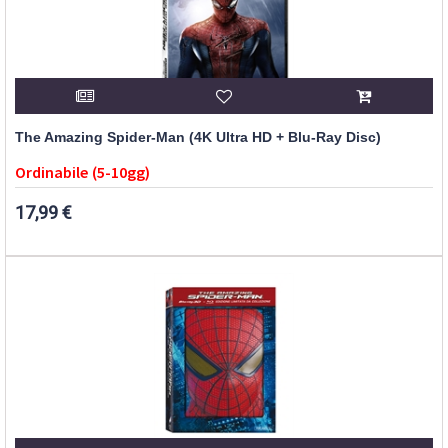
The Amazing Spider-Man (4K Ultra HD + Blu-Ray Disc)
Ordinabile (5-10gg)
17,99 €