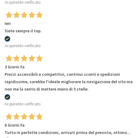
Acquirente verificato
Ieri
Siete sempre il top.
Acquirente verificato
3 Giorni Fa
Prezzi accessibili e competitivi, continui sconti e spedizioni
rapidissime, sarebbe l'ideale migliorare la navigazione del sito ma
non me la sento di mettere meno di 5 stelle.
Acquirente verificato
6 Giorni Fa
Tutto in perfette condizioni, arrivati prima del previsto, ottimo...