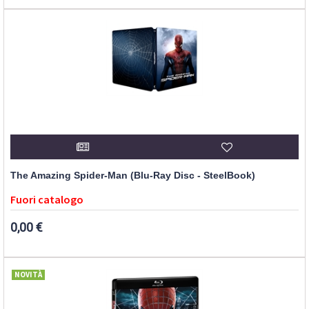
The Amazing Spider-Man (Blu-Ray Disc - SteelBook)
Fuori catalogo
0,00 €
NOVITÀ