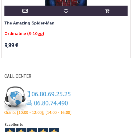
The Amazing Spider-Man
Ordinabile (5-10gg)
9,99 €
CALL CENTER
Eccellente