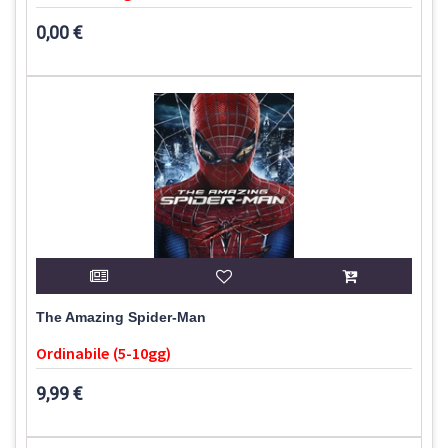
0,00 €
The Amazing Spider-Man
Ordinabile (5-10gg)
9,99 €