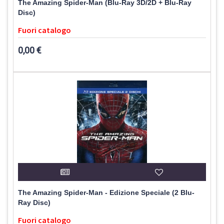
The Amazing Spider-Man (Blu-Ray 3D/2D + Blu-Ray
Disc)
Fuori catalogo
0,00 €
The Amazing Spider-Man - Edizione Speciale (2 Blu-
Ray Disc)
Fuori catalogo