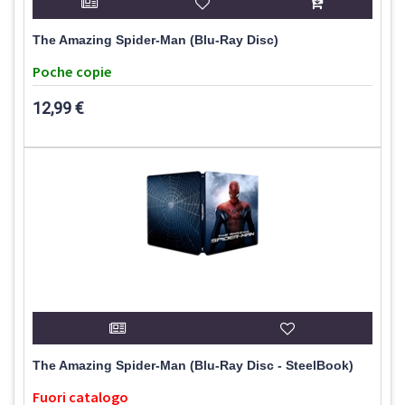
The Amazing Spider-Man (Blu-Ray Disc)
Poche copie
12,99 €
The Amazing Spider-Man (Blu-Ray Disc - SteelBook)
Fuori catalogo