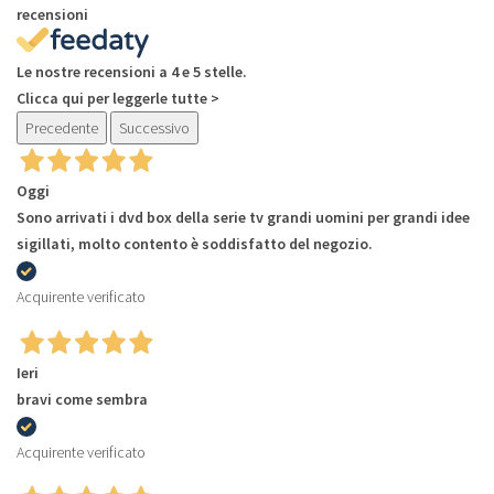
recensioni
Le nostre recensioni a 4 e 5 stelle.
Clicca qui per leggerle tutte >
Precedente
Successivo
Oggi
Sono arrivati i dvd box della serie tv grandi uomini per grandi idee
sigillati, molto contento è soddisfatto del negozio.
Acquirente verificato
Ieri
bravi come sembra
Acquirente verificato