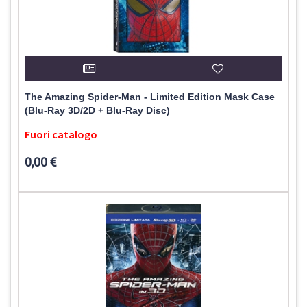
The Amazing Spider-Man - Limited Edition Mask Case
(Blu-Ray 3D/2D + Blu-Ray Disc)
Fuori catalogo
0,00 €