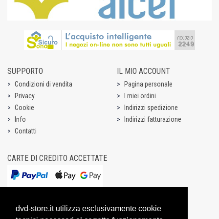
SUPPORTO
IL MIO ACCOUNT
Condizioni di vendita
Pagina personale
Privacy
I miei ordini
Cookie
Indirizzi spedizione
Info
Indirizzi fatturazione
Contatti
CARTE DI CREDITO ACCETTATE
dvd-store.it utilizza esclusivamente cookie