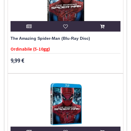
The Amazing Spider-Man (Blu-Ray Disc)
Ordinabile (5-10gg)
9,99 €