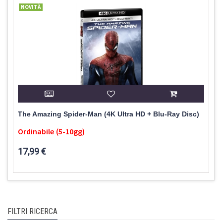
NOVITÀ
The Amazing Spider-Man (4K Ultra HD + Blu-Ray Disc)
Ordinabile (5-10gg)
17,99 €
FILTRI RICERCA