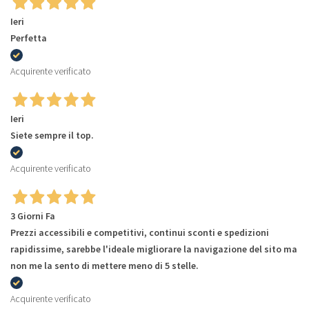
Ieri
Perfetta
Acquirente verificato
Ieri
Siete sempre il top.
Acquirente verificato
3 Giorni Fa
Prezzi accessibili e competitivi, continui sconti e spedizioni
rapidissime, sarebbe l'ideale migliorare la navigazione del sito ma
non me la sento di mettere meno di 5 stelle.
Acquirente verificato