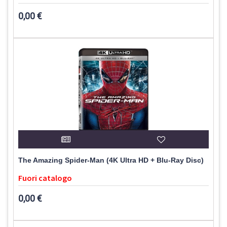
0,00 €
The Amazing Spider-Man (4K Ultra HD + Blu-Ray Disc)
Fuori catalogo
0,00 €