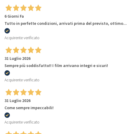
6 Giorni Fa
Tutto in perfette condizioni, arrivati prima del previsto, ottimo...
Acquirente verificato
31 Luglio 2026
Sempre più soddisfatto!! I film arrivano integri e sicuri!
Acquirente verificato
31 Luglio 2026
Come sempre impeccabili!
Acquirente verificato