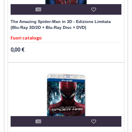
The Amazing Spider-Man in 3D - Edizione Limitata
(Blu-Ray 3D/2D + Blu-Ray Disc + DVD)
Fuori catalogo
0,00 €