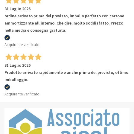
31 Luglio 2026
ordine arrivato prima del previsto, imballo perfetto con cartone
ammortizzante all'interno. Che dire, molto soddisfatto. Prezzo
nella media e consegna gratuita.
Acquirente verificato
31 Luglio 2026
Prodotto arrivato rapidamente e anche prima del previsto, ottimo
imballaggio.
Acquirente verificato