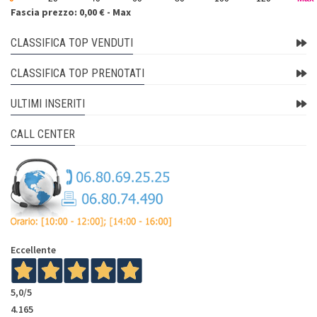
Fascia prezzo: 0,00 € - Max
CLASSIFICA TOP VENDUTI
CLASSIFICA TOP PRENOTATI
ULTIMI INSERITI
CALL CENTER
Eccellente
5,0
/5
4.165