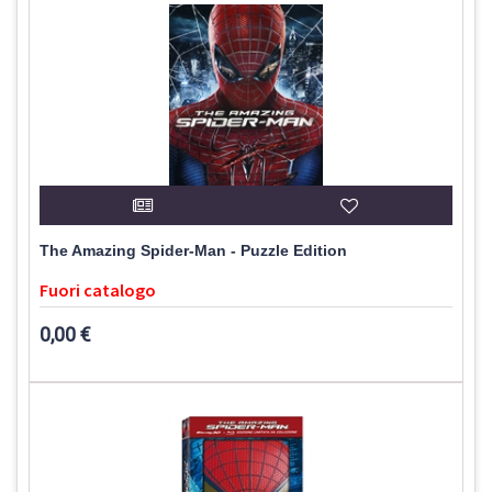
The Amazing Spider-Man - Puzzle Edition
Fuori catalogo
0,00 €