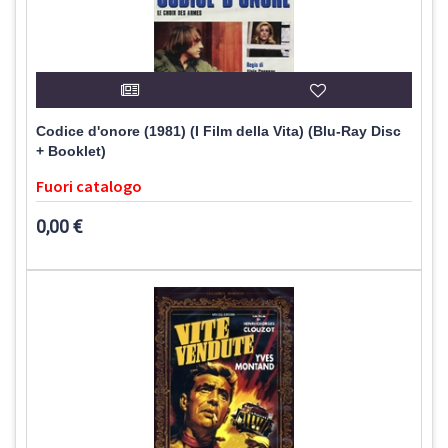
Codice d'onore (1981) (I Film della Vita) (Blu-Ray Disc
+ Booklet)
Fuori catalogo
0,00 €