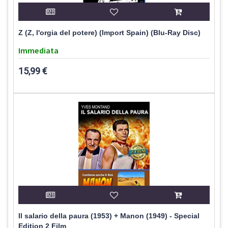
Z (Z, l'orgia del potere) (Import Spain) (Blu-Ray Disc)
Immediata
15,99 €
Il salario della paura (1953) + Manon (1949) - Special
Edition 2 Film