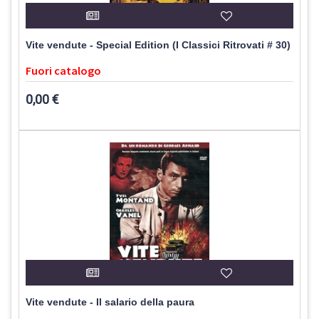
Vite vendute - Special Edition (I Classici Ritrovati # 30)
Fuori catalogo
0,00 €
Vite vendute - Il salario della paura