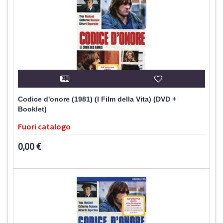
Codice d'onore (1981) (I Film della Vita) (DVD +
Booklet)
Fuori catalogo
0,00 €