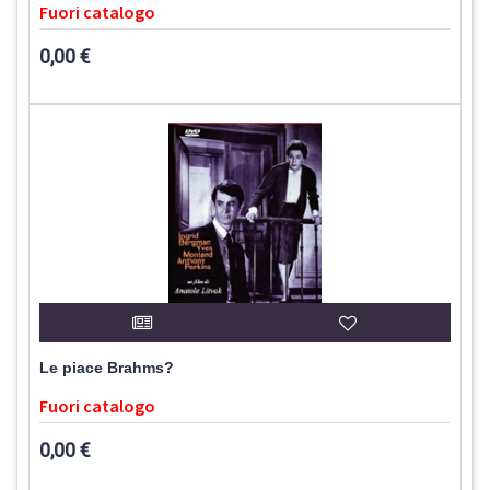
Fuori catalogo
0,00 €
Le piace Brahms?
Fuori catalogo
0,00 €