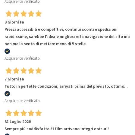
Acquirente verificato
3 Giorni Fa
Prezzi accessibili e competitivi, continui sconti e spedizioni
rapidissime, sarebbe l'ideale migliorare la navigazione del sito ma
non me la sento di mettere meno di 5 stelle.
Acquirente verificato
7 Giorni Fa
Tutto in perfette condizioni, arrivati prima del previsto, ottimo...
Acquirente verificato
31 Luglio 2026
Sempre più soddisfatto!! I film arrivano integri e sicuri!