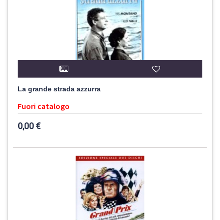
La grande strada azzurra
Fuori catalogo
0,00 €