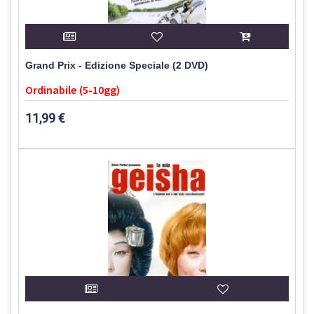
Grand Prix - Edizione Speciale (2 DVD)
Ordinabile (5-10gg)
11,99 €