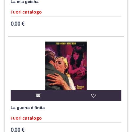
La mia geisha
Fuori catalogo
0,00 €
La guerra è finita
Fuori catalogo
0,00 €