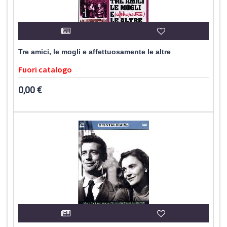
Tre amici, le mogli e affettuosamente le altre
Fuori catalogo
0,00 €