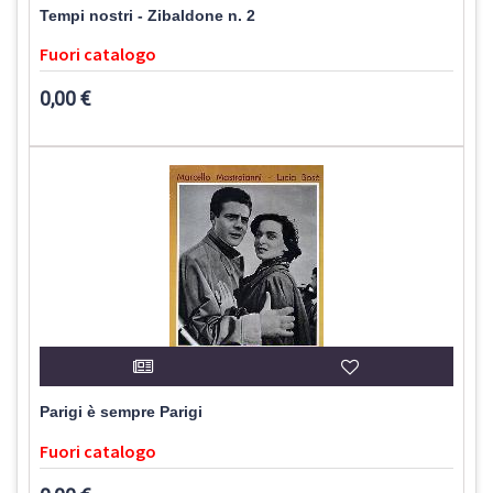
Tempi nostri - Zibaldone n. 2
Fuori catalogo
0,00 €
Parigi è sempre Parigi
Fuori catalogo