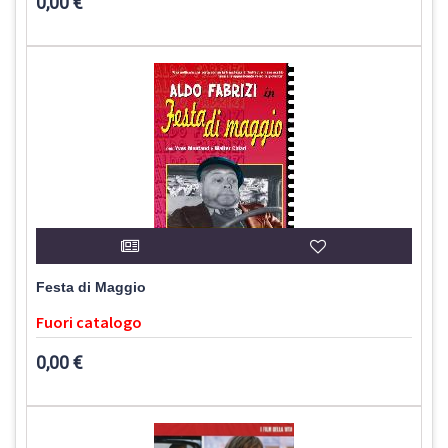
0,00 €
Festa di Maggio
Fuori catalogo
0,00 €