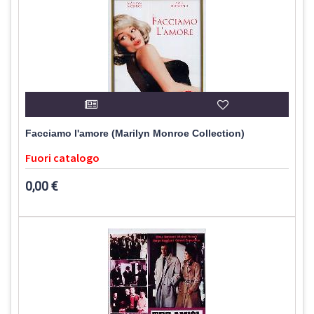
Facciamo l'amore (Marilyn Monroe Collection)
Fuori catalogo
0,00 €