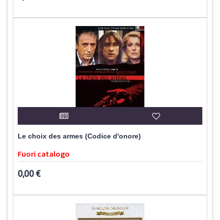
Le choix des armes (Codice d'onore)
Fuori catalogo
0,00 €