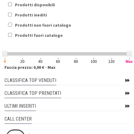
Prodotti disponibili
Prodotti inediti
Prodotti non fuori catalogo
Prodotti fuori catalogo
0
20
40
60
80
100
120
Max
Fascia prezzo: 0,00 € - Max
CLASSIFICA TOP VENDUTI
CLASSIFICA TOP PRENOTATI
ULTIMI INSERITI
CALL CENTER