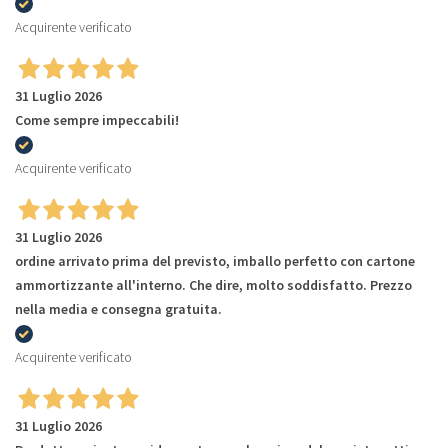
Acquirente verificato
31 Luglio 2026
Come sempre impeccabili!
Acquirente verificato
31 Luglio 2026
ordine arrivato prima del previsto, imballo perfetto con cartone
ammortizzante all'interno. Che dire, molto soddisfatto. Prezzo
nella media e consegna gratuita.
Acquirente verificato
31 Luglio 2026