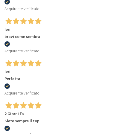
Acquirente verificato
Ieri
bravi come sembra
Acquirente verificato
Ieri
Perfetta
Acquirente verificato
2 Giorni Fa
Siete sempre il top.