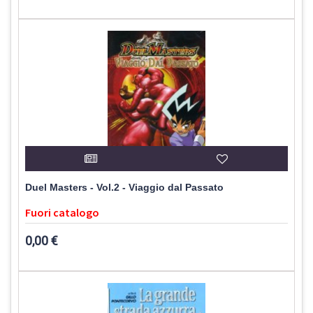
Duel Masters - Vol.2 - Viaggio dal Passato
Fuori catalogo
0,00 €