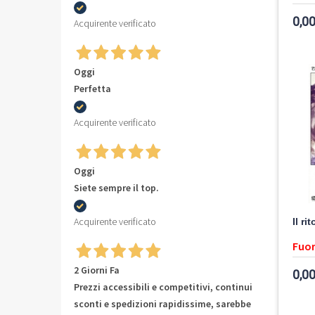
0,00
Acquirente verificato
Oggi
Perfetta
Acquirente verificato
Oggi
Siete sempre il top.
Acquirente verificato
Il r
Fuor
2 Giorni Fa
0,00
Prezzi accessibili e competitivi, continui
sconti e spedizioni rapidissime, sarebbe