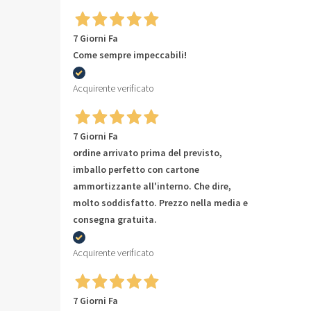
7 Giorni Fa
Come sempre impeccabili!
Acquirente verificato
7 Giorni Fa
ordine arrivato prima del previsto,
imballo perfetto con cartone
ammortizzante all'interno. Che dire,
molto soddisfatto. Prezzo nella media e
consegna gratuita.
Acquirente verificato
7 Giorni Fa