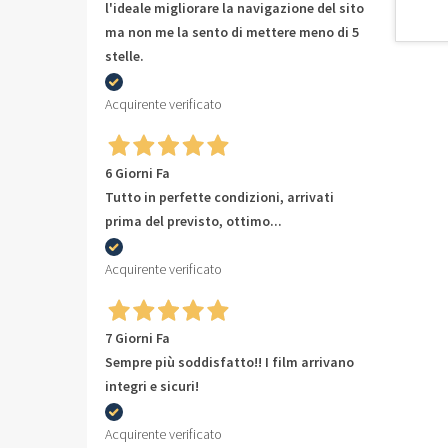
l'ideale migliorare la navigazione del sito
ma non me la sento di mettere meno di 5
stelle.
Acquirente verificato
6 Giorni Fa
Tutto in perfette condizioni, arrivati
prima del previsto, ottimo...
Acquirente verificato
7 Giorni Fa
Sempre più soddisfatto!! I film arrivano
integri e sicuri!
Acquirente verificato