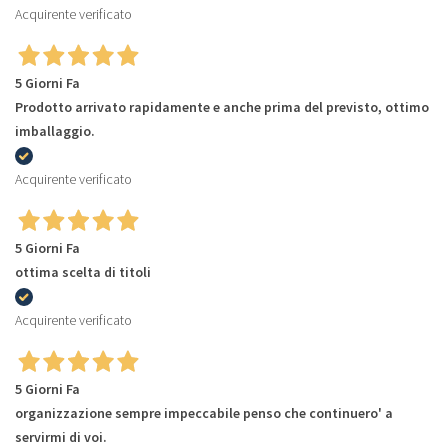
Acquirente verificato
5 Giorni Fa
Prodotto arrivato rapidamente e anche prima del previsto, ottimo
imballaggio.
Acquirente verificato
5 Giorni Fa
ottima scelta di titoli
Acquirente verificato
5 Giorni Fa
organizzazione sempre impeccabile penso che continuero' a
servirmi di voi.