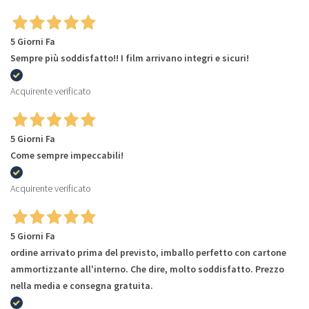
5 Giorni Fa
Sempre più soddisfatto!! I film arrivano integri e sicuri!
Acquirente verificato
5 Giorni Fa
Come sempre impeccabili!
Acquirente verificato
5 Giorni Fa
ordine arrivato prima del previsto, imballo perfetto con cartone
ammortizzante all'interno. Che dire, molto soddisfatto. Prezzo
nella media e consegna gratuita.