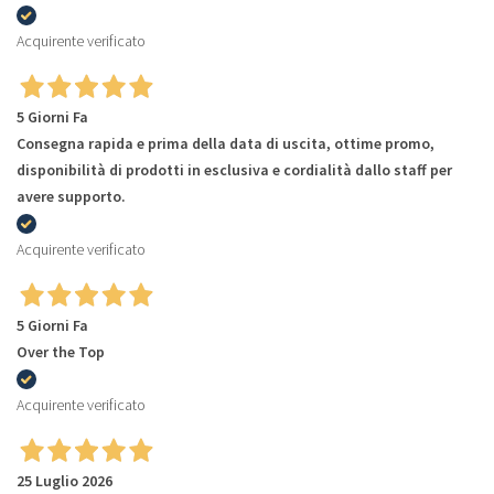
Acquirente verificato
5 Giorni Fa
Consegna rapida e prima della data di uscita, ottime promo,
disponibilità di prodotti in esclusiva e cordialità dallo staff per
avere supporto.
Acquirente verificato
5 Giorni Fa
Over the Top
Acquirente verificato
25 Luglio 2026