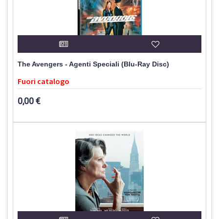
The Avengers - Agenti Speciali (Blu-Ray Disc)
Fuori catalogo
0,00 €