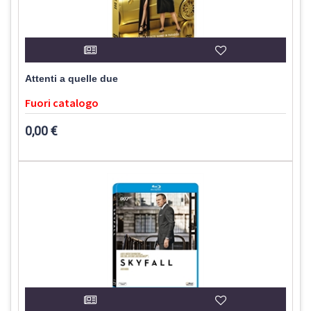
Attenti a quelle due
Fuori catalogo
0,00 €