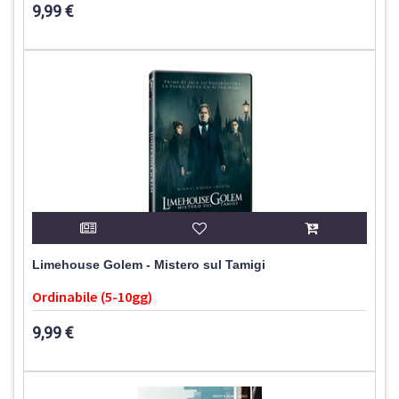
9,99 €
Limehouse Golem - Mistero sul Tamigi
Ordinabile (5-10gg)
9,99 €