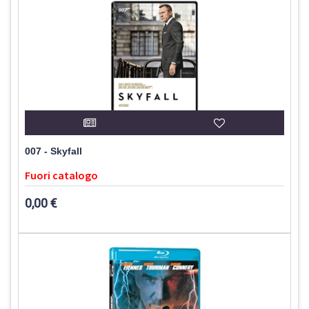
007 - Skyfall
Fuori catalogo
0,00 €