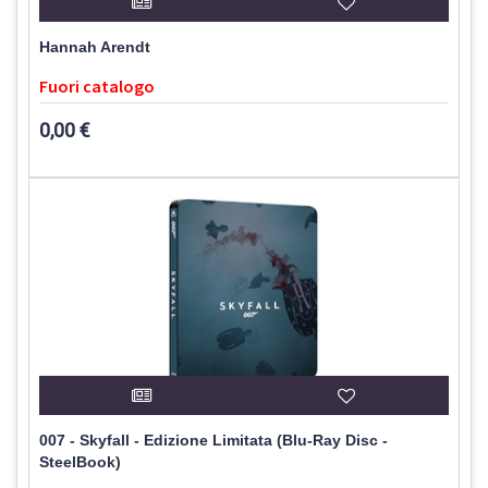
Hannah Arendt
Fuori catalogo
0,00 €
007 - Skyfall - Edizione Limitata (Blu-Ray Disc -
SteelBook)