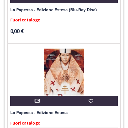
La Papessa - Edizione Estesa (Blu-Ray Disc)
Fuori catalogo
0,00 €
La Papessa - Edizione Estesa
Fuori catalogo