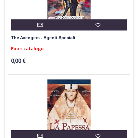
The Avengers - Agenti Speciali
Fuori catalogo
0,00 €