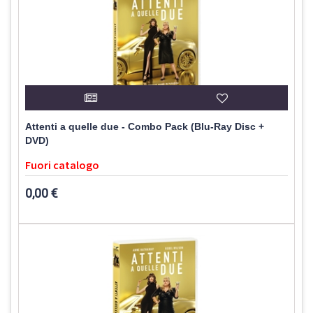
Attenti a quelle due - Combo Pack (Blu-Ray Disc +
DVD)
Fuori catalogo
0,00 €