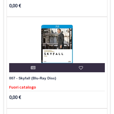
0,00 €
007 - Skyfall (Blu-Ray Disc)
Fuori catalogo
0,00 €