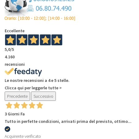
Eccellente
5,0
/5
4.160
recensioni
Le nostre recensioni a 4 e 5 stelle.
Clicca qui per leggerle tutte >
Precedente
Successivo
3 Giorni Fa
Tutto in perfette condizioni, arrivati prima del previsto, ottimo...
Acquirente verificato