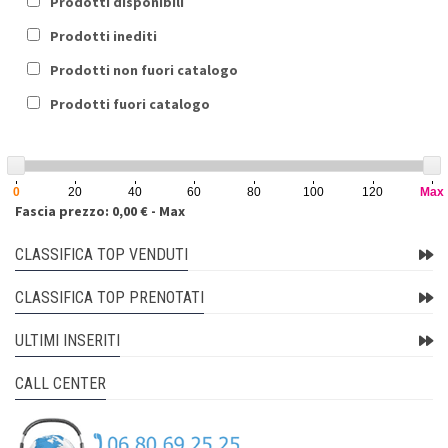
Prodotti disponibili
Prodotti inediti
Prodotti non fuori catalogo
Prodotti fuori catalogo
0
20
40
60
80
100
120
Max
Fascia prezzo: 0,00 € - Max
CLASSIFICA TOP VENDUTI
CLASSIFICA TOP PRENOTATI
ULTIMI INSERITI
CALL CENTER