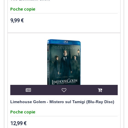
Poche copie
9,99 €
Limehouse Golem - Mistero sul Tamigi (Blu-Ray Disc)
Poche copie
12,99 €