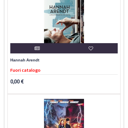
Hannah Arendt
Fuori catalogo
0,00 €