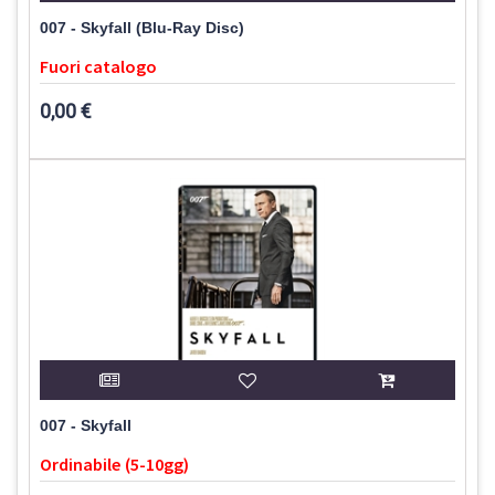
007 - Skyfall (Blu-Ray Disc)
Fuori catalogo
0,00 €
007 - Skyfall
Ordinabile (5-10gg)