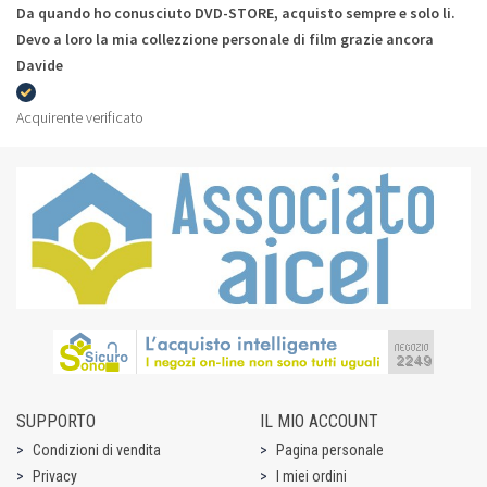
Da quando ho conusciuto DVD-STORE, acquisto sempre e solo li.
Devo a loro la mia collezzione personale di film grazie ancora
Davide
Acquirente verificato
SUPPORTO
IL MIO ACCOUNT
Condizioni di vendita
Pagina personale
Privacy
I miei ordini