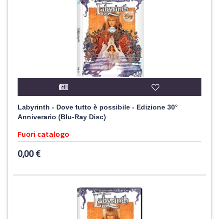
Labyrinth - Dove tutto è possibile - Edizione 30°
Anniverario (Blu-Ray Disc)
Fuori catalogo
0,00 €