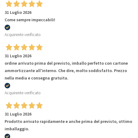
31 Luglio 2026
Come sempre impeccabili!
Acquirente verificato
31 Luglio 2026
ordine arrivato prima del previsto, imballo perfetto con cartone
ammortizzante all'interno. Che dire, molto soddisfatto. Prezzo
nella media e consegna gratuita.
Acquirente verificato
31 Luglio 2026
Prodotto arrivato rapidamente e anche prima del previsto, ottimo
imballaggio.