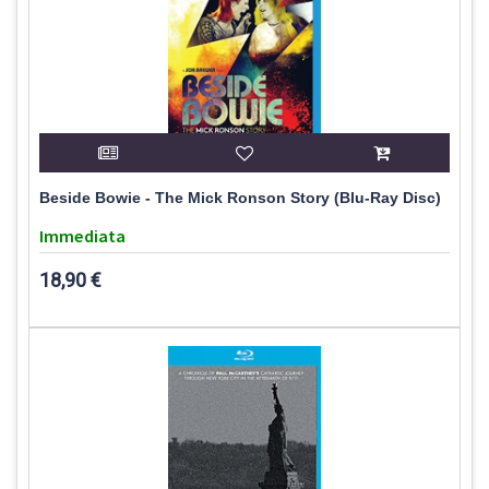
Beside Bowie - The Mick Ronson Story (Blu-Ray Disc)
Immediata
18,90 €