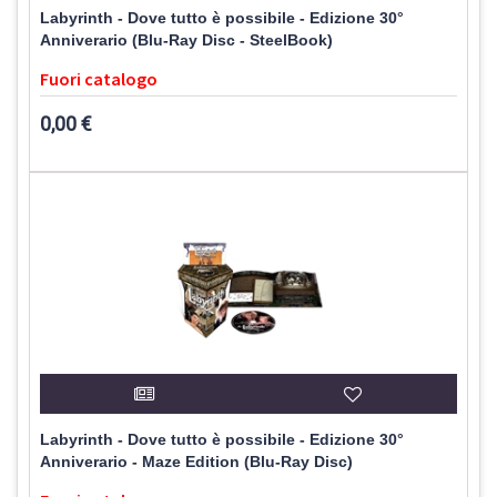
Labyrinth - Dove tutto è possibile - Edizione 30°
Anniverario (Blu-Ray Disc - SteelBook)
Fuori catalogo
0,00 €
Labyrinth - Dove tutto è possibile - Edizione 30°
Anniverario - Maze Edition (Blu-Ray Disc)