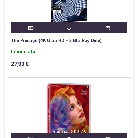
The Prestige (4K Ultra HD + 2 Blu-Ray Disc)
Immediata
27,99 €