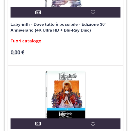
Labyrinth - Dove tutto è possibile - Edizione 30°
Anniverario (4K Ultra HD + Blu-Ray Disc)
Fuori catalogo
0,00 €