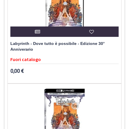
Labyrinth - Dove tutto è possibile - Edizione 30°
Anniverario
Fuori catalogo
0,00 €