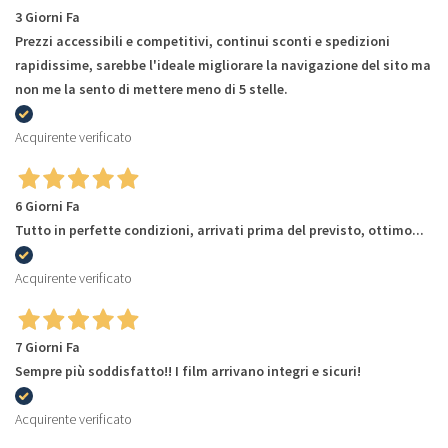
3 Giorni Fa
Prezzi accessibili e competitivi, continui sconti e spedizioni
rapidissime, sarebbe l'ideale migliorare la navigazione del sito ma
non me la sento di mettere meno di 5 stelle.
Acquirente verificato
6 Giorni Fa
Tutto in perfette condizioni, arrivati prima del previsto, ottimo...
Acquirente verificato
7 Giorni Fa
Sempre più soddisfatto!! I film arrivano integri e sicuri!
Acquirente verificato