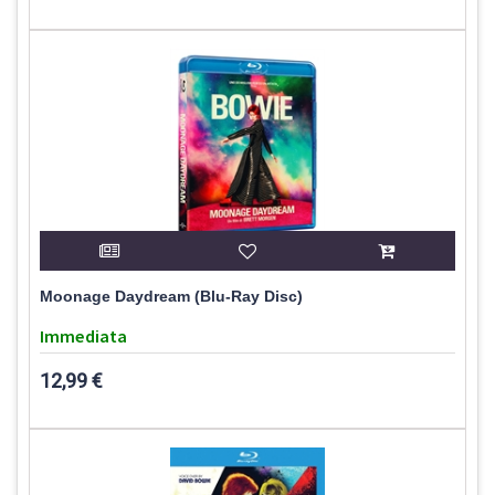
Moonage Daydream (Blu-Ray Disc)
Immediata
12,99 €