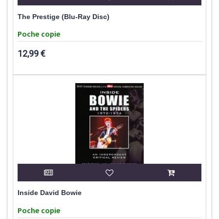
The Prestige (Blu-Ray Disc)
Poche copie
12,99 €
Inside David Bowie
Poche copie