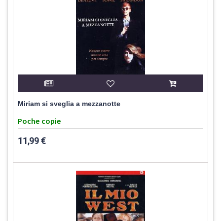
Miriam si sveglia a mezzanotte
Poche copie
11,99 €