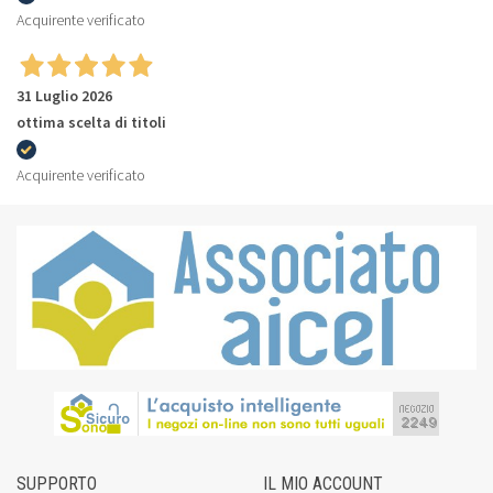
Acquirente verificato
31 Luglio 2026
ottima scelta di titoli
Acquirente verificato
SUPPORTO
IL MIO ACCOUNT