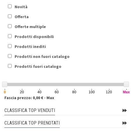
Novità
Offerta
Offerte multiple
Prodotti disponibili
Prodotti inediti
Prodotti non fuori catalogo
Prodotti fuori catalogo
0
20
40
60
80
100
120
Max
Fascia prezzo: 0,00 € - Max
CLASSIFICA TOP VENDUTI
CLASSIFICA TOP PRENOTATI