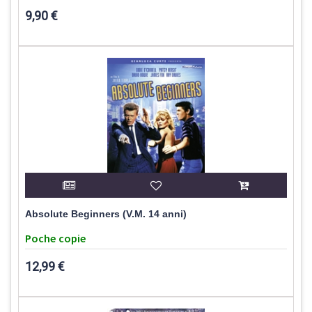
9,90 €
Absolute Beginners (V.M. 14 anni)
Poche copie
12,99 €