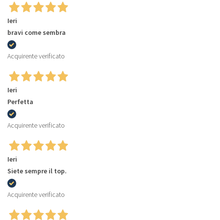
Ieri
bravi come sembra
Acquirente verificato
Ieri
Perfetta
Acquirente verificato
Ieri
Siete sempre il top.
Acquirente verificato