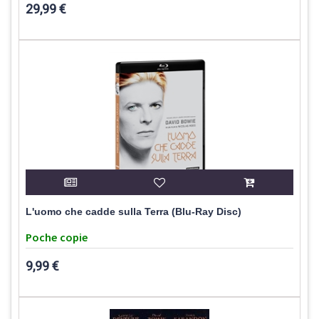
29,99 €
L'uomo che cadde sulla Terra (Blu-Ray Disc)
Poche copie
9,99 €