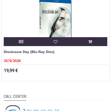
Disclosure Day (Blu-Ray Disc)
23/9/2026
19,99 €
CALL CENTER