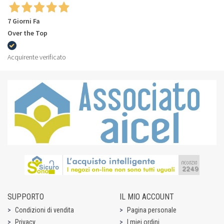
7 Giorni Fa
Over the Top
Acquirente verificato
SUPPORTO
IL MIO ACCOUNT
Condizioni di vendita
Pagina personale
Privacy
I miei ordini