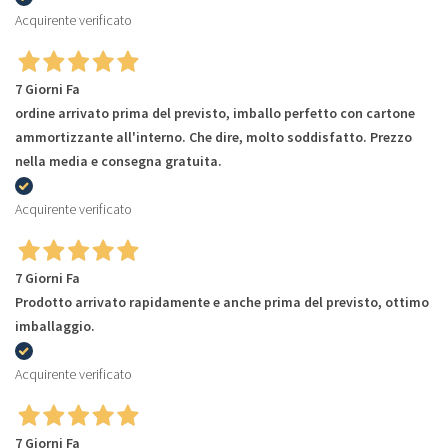
Acquirente verificato
7 Giorni Fa
ordine arrivato prima del previsto, imballo perfetto con cartone
ammortizzante all'interno. Che dire, molto soddisfatto. Prezzo
nella media e consegna gratuita.
Acquirente verificato
7 Giorni Fa
Prodotto arrivato rapidamente e anche prima del previsto, ottimo
imballaggio.
Acquirente verificato
7 Giorni Fa