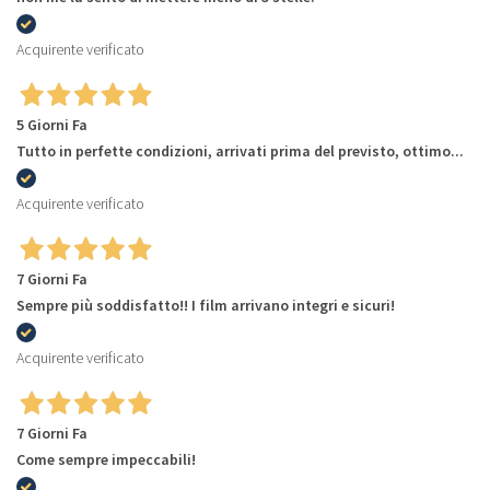
Acquirente verificato
5 Giorni Fa
Tutto in perfette condizioni, arrivati prima del previsto, ottimo...
Acquirente verificato
7 Giorni Fa
Sempre più soddisfatto!! I film arrivano integri e sicuri!
Acquirente verificato
7 Giorni Fa
Come sempre impeccabili!