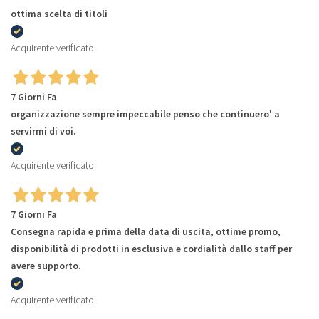
ottima scelta di titoli
Acquirente verificato
7 Giorni Fa
organizzazione sempre impeccabile penso che continuero' a
servirmi di voi.
Acquirente verificato
7 Giorni Fa
Consegna rapida e prima della data di uscita, ottime promo,
disponibilità di prodotti in esclusiva e cordialità dallo staff per
avere supporto.
Acquirente verificato