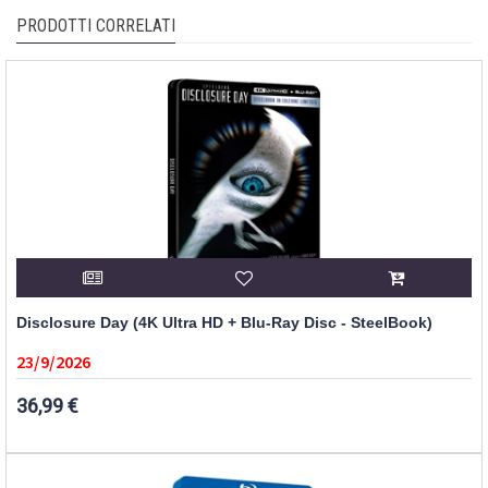
PRODOTTI CORRELATI
Disclosure Day (4K Ultra HD + Blu-Ray Disc - SteelBook)
23/9/2026
36,99 €