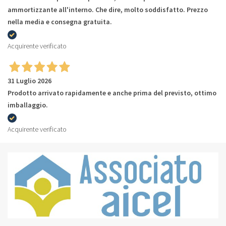
ammortizzante all'interno. Che dire, molto soddisfatto. Prezzo
nella media e consegna gratuita.
Acquirente verificato
31 Luglio 2026
Prodotto arrivato rapidamente e anche prima del previsto, ottimo
imballaggio.
Acquirente verificato