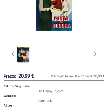
20,99 €
Prezzo:
20,99 €
Prezzo più basso ultimi 30 giorni:
Titolo Originale:
The Happy Thieves
Genere:
Commedia
Attori: