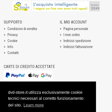
SUPPORTO
IL MIO ACCOUNT
Condizioni di vendita
Pagina personale
Privacy
I miei ordini
Cookie
Indirizzi spedizione
Info
Indirizzi fatturazione
Contatti
CARTE DI CREDITO ACCETTATE
dvd-store.it utilizza esclusivamente cookie
tecnici necessari al corretto funzionamento
del sito.
Learn more