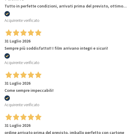
Tutto in perfette condizioni, arrivati prima del previsto, ottimo...
Acquirente verificato
31 Luglio 2026
Sempre più soddisfatto!! I film arrivano integri e sicuri!
Acquirente verificato
31 Luglio 2026
Come sempre impeccabili!
Acquirente verificato
31 Luglio 2026
ordine arrivato prima del previsto, imballo perfetto con cartone