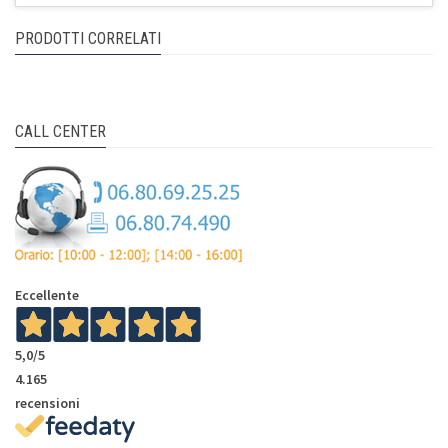
PRODOTTI CORRELATI
CALL CENTER
Eccellente
5,0
/5
4.165
recensioni