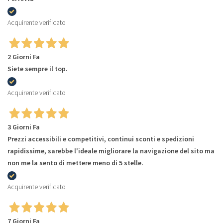
Acquirente verificato
2 Giorni Fa
Siete sempre il top.
Acquirente verificato
3 Giorni Fa
Prezzi accessibili e competitivi, continui sconti e spedizioni
rapidissime, sarebbe l'ideale migliorare la navigazione del sito ma
non me la sento di mettere meno di 5 stelle.
Acquirente verificato
7 Giorni Fa