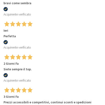
bravi come sembra
Acquirente verificato
Ieri
Perfetta
Acquirente verificato
2 Giorni Fa
Siete sempre il top.
Acquirente verificato
3 Giorni Fa
Prezzi accessibili e competitivi, continui sconti e spedizioni