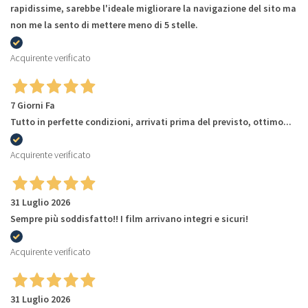
rapidissime, sarebbe l'ideale migliorare la navigazione del sito ma
non me la sento di mettere meno di 5 stelle.
Acquirente verificato
7 Giorni Fa
Tutto in perfette condizioni, arrivati prima del previsto, ottimo...
Acquirente verificato
31 Luglio 2026
Sempre più soddisfatto!! I film arrivano integri e sicuri!
Acquirente verificato
31 Luglio 2026