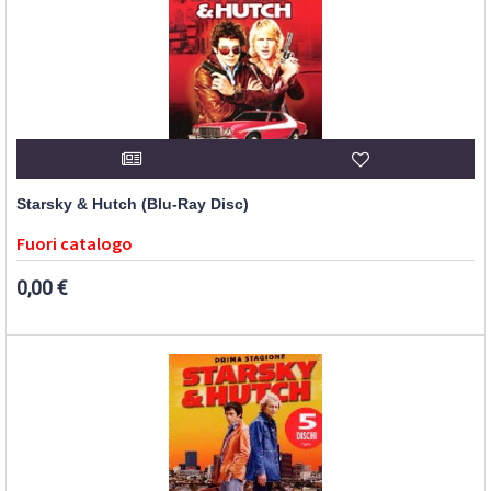
Starsky & Hutch (Blu-Ray Disc)
Fuori catalogo
0,00 €