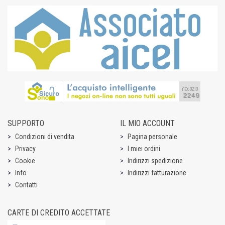
SUPPORTO
IL MIO ACCOUNT
Condizioni di vendita
Pagina personale
Privacy
I miei ordini
Cookie
Indirizzi spedizione
Info
Indirizzi fatturazione
Contatti
CARTE DI CREDITO ACCETTATE