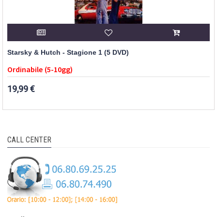
Starsky & Hutch - Stagione 1 (5 DVD)
Ordinabile (5-10gg)
19,99 €
CALL CENTER