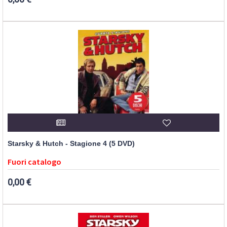
Starsky & Hutch - Stagione 4 (5 DVD)
Fuori catalogo
0,00 €