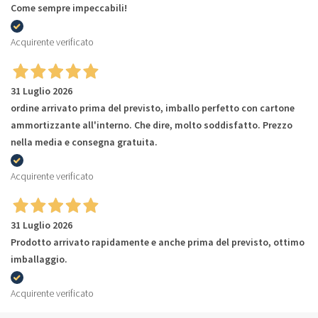
Come sempre impeccabili!
Acquirente verificato
31 Luglio 2026
ordine arrivato prima del previsto, imballo perfetto con cartone
ammortizzante all'interno. Che dire, molto soddisfatto. Prezzo
nella media e consegna gratuita.
Acquirente verificato
31 Luglio 2026
Prodotto arrivato rapidamente e anche prima del previsto, ottimo
imballaggio.
Acquirente verificato