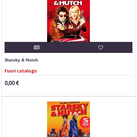
Starsky & Hutch
Fuori catalogo
0,00 €