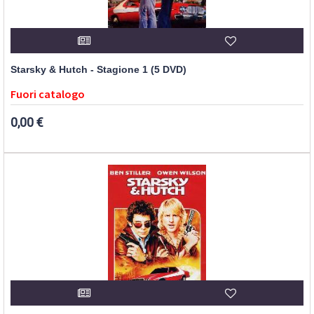
Starsky & Hutch - Stagione 1 (5 DVD)
Fuori catalogo
0,00 €