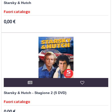
Starsky & Hutch
Fuori catalogo
0,00 €
Starsky & Hutch - Stagione 2 (5 DVD)
Fuori catalogo
0,00 €