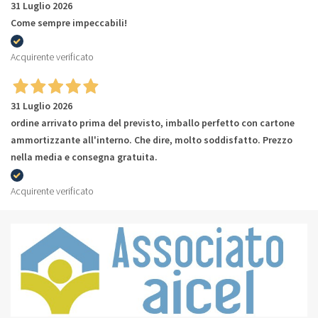
31 Luglio 2026
Come sempre impeccabili!
Acquirente verificato
31 Luglio 2026
ordine arrivato prima del previsto, imballo perfetto con cartone
ammortizzante all'interno. Che dire, molto soddisfatto. Prezzo
nella media e consegna gratuita.
Acquirente verificato