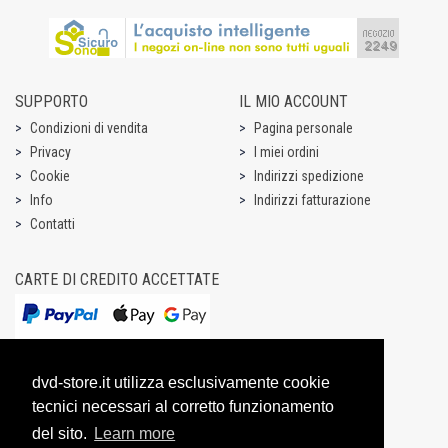
SUPPORTO
IL MIO ACCOUNT
Condizioni di vendita
Pagina personale
Privacy
I miei ordini
Cookie
Indirizzi spedizione
Info
Indirizzi fatturazione
Contatti
CARTE DI CREDITO ACCETTATE
dvd-store.it utilizza esclusivamente cookie
tecnici necessari al corretto funzionamento
del sito.
Learn more