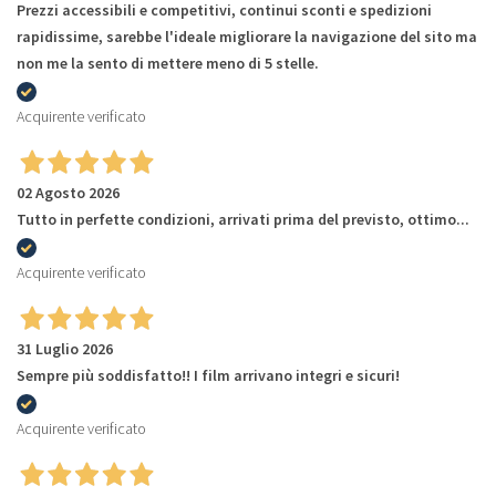
Prezzi accessibili e competitivi, continui sconti e spedizioni
rapidissime, sarebbe l'ideale migliorare la navigazione del sito ma
non me la sento di mettere meno di 5 stelle.
Acquirente verificato
02 Agosto 2026
Tutto in perfette condizioni, arrivati prima del previsto, ottimo...
Acquirente verificato
31 Luglio 2026
Sempre più soddisfatto!! I film arrivano integri e sicuri!
Acquirente verificato