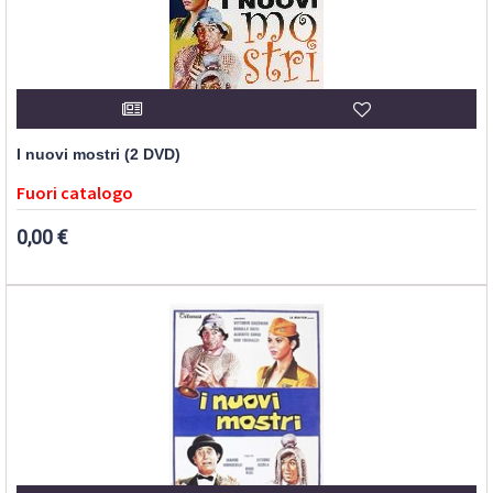
I nuovi mostri (2 DVD)
Fuori catalogo
0,00 €