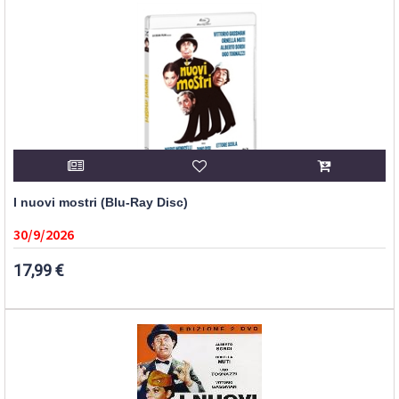
I nuovi mostri (Blu-Ray Disc)
30/9/2026
17,99 €