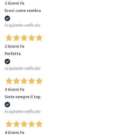
2 Giorni Fa
bravi come sembra
Acquirente verificato
2 Giorni Fa
Perfetta
Acquirente verificato
3 Giorni Fa
Siete sempre il top.
Acquirente verificato
4 Giorni Fa