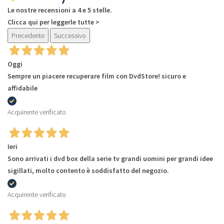
Le nostre recensioni a 4 e 5 stelle.
Clicca qui per leggerle tutte >
Precedente
Successivo
Oggi
Sempre un piacere recuperare film con DvdStore! sicuro e
affidabile
Acquirente verificato
Ieri
Sono arrivati i dvd box della serie tv grandi uomini per grandi idee
sigillati, molto contento è soddisfatto del negozio.
Acquirente verificato