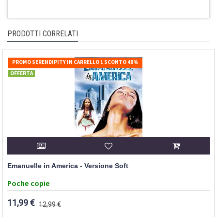
PRODOTTI CORRELATI
PROMO SERENDIPITY IN CARRELLO 1 SCONTO 40%
OFFERTA
Emanuelle in America - Versione Soft
Poche copie
11,99 €
12,99 €