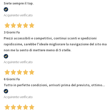
Siete sempre il top.
Acquirente verificato
3 Giorni Fa
Prezzi accessibili e competitivi, continui sconti e spedizioni
rapidissime, sarebbe l'ideale migliorare la navigazione del sito ma
non me la sento di mettere meno di 5 stelle.
Acquirente verificato
6 Giorni Fa
Tutto in perfette condizioni, arrivati prima del previsto, ottimo...
Acquirente verificato