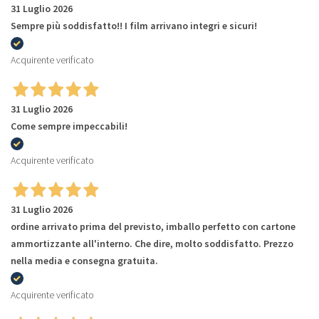
31 Luglio 2026
Sempre più soddisfatto!! I film arrivano integri e sicuri!
Acquirente verificato
31 Luglio 2026
Come sempre impeccabili!
Acquirente verificato
31 Luglio 2026
ordine arrivato prima del previsto, imballo perfetto con cartone
ammortizzante all'interno. Che dire, molto soddisfatto. Prezzo
nella media e consegna gratuita.
Acquirente verificato