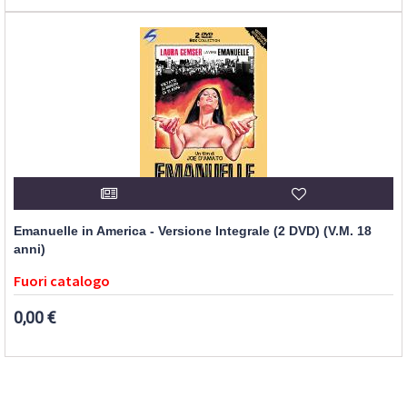
Emanuelle in America - Versione Integrale (2 DVD) (V.M. 18
anni)
Fuori catalogo
0,00 €