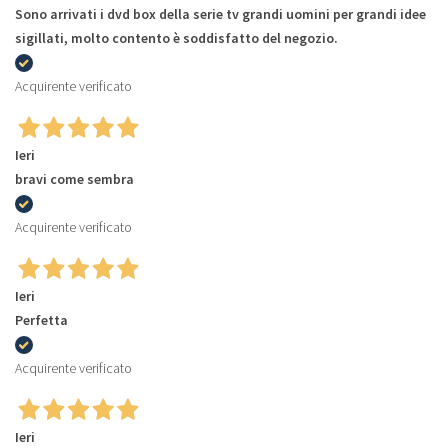
Sono arrivati i dvd box della serie tv grandi uomini per grandi idee
sigillati, molto contento è soddisfatto del negozio.
Acquirente verificato
Ieri
bravi come sembra
Acquirente verificato
Ieri
Perfetta
Acquirente verificato
Ieri