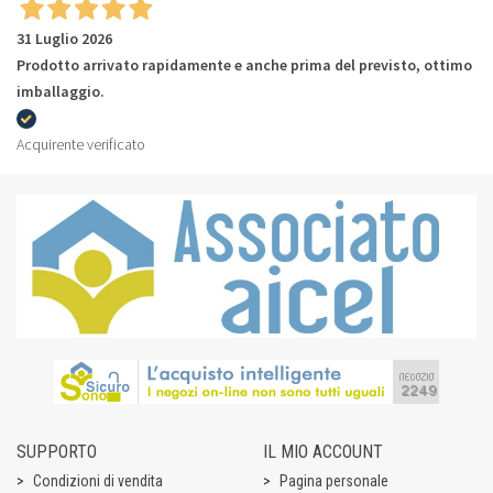
31 Luglio 2026
Prodotto arrivato rapidamente e anche prima del previsto, ottimo
imballaggio.
Acquirente verificato
SUPPORTO
IL MIO ACCOUNT
Condizioni di vendita
Pagina personale