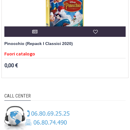
Pinocchio (Repack I Classici 2020)
Fuori catalogo
0,00 €
CALL CENTER