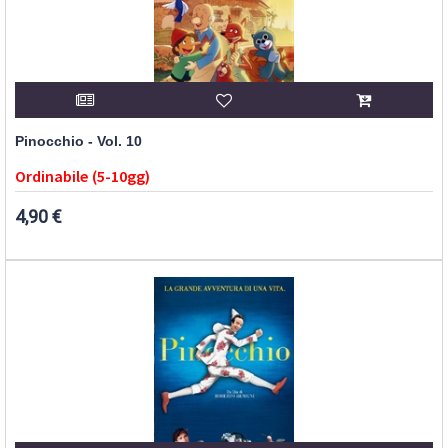
Pinocchio - Vol. 10
Ordinabile (5-10gg)
4,90 €