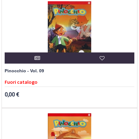
Pinocchio - Vol. 09
Fuori catalogo
0,00 €