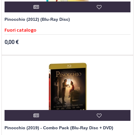
Pinocchio (2012) (Blu-Ray Disc)
Fuori catalogo
0,00 €
Pinocchio (2019) - Combo Pack (Blu-Ray Disc + DVD)