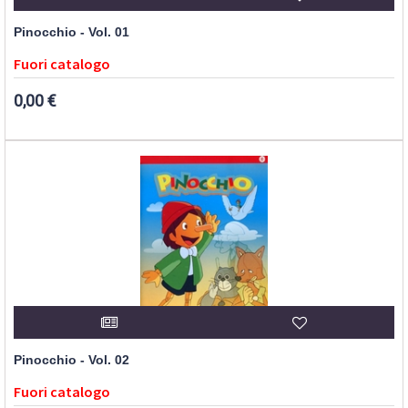
Pinocchio - Vol. 01
Fuori catalogo
0,00 €
Pinocchio - Vol. 02
Fuori catalogo