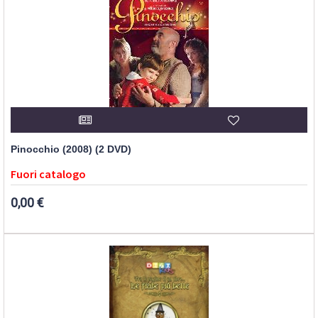
Pinocchio (2008) (2 DVD)
Fuori catalogo
0,00 €