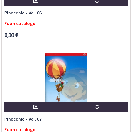
Pinocchio - Vol. 06
Fuori catalogo
0,00 €
Pinocchio - Vol. 07
Fuori catalogo