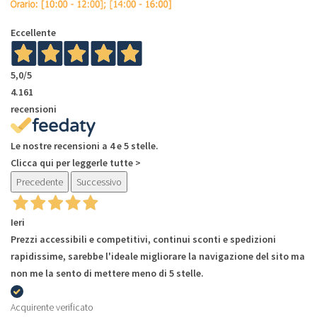
Eccellente
5,0
/5
4.161
recensioni
Le nostre recensioni a 4 e 5 stelle.
Clicca qui per leggerle tutte >
Precedente
Successivo
Ieri
Prezzi accessibili e competitivi, continui sconti e spedizioni
rapidissime, sarebbe l'ideale migliorare la navigazione del sito ma
non me la sento di mettere meno di 5 stelle.
Acquirente verificato