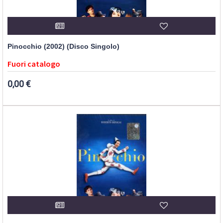
Pinocchio (2002) (Disco Singolo)
Fuori catalogo
0,00 €