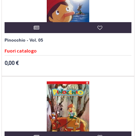
Pinocchio - Vol. 05
Fuori catalogo
0,00 €