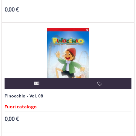
0,00 €
Pinocchio - Vol. 08
Fuori catalogo
0,00 €