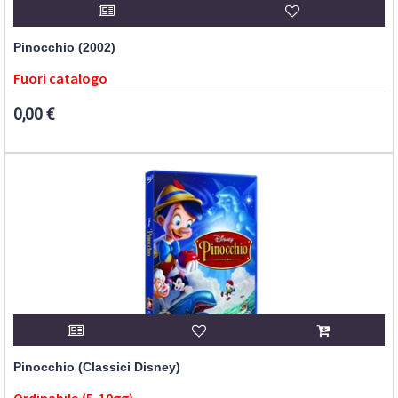
Pinocchio (2002)
Fuori catalogo
0,00 €
Pinocchio (Classici Disney)