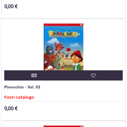
0,00 €
Pinocchio - Vol. 03
Fuori catalogo
0,00 €