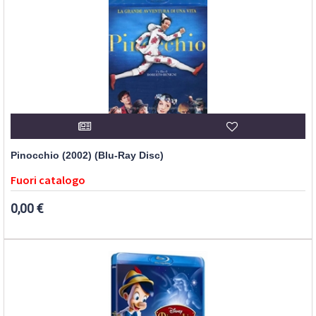
Pinocchio (2002) (Blu-Ray Disc)
Fuori catalogo
0,00 €