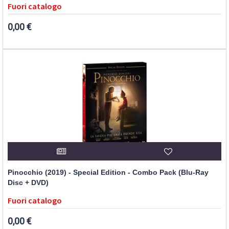
Fuori catalogo
0,00 €
Pinocchio (2019) - Special Edition - Combo Pack (Blu-Ray
Disc + DVD)
Fuori catalogo
0,00 €