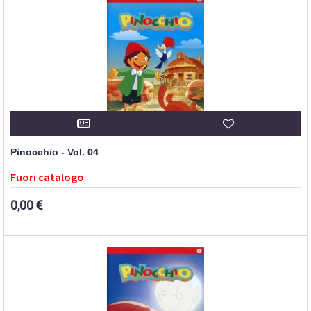
Pinocchio - Vol. 04
Fuori catalogo
0,00 €