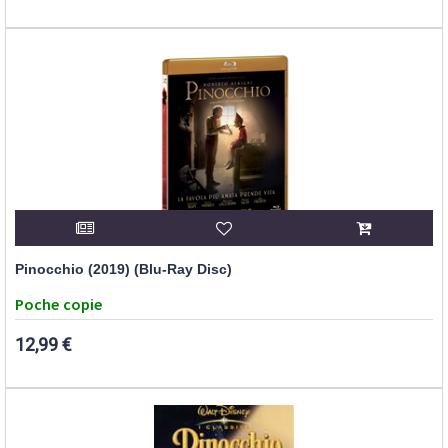
Pinocchio (2019) (Blu-Ray Disc)
Poche copie
12,99 €