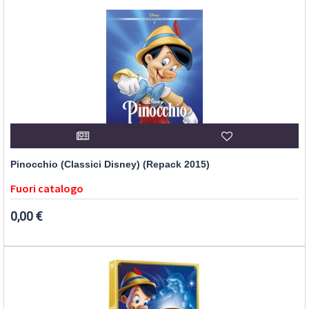
Pinocchio (Classici Disney) (Repack 2015)
Fuori catalogo
0,00 €