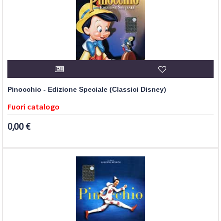
Pinocchio - Edizione Speciale (Classici Disney)
Fuori catalogo
0,00 €