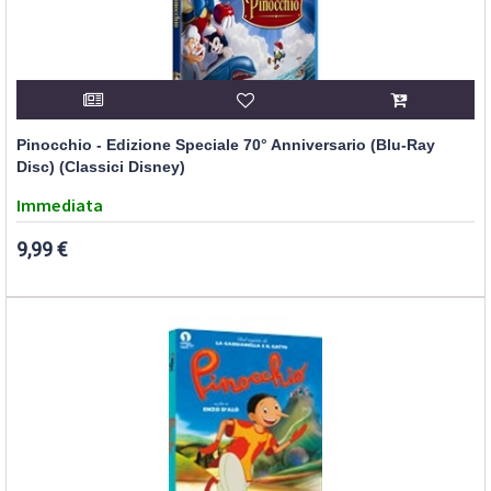
Pinocchio - Edizione Speciale 70° Anniversario (Blu-Ray
Disc) (Classici Disney)
Immediata
9,99 €