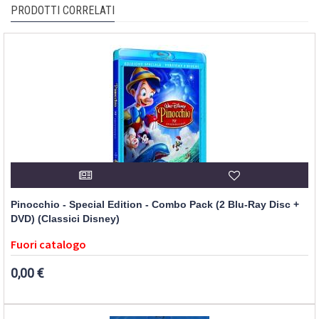
PRODOTTI CORRELATI
Pinocchio - Special Edition - Combo Pack (2 Blu-Ray Disc +
DVD) (Classici Disney)
Fuori catalogo
0,00 €