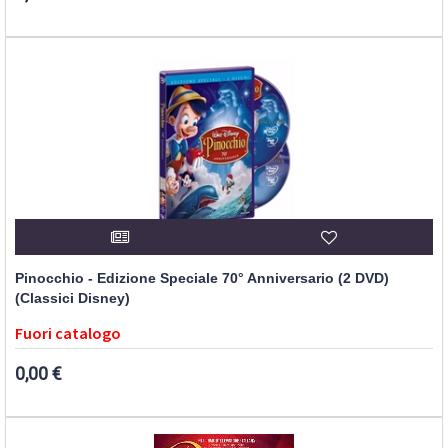
Pinocchio - Edizione Speciale 70° Anniversario (2 DVD)
(Classici Disney)
Fuori catalogo
0,00 €