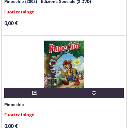
Pinocchio (2002) - Edizione Speciale (2 DVD)
Fuori catalogo
0,00 €
Pinocchio
Fuori catalogo
0,00 €