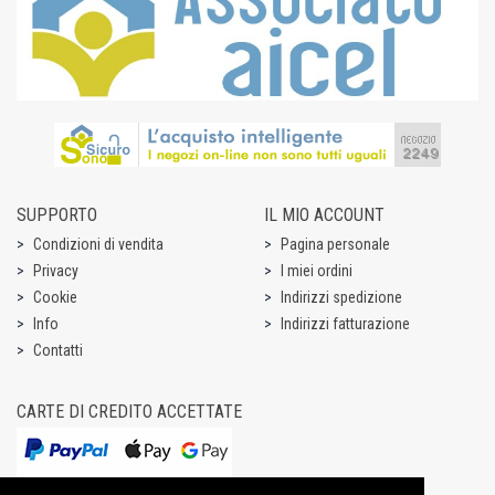
SUPPORTO
IL MIO ACCOUNT
Condizioni di vendita
Pagina personale
Privacy
I miei ordini
Cookie
Indirizzi spedizione
Info
Indirizzi fatturazione
Contatti
CARTE DI CREDITO ACCETTATE