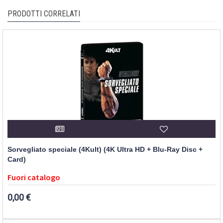
PRODOTTI CORRELATI
Sorvegliato speciale (4Kult) (4K Ultra HD + Blu-Ray Disc +
Card)
Fuori catalogo
0,00 €