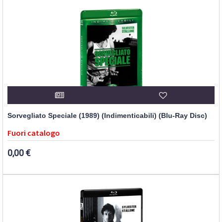
Sorvegliato Speciale (1989) (Indimenticabili) (Blu-Ray Disc)
Fuori catalogo
0,00 €