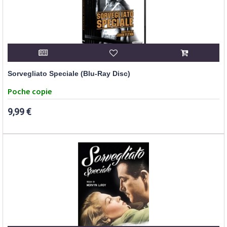
Sorvegliato Speciale (Blu-Ray Disc)
Poche copie
9,99 €