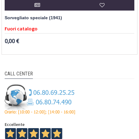
Sorvegliato speciale (1941)
Fuori catalogo
0,00 €
CALL CENTER
Eccellente