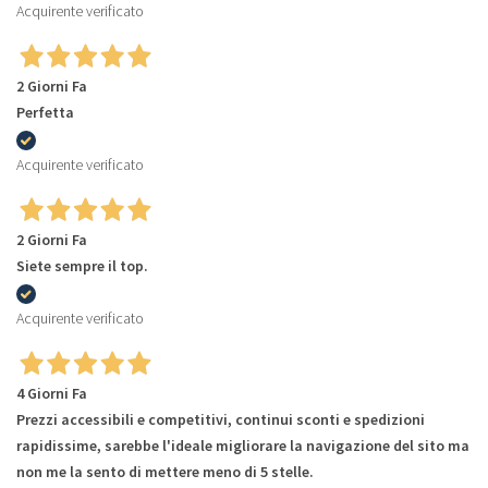
Acquirente verificato
2 Giorni Fa
Perfetta
Acquirente verificato
2 Giorni Fa
Siete sempre il top.
Acquirente verificato
4 Giorni Fa
Prezzi accessibili e competitivi, continui sconti e spedizioni
rapidissime, sarebbe l'ideale migliorare la navigazione del sito ma
non me la sento di mettere meno di 5 stelle.