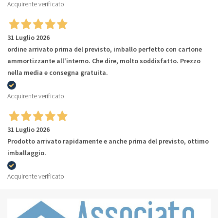
Acquirente verificato
31 Luglio 2026
ordine arrivato prima del previsto, imballo perfetto con cartone
ammortizzante all'interno. Che dire, molto soddisfatto. Prezzo
nella media e consegna gratuita.
Acquirente verificato
31 Luglio 2026
Prodotto arrivato rapidamente e anche prima del previsto, ottimo
imballaggio.
Acquirente verificato