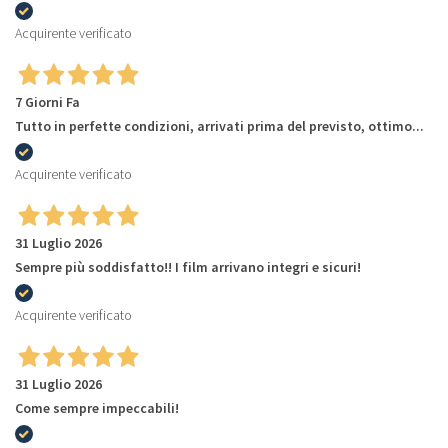
Acquirente verificato
7 Giorni Fa
Tutto in perfette condizioni, arrivati prima del previsto, ottimo...
Acquirente verificato
31 Luglio 2026
Sempre più soddisfatto!! I film arrivano integri e sicuri!
Acquirente verificato
31 Luglio 2026
Come sempre impeccabili!