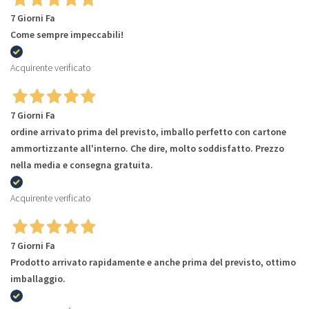
7 Giorni Fa
Come sempre impeccabili!
Acquirente verificato
7 Giorni Fa
ordine arrivato prima del previsto, imballo perfetto con cartone
ammortizzante all'interno. Che dire, molto soddisfatto. Prezzo
nella media e consegna gratuita.
Acquirente verificato
7 Giorni Fa
Prodotto arrivato rapidamente e anche prima del previsto, ottimo
imballaggio.