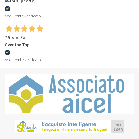
avere supporto.
Acquirente verificato
7 Giorni Fa
Over the Top
Acquirente verificato