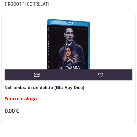
PRODOTTI CORRELATI
Nell'ombra di un delitto (Blu-Ray Disc)
Fuori catalogo
0,00 €