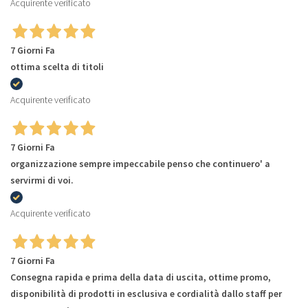
Acquirente verificato
7 Giorni Fa
ottima scelta di titoli
Acquirente verificato
7 Giorni Fa
organizzazione sempre impeccabile penso che continuero' a
servirmi di voi.
Acquirente verificato
7 Giorni Fa
Consegna rapida e prima della data di uscita, ottime promo,
disponibilità di prodotti in esclusiva e cordialità dallo staff per