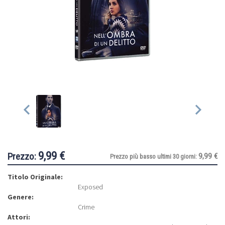
9,99 €
Prezzo:
9,99 €
Prezzo più basso ultimi 30 giorni:
Titolo Originale:
Exposed
Genere:
Crime
Attori: