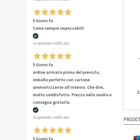
5 Giorni Fa
Come sempre impeccabili!
Acquirente verificato
5 Giorni Fa
ordine arrivato prima del previsto,
imballo perfetto con cartone
ammortizzante all'interno. Che dire,
C
molto soddisfatto. Prezzo nella media e
consegna gratuita.
Acquirente verificato
PRODOT
5 Giorni Fa