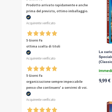
Prodotto arrivato rapidamente e anche
prima del previsto, ottimo imballaggio.
Acquirente verificato
5 Giorni Fa
ottima scelta di titoli
La caric
Special
Acquirente verificato
(Classi
Immedi
5 Giorni Fa
9,99 €
organizzazione sempre impeccabile
penso che continuero' a servirmi di voi.
Acquirente verificato