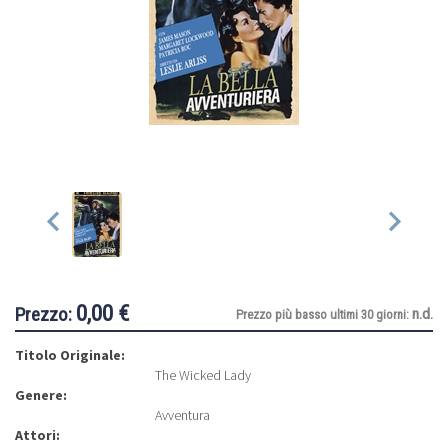
0,00 €
Prezzo:
n.d.
Prezzo più basso ultimi 30 giorni:
Titolo Originale:
The Wicked Lady
Genere:
Avventura
Attori: