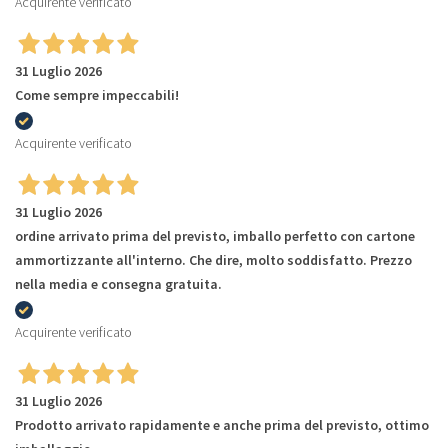
Acquirente verificato
31 Luglio 2026
Come sempre impeccabili!
Acquirente verificato
31 Luglio 2026
ordine arrivato prima del previsto, imballo perfetto con cartone
ammortizzante all'interno. Che dire, molto soddisfatto. Prezzo
nella media e consegna gratuita.
Acquirente verificato
31 Luglio 2026
Prodotto arrivato rapidamente e anche prima del previsto, ottimo