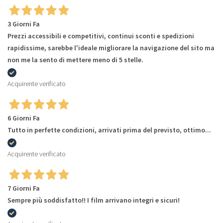
3 Giorni Fa
Prezzi accessibili e competitivi, continui sconti e spedizioni
rapidissime, sarebbe l'ideale migliorare la navigazione del sito ma
non me la sento di mettere meno di 5 stelle.
Acquirente verificato
6 Giorni Fa
Tutto in perfette condizioni, arrivati prima del previsto, ottimo...
Acquirente verificato
7 Giorni Fa
Sempre più soddisfatto!! I film arrivano integri e sicuri!