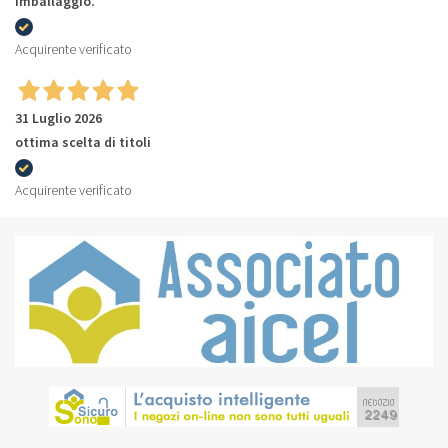
imballaggio.
Acquirente verificato
31 Luglio 2026
ottima scelta di titoli
Acquirente verificato