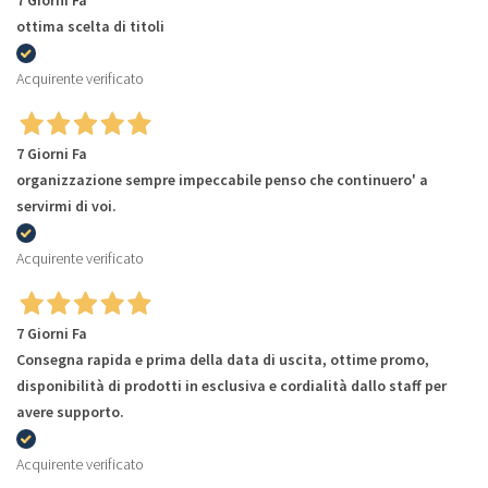
ottima scelta di titoli
Acquirente verificato
7 Giorni Fa
organizzazione sempre impeccabile penso che continuero' a
servirmi di voi.
Acquirente verificato
7 Giorni Fa
Consegna rapida e prima della data di uscita, ottime promo,
disponibilità di prodotti in esclusiva e cordialità dallo staff per
avere supporto.
Acquirente verificato