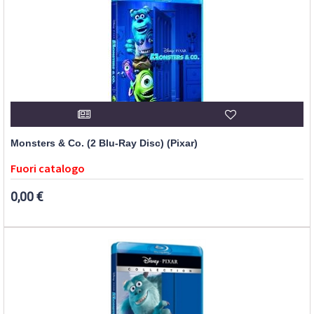
Monsters & Co. (2 Blu-Ray Disc) (Pixar)
Fuori catalogo
0,00 €