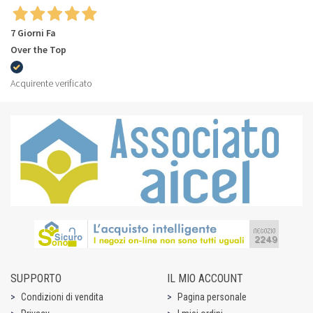
7 Giorni Fa
Over the Top
Acquirente verificato
SUPPORTO
IL MIO ACCOUNT
Condizioni di vendita
Pagina personale