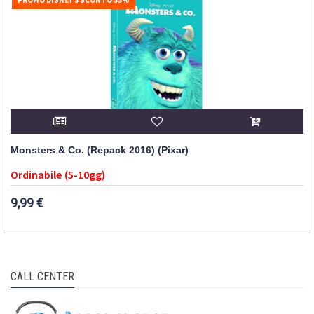
Monsters & Co. (Repack 2016) (Pixar)
Ordinabile (5-10gg)
9,99 €
CALL CENTER