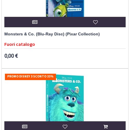
Monsters & Co. (Blu-Ray Disc) (Pixar Collection)
Fuori catalogo
0,00 €
PROMO DISNEY 3 SCONTO 33%