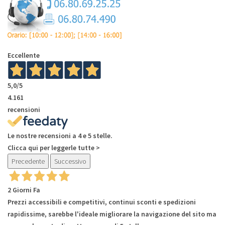
Eccellente
5,0
/5
4.161
recensioni
Le nostre recensioni a 4 e 5 stelle.
Clicca qui per leggerle tutte >
Precedente
Successivo
2 Giorni Fa
Prezzi accessibili e competitivi, continui sconti e spedizioni
rapidissime, sarebbe l'ideale migliorare la navigazione del sito ma