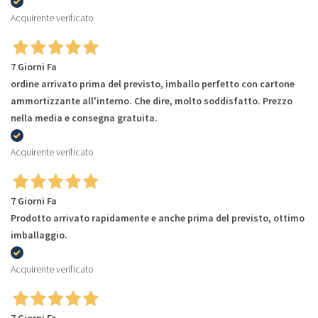
Acquirente verificato
7 Giorni Fa
ordine arrivato prima del previsto, imballo perfetto con cartone
ammortizzante all'interno. Che dire, molto soddisfatto. Prezzo
nella media e consegna gratuita.
Acquirente verificato
7 Giorni Fa
Prodotto arrivato rapidamente e anche prima del previsto, ottimo
imballaggio.
Acquirente verificato
7 Giorni Fa