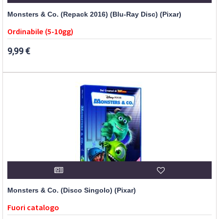
Monsters & Co. (Repack 2016) (Blu-Ray Disc) (Pixar)
Ordinabile (5-10gg)
9,99 €
Monsters & Co. (Disco Singolo) (Pixar)
Fuori catalogo