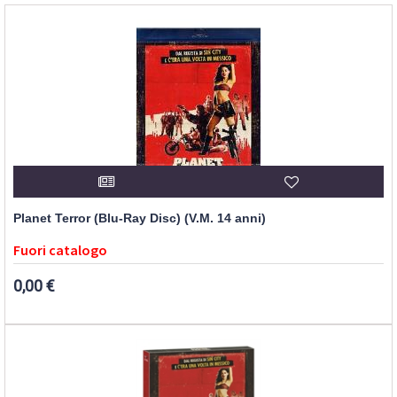
Planet Terror (Blu-Ray Disc) (V.M. 14 anni)
Fuori catalogo
0,00 €