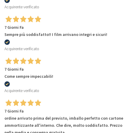
Acquirente verificato
7 Giorni Fa
Sempre più soddisfatto!! I film arrivano integri e sicuri!
Acquirente verificato
7 Giorni Fa
Come sempre impeccabili!
Acquirente verificato
7 Giorni Fa
ordine arrivato prima del previsto, imballo perfetto con cartone
ammortizzante all'interno. Che dire, molto soddisfatto. Prezzo
nella media e consegna gratuita.