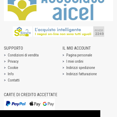
SUPPORTO
IL MIO ACCOUNT
Condizioni di vendita
Pagina personale
Privacy
I miei ordini
Cookie
Indirizzi spedizione
Info
Indirizzi fatturazione
Contatti
CARTE DI CREDITO ACCETTATE