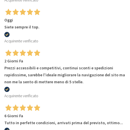
Acquirente verificato
Oggi
Siete sempre il top.
Acquirente verificato
2 Giorni Fa
Prezzi accessibili e competitivi, continui sconti e spedizioni
rapidissime, sarebbe l'ideale migliorare la navigazione del sito ma
non me la sento di mettere meno di 5 stelle.
Acquirente verificato
6 Giorni Fa
Tutto in perfette condizioni, arrivati prima del previsto, ottimo...