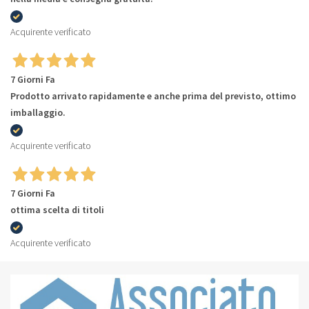
Acquirente verificato
7 Giorni Fa
Prodotto arrivato rapidamente e anche prima del previsto, ottimo
imballaggio.
Acquirente verificato
7 Giorni Fa
ottima scelta di titoli
Acquirente verificato