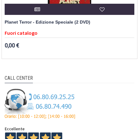
Planet Terror - Edizione Speciale (2 DVD)
Fuori catalogo
0,00 €
CALL CENTER
Eccellente