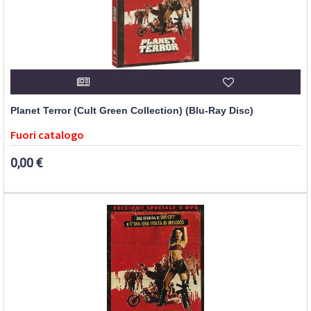
Planet Terror (Cult Green Collection) (Blu-Ray Disc)
Fuori catalogo
0,00 €