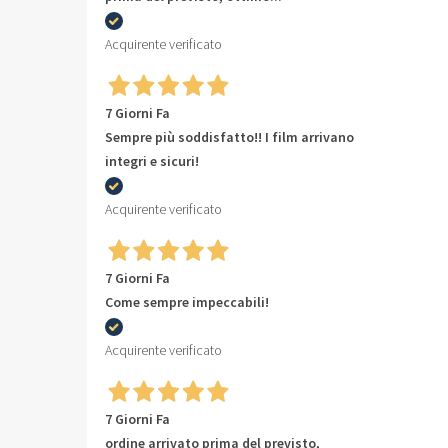
Acquirente verificato
7 Giorni Fa
Sempre più soddisfatto!! I film arrivano
integri e sicuri!
Acquirente verificato
7 Giorni Fa
Come sempre impeccabili!
Acquirente verificato
7 Giorni Fa
ordine arrivato prima del previsto,