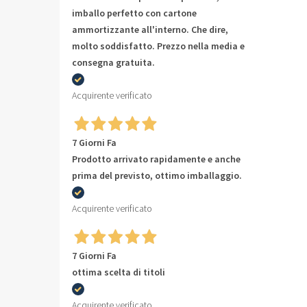
imballo perfetto con cartone
ammortizzante all'interno. Che dire,
molto soddisfatto. Prezzo nella media e
consegna gratuita.
Acquirente verificato
7 Giorni Fa
Prodotto arrivato rapidamente e anche
prima del previsto, ottimo imballaggio.
Acquirente verificato
7 Giorni Fa
ottima scelta di titoli
Acquirente verificato