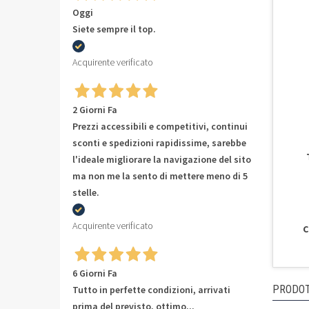
Oggi
Siete sempre il top.
Acquirente verificato
2 Giorni Fa
Prezzi accessibili e competitivi, continui
sconti e spedizioni rapidissime, sarebbe
l'ideale migliorare la navigazione del sito
ma non me la sento di mettere meno di 5
stelle.
Acquirente verificato
C
6 Giorni Fa
PRODOT
Tutto in perfette condizioni, arrivati
prima del previsto, ottimo...