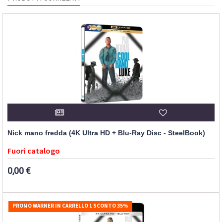
Nick mano fredda (4K Ultra HD + Blu-Ray Disc - SteelBook)
Fuori catalogo
0,00 €
PROMO WARNER IN CARRELLO 1 SCONTO 35%