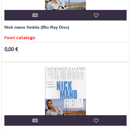
Nick mano fredda (Blu-Ray Disc)
Fuori catalogo
0,00 €