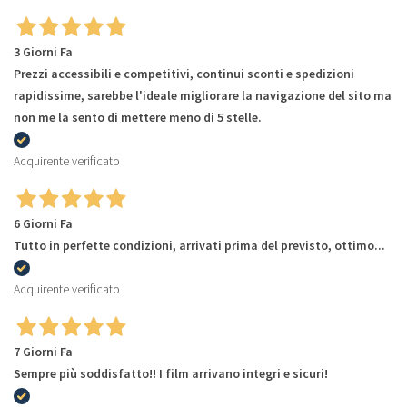
3 Giorni Fa
Prezzi accessibili e competitivi, continui sconti e spedizioni
rapidissime, sarebbe l'ideale migliorare la navigazione del sito ma
non me la sento di mettere meno di 5 stelle.
Acquirente verificato
6 Giorni Fa
Tutto in perfette condizioni, arrivati prima del previsto, ottimo...
Acquirente verificato
7 Giorni Fa
Sempre più soddisfatto!! I film arrivano integri e sicuri!