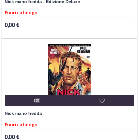
Nick mano fredda - Edizione Deluxe
Fuori catalogo
0,00 €
Nick mano fredda
Fuori catalogo
0,00 €