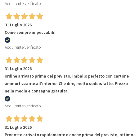
Acquirente verificato
31 Luglio 2026
Come sempre impeccabili!
Acquirente verificato
31 Luglio 2026
ordine arrivato prima del previsto, imballo perfetto con cartone
ammortizzante all'interno. Che dire, molto soddisfatto. Prezzo
nella media e consegna gratuita.
Acquirente verificato
31 Luglio 2026
Prodotto arrivato rapidamente e anche prima del previsto, ottimo