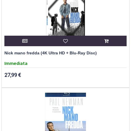
Nick mano fredda (4K Ultra HD + Blu-Ray Disc)
Immediata
27,99 €