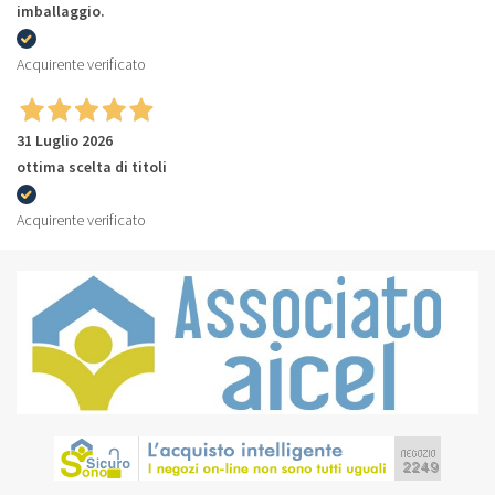
imballaggio.
Acquirente verificato
31 Luglio 2026
ottima scelta di titoli
Acquirente verificato