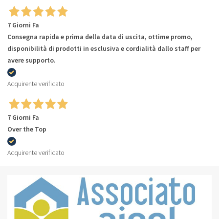
7 Giorni Fa
Consegna rapida e prima della data di uscita, ottime promo,
disponibilità di prodotti in esclusiva e cordialità dallo staff per
avere supporto.
Acquirente verificato
7 Giorni Fa
Over the Top
Acquirente verificato