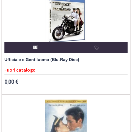
Ufficiale e Gentiluomo (Blu-Ray Disc)
Fuori catalogo
0,00 €