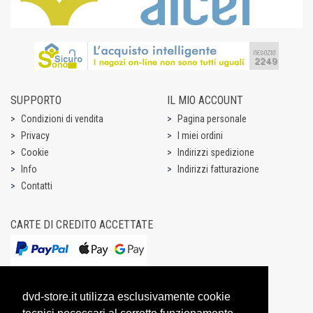
SUPPORTO
IL MIO ACCOUNT
Condizioni di vendita
Pagina personale
Privacy
I miei ordini
Cookie
Indirizzi spedizione
Info
Indirizzi fatturazione
Contatti
CARTE DI CREDITO ACCETTATE
dvd-store.it utilizza esclusivamente cookie