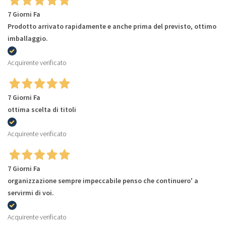
7 Giorni Fa
Prodotto arrivato rapidamente e anche prima del previsto, ottimo
imballaggio.
Acquirente verificato
7 Giorni Fa
ottima scelta di titoli
Acquirente verificato
7 Giorni Fa
organizzazione sempre impeccabile penso che continuero' a
servirmi di voi.
Acquirente verificato