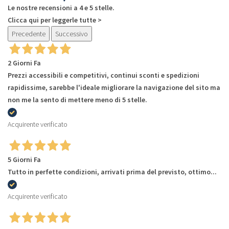
Le nostre recensioni a 4 e 5 stelle.
Clicca qui per leggerle tutte >
Precedente
Successivo
2 Giorni Fa
Prezzi accessibili e competitivi, continui sconti e spedizioni
rapidissime, sarebbe l'ideale migliorare la navigazione del sito ma
non me la sento di mettere meno di 5 stelle.
Acquirente verificato
5 Giorni Fa
Tutto in perfette condizioni, arrivati prima del previsto, ottimo...
Acquirente verificato