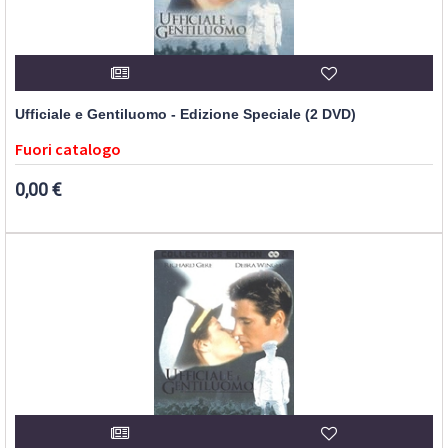
Ufficiale e Gentiluomo - Edizione Speciale (2 DVD)
Fuori catalogo
0,00 €