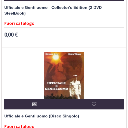
Ufficiale e Gentiluomo - Collector's Edition (2 DVD -
SteelBook)
Fuori catalogo
0,00 €
Ufficiale e Gentiluomo (Disco Singolo)
Fuori catalogo