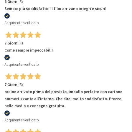
6 Giorni Fa
Sempre più soddisfatto!! I film arrivano integri e sicuri!
Acquirente verificato
7 Giorni Fa
Come sempre impeccabili!
Acquirente verificato
7 Giorni Fa
ordine arrivato prima del previsto, imballo perfetto con cartone
ammortizzante all'interno. Che dire, molto soddisfatto. Prezzo
nella media e consegna gratuita.
Acquirente verificato