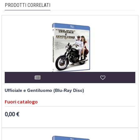
PRODOTTI CORRELATI
Ufficiale e Gentiluomo (Blu-Ray Disc)
Fuori catalogo
0,00 €