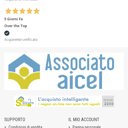
5 Giorni Fa
Over the Top
Acquirente verificato
SUPPORTO
IL MIO ACCOUNT
Condizioni di vendita
Pagina personale