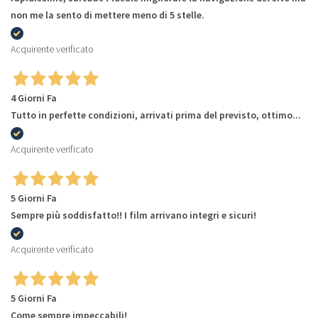
non me la sento di mettere meno di 5 stelle.
Acquirente verificato
4 Giorni Fa
Tutto in perfette condizioni, arrivati prima del previsto, ottimo...
Acquirente verificato
5 Giorni Fa
Sempre più soddisfatto!! I film arrivano integri e sicuri!
Acquirente verificato
5 Giorni Fa
Come sempre impeccabili!