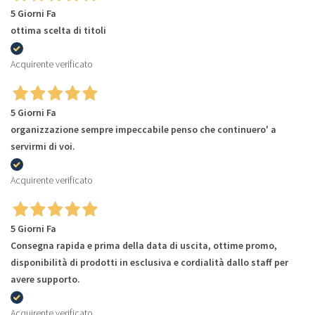
5 Giorni Fa
ottima scelta di titoli
Acquirente verificato
5 Giorni Fa
organizzazione sempre impeccabile penso che continuero' a
servirmi di voi.
Acquirente verificato
5 Giorni Fa
Consegna rapida e prima della data di uscita, ottime promo,
disponibilità di prodotti in esclusiva e cordialità dallo staff per
avere supporto.
Acquirente verificato