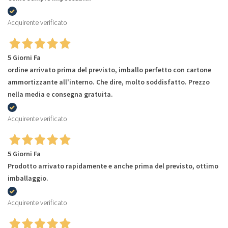
Acquirente verificato
5 Giorni Fa
ordine arrivato prima del previsto, imballo perfetto con cartone
ammortizzante all'interno. Che dire, molto soddisfatto. Prezzo
nella media e consegna gratuita.
Acquirente verificato
5 Giorni Fa
Prodotto arrivato rapidamente e anche prima del previsto, ottimo
imballaggio.
Acquirente verificato