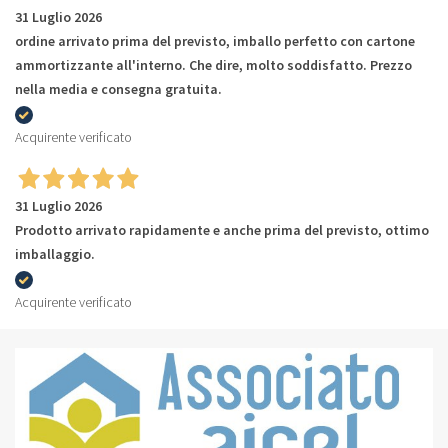
31 Luglio 2026
ordine arrivato prima del previsto, imballo perfetto con cartone
ammortizzante all'interno. Che dire, molto soddisfatto. Prezzo
nella media e consegna gratuita.
Acquirente verificato
31 Luglio 2026
Prodotto arrivato rapidamente e anche prima del previsto, ottimo
imballaggio.
Acquirente verificato