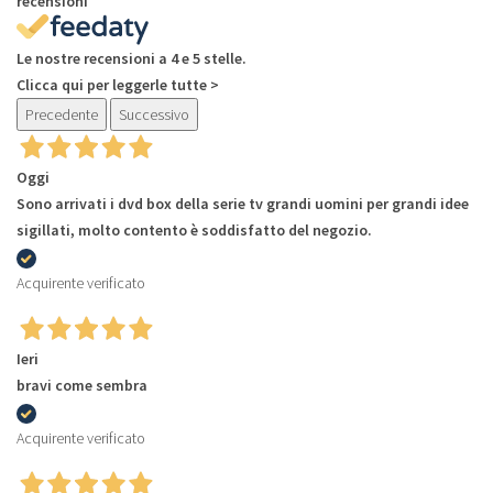
recensioni
Le nostre recensioni a 4 e 5 stelle.
Clicca qui per leggerle tutte >
Precedente
Successivo
Oggi
Sono arrivati i dvd box della serie tv grandi uomini per grandi idee
sigillati, molto contento è soddisfatto del negozio.
Acquirente verificato
Ieri
bravi come sembra
Acquirente verificato