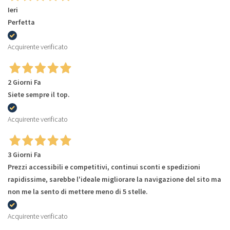
Ieri
Perfetta
Acquirente verificato
2 Giorni Fa
Siete sempre il top.
Acquirente verificato
3 Giorni Fa
Prezzi accessibili e competitivi, continui sconti e spedizioni
rapidissime, sarebbe l'ideale migliorare la navigazione del sito ma
non me la sento di mettere meno di 5 stelle.
Acquirente verificato