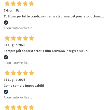
7 Giorni Fa
Tutto in perfette condizioni, arrivati prima del previsto, ottimo...
Acquirente verificato
31 Luglio 2026
Sempre più soddisfatto!! I film arrivano integri e sicuri!
Acquirente verificato
31 Luglio 2026
Come sempre impeccabili!
Acquirente verificato