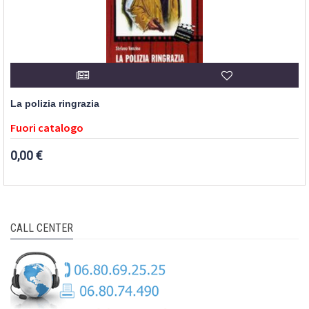
La polizia ringrazia
Fuori catalogo
0,00 €
CALL CENTER