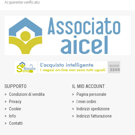
Acquirente verificato
SUPPORTO
IL MIO ACCOUNT
Condizioni di vendita
Pagina personale
Privacy
I miei ordini
Cookie
Indirizzi spedizione
Info
Indirizzi fatturazione
Contatti