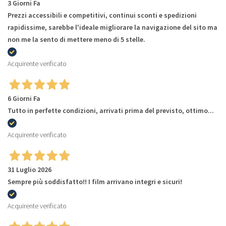
3 Giorni Fa
Prezzi accessibili e competitivi, continui sconti e spedizioni
rapidissime, sarebbe l'ideale migliorare la navigazione del sito ma
non me la sento di mettere meno di 5 stelle.
Acquirente verificato
6 Giorni Fa
Tutto in perfette condizioni, arrivati prima del previsto, ottimo...
Acquirente verificato
31 Luglio 2026
Sempre più soddisfatto!! I film arrivano integri e sicuri!
Acquirente verificato