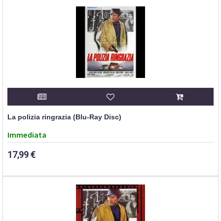
La polizia ringrazia (Blu-Ray Disc)
Immediata
17,99 €