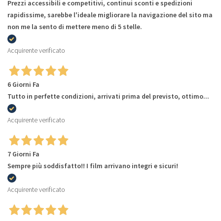
Prezzi accessibili e competitivi, continui sconti e spedizioni
rapidissime, sarebbe l'ideale migliorare la navigazione del sito ma
non me la sento di mettere meno di 5 stelle.
Acquirente verificato
6 Giorni Fa
Tutto in perfette condizioni, arrivati prima del previsto, ottimo...
Acquirente verificato
7 Giorni Fa
Sempre più soddisfatto!! I film arrivano integri e sicuri!
Acquirente verificato