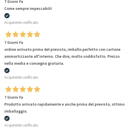
7 Giorni Fa
Come sempre impeccabili!
Acquirente verificato
7 Giorni Fa
ordine arrivato prima del previsto, imballo perfetto con cartone
ammortizzante all'interno. Che dire, molto soddisfatto. Prezzo
nella media e consegna gratuita.
Acquirente verificato
7 Giorni Fa
Prodotto arrivato rapidamente e anche prima del previsto, ottimo
imballaggio.
Acquirente verificato