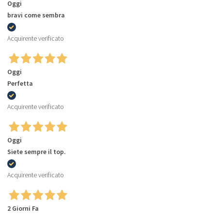
Oggi
bravi come sembra
Acquirente verificato
Oggi
Perfetta
Acquirente verificato
Oggi
Siete sempre il top.
Acquirente verificato
2 Giorni Fa