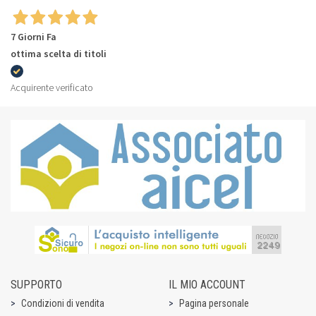
7 Giorni Fa
ottima scelta di titoli
Acquirente verificato
SUPPORTO
IL MIO ACCOUNT
Condizioni di vendita
Pagina personale