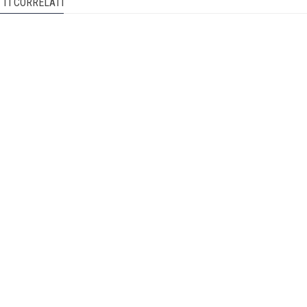
TI CORRELATI