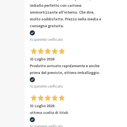
imballo perfetto con cartone
ammortizzante all'interno. Che dire,
molto soddisfatto. Prezzo nella media e
consegna gratuita.
Acquirente verificato
31 Luglio 2026
Prodotto arrivato rapidamente e anche
prima del previsto, ottimo imballaggio.
Acquirente verificato
31 Luglio 2026
ottima scelta di titoli
Acquirente verificato