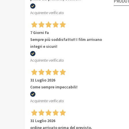
PRODOT
Acquirente verificato
7 Giorni Fa
Sempre più soddisfatto!! I film arrivano
integri e sicuri!
Acquirente verificato
31 Luglio 2026
Come sempre impeccabili!
Acquirente verificato
31 Luglio 2026
ordine arrivato prima del previsto,