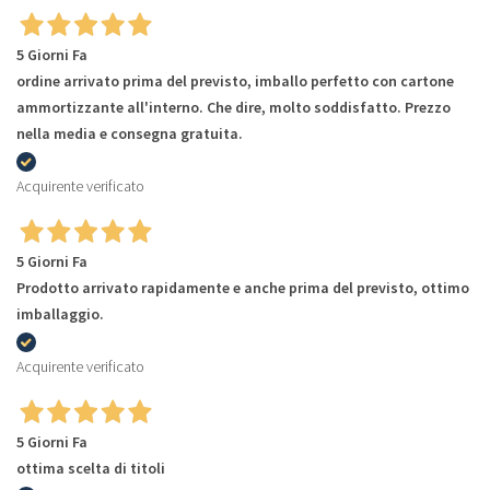
5 Giorni Fa
ordine arrivato prima del previsto, imballo perfetto con cartone
ammortizzante all'interno. Che dire, molto soddisfatto. Prezzo
nella media e consegna gratuita.
Acquirente verificato
5 Giorni Fa
Prodotto arrivato rapidamente e anche prima del previsto, ottimo
imballaggio.
Acquirente verificato
5 Giorni Fa
ottima scelta di titoli