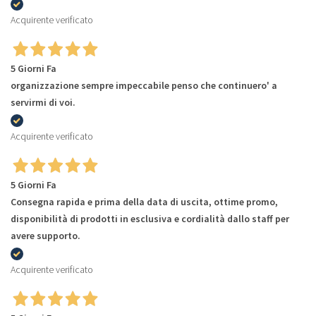
Acquirente verificato
5 Giorni Fa
organizzazione sempre impeccabile penso che continuero' a
servirmi di voi.
Acquirente verificato
5 Giorni Fa
Consegna rapida e prima della data di uscita, ottime promo,
disponibilità di prodotti in esclusiva e cordialità dallo staff per
avere supporto.
Acquirente verificato