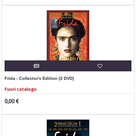
Frida - Collector's Edition (2 DVD)
Fuori catalogo
0,00 €