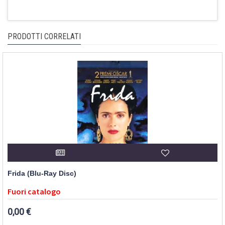
PRODOTTI CORRELATI
Frida (Blu-Ray Disc)
Fuori catalogo
0,00 €