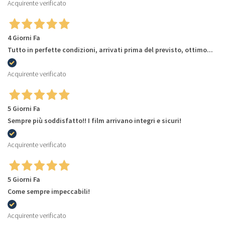
Acquirente verificato
4 Giorni Fa
Tutto in perfette condizioni, arrivati prima del previsto, ottimo...
Acquirente verificato
5 Giorni Fa
Sempre più soddisfatto!! I film arrivano integri e sicuri!
Acquirente verificato
5 Giorni Fa
Come sempre impeccabili!
Acquirente verificato