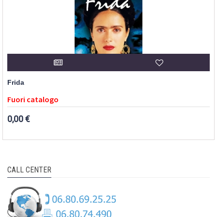
Frida
Fuori catalogo
0,00 €
CALL CENTER