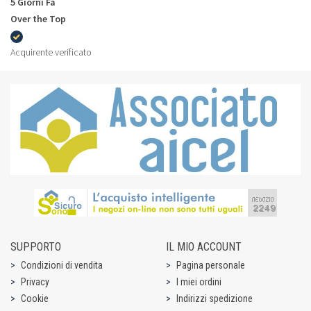
5 Giorni Fa
Over the Top
Acquirente verificato
SUPPORTO
IL MIO ACCOUNT
Condizioni di vendita
Pagina personale
Privacy
I miei ordini
Cookie
Indirizzi spedizione