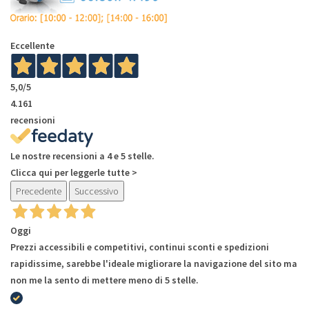
Eccellente
5,0
/5
4.161
recensioni
Le nostre recensioni a 4 e 5 stelle.
Clicca qui per leggerle tutte >
Precedente
Successivo
Oggi
Prezzi accessibili e competitivi, continui sconti e spedizioni
rapidissime, sarebbe l'ideale migliorare la navigazione del sito ma
non me la sento di mettere meno di 5 stelle.