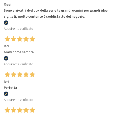
Oggi
Sono arrivati i dvd box della serie tv grandi uomini per grandi idee
sigillati, molto contento è soddisfatto del negozio.
Acquirente verificato
Ieri
bravi come sembra
Acquirente verificato
Ieri
Perfetta
Acquirente verificato