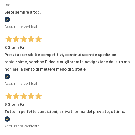
Ieri
Siete sempre il top.
Acquirente verificato
3 Giorni Fa
Prezzi accessibili e competitivi, continui sconti e spedizioni
rapidissime, sarebbe l'ideale migliorare la navigazione del sito ma
non me la sento di mettere meno di 5 stelle.
Acquirente verificato
6 Giorni Fa
Tutto in perfette condizioni, arrivati prima del previsto, ottimo...
Acquirente verificato