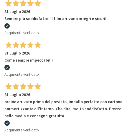
31 Luglio 2026
Sempre più soddisfatto!! I film arrivano integri e sicuri!
Acquirente verificato
31 Luglio 2026
Come sempre impeccabili!
Acquirente verificato
31 Luglio 2026
ordine arrivato prima del previsto, imballo perfetto con cartone
ammortizzante all'interno. Che dire, molto soddisfatto. Prezzo
nella media e consegna gratuita.
Acquirente verificato