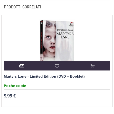
PRODOTTI CORRELATI
Martyrs Lane - Limited Edition (DVD + Booklet)
Poche copie
9,99 €