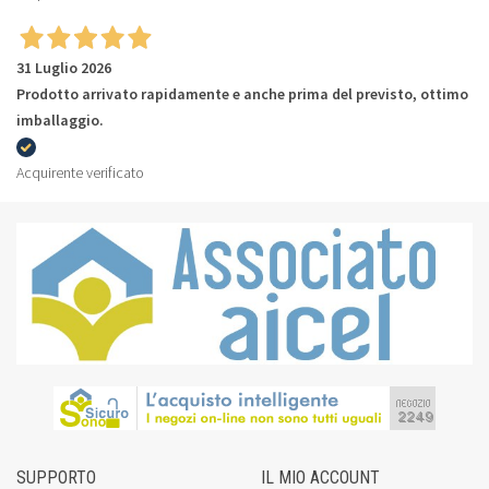
31 Luglio 2026
Prodotto arrivato rapidamente e anche prima del previsto, ottimo
imballaggio.
Acquirente verificato
SUPPORTO
IL MIO ACCOUNT