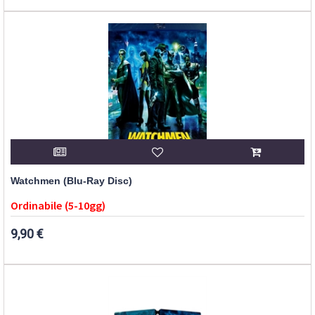
Watchmen (Blu-Ray Disc)
Ordinabile (5-10gg)
9,90 €