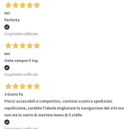
Ieri
Perfetta
Acquirente verificato
Ieri
Siete sempre il top.
Acquirente verificato
3 Giorni Fa
Prezzi accessibili e competitivi, continui sconti e spedizioni
rapidissime, sarebbe l'ideale migliorare la navigazione del sito ma
non me la sento di mettere meno di 5 stelle.
Acquirente verificato