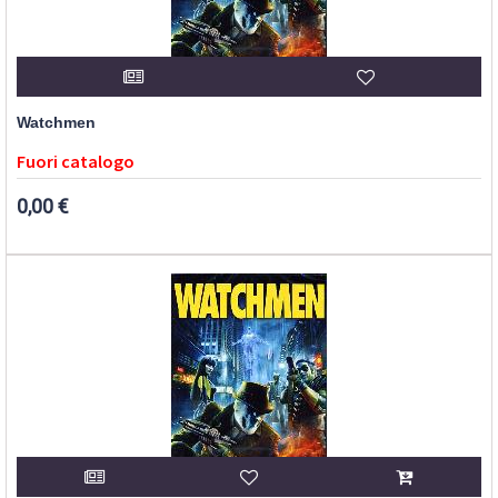
Watchmen
Fuori catalogo
0,00 €