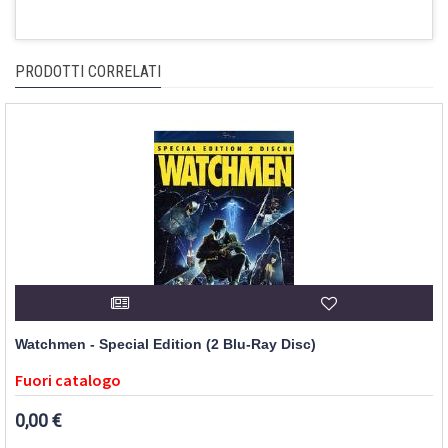
PRODOTTI CORRELATI
Watchmen - Special Edition (2 Blu-Ray Disc)
Fuori catalogo
0,00 €