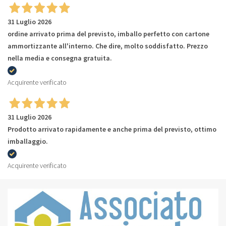
31 Luglio 2026
ordine arrivato prima del previsto, imballo perfetto con cartone
ammortizzante all'interno. Che dire, molto soddisfatto. Prezzo
nella media e consegna gratuita.
Acquirente verificato
31 Luglio 2026
Prodotto arrivato rapidamente e anche prima del previsto, ottimo
imballaggio.
Acquirente verificato