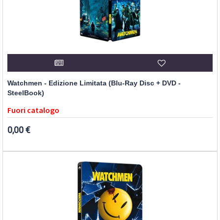
Watchmen - Edizione Limitata (Blu-Ray Disc + DVD -
SteelBook)
Fuori catalogo
0,00 €