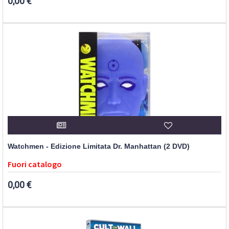
0,00 €
Watchmen - Edizione Limitata Dr. Manhattan (2 DVD)
Fuori catalogo
0,00 €