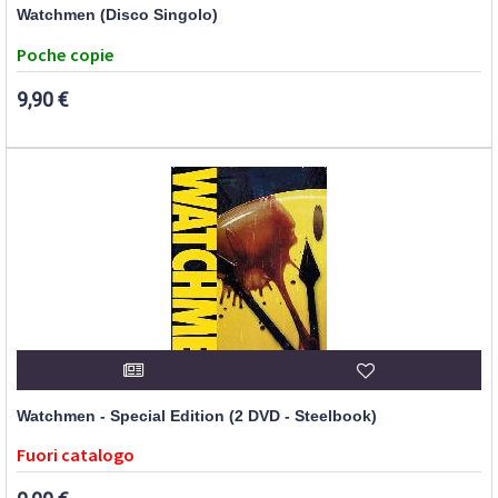
Watchmen (Disco Singolo)
Poche copie
9,90 €
Watchmen - Special Edition (2 DVD - Steelbook)
Fuori catalogo