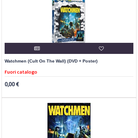
Watchmen (Cult On The Wall) (DVD + Poster)
Fuori catalogo
0,00 €