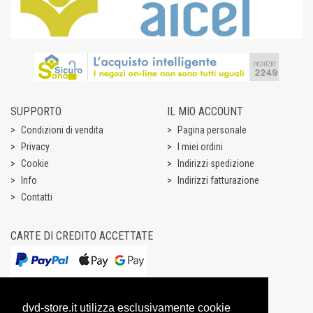
SUPPORTO
IL MIO ACCOUNT
Condizioni di vendita
Pagina personale
Privacy
I miei ordini
Cookie
Indirizzi spedizione
Info
Indirizzi fatturazione
Contatti
CARTE DI CREDITO ACCETTATE
dvd-store.it utilizza esclusivamente cookie