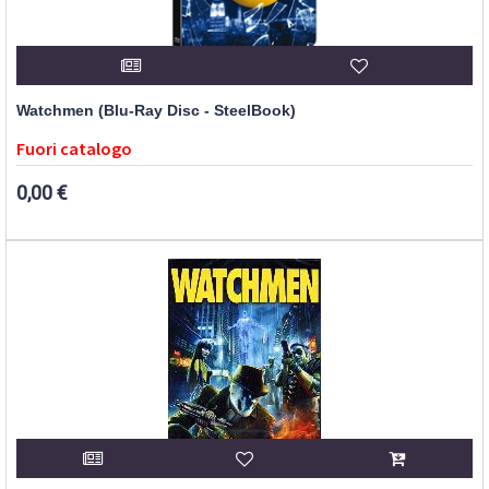
Watchmen (Blu-Ray Disc - SteelBook)
Fuori catalogo
0,00 €