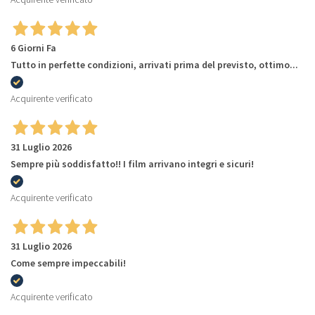
6 Giorni Fa
Tutto in perfette condizioni, arrivati prima del previsto, ottimo...
Acquirente verificato
31 Luglio 2026
Sempre più soddisfatto!! I film arrivano integri e sicuri!
Acquirente verificato
31 Luglio 2026
Come sempre impeccabili!
Acquirente verificato