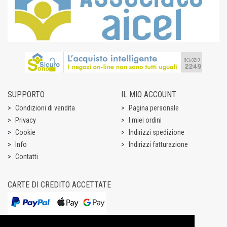
SUPPORTO
IL MIO ACCOUNT
Condizioni di vendita
Pagina personale
Privacy
I miei ordini
Cookie
Indirizzi spedizione
Info
Indirizzi fatturazione
Contatti
CARTE DI CREDITO ACCETTATE