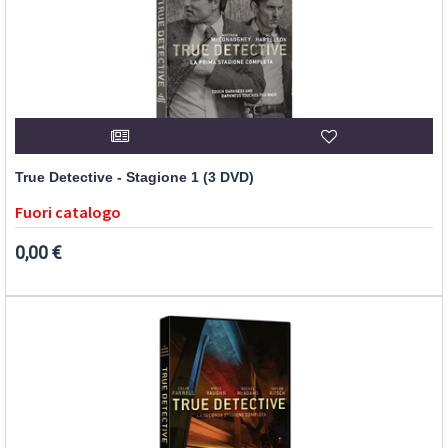
True Detective - Stagione 1 (3 DVD)
Fuori catalogo
0,00 €