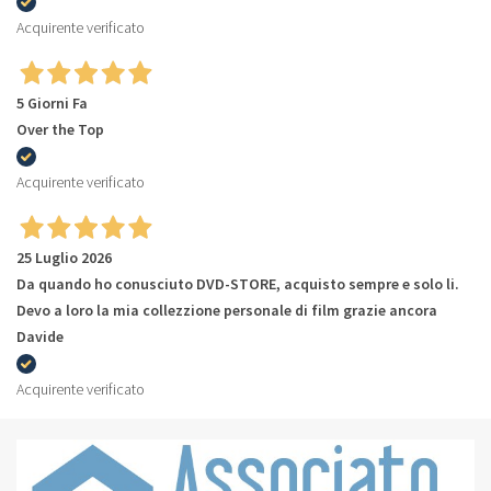
Acquirente verificato
5 Giorni Fa
Over the Top
Acquirente verificato
25 Luglio 2026
Da quando ho conusciuto DVD-STORE, acquisto sempre e solo li.
Devo a loro la mia collezzione personale di film grazie ancora
Davide
Acquirente verificato