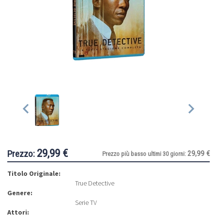
29,99 €
Prezzo:
29,99 €
Prezzo più basso ultimi 30 giorni:
Titolo Originale:
True Detective
Genere:
Serie TV
Attori: