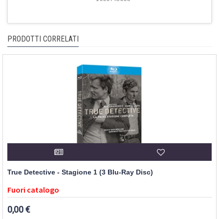
PRODOTTI CORRELATI
True Detective - Stagione 1 (3 Blu-Ray Disc)
Fuori catalogo
0,00 €