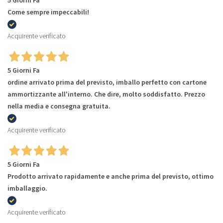
Come sempre impeccabili!
Acquirente verificato
5 Giorni Fa
ordine arrivato prima del previsto, imballo perfetto con cartone
ammortizzante all'interno. Che dire, molto soddisfatto. Prezzo
nella media e consegna gratuita.
Acquirente verificato
5 Giorni Fa
Prodotto arrivato rapidamente e anche prima del previsto, ottimo
imballaggio.
Acquirente verificato