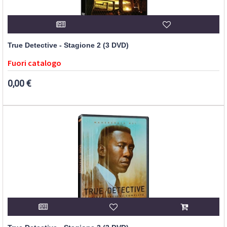
True Detective - Stagione 2 (3 DVD)
Fuori catalogo
0,00 €