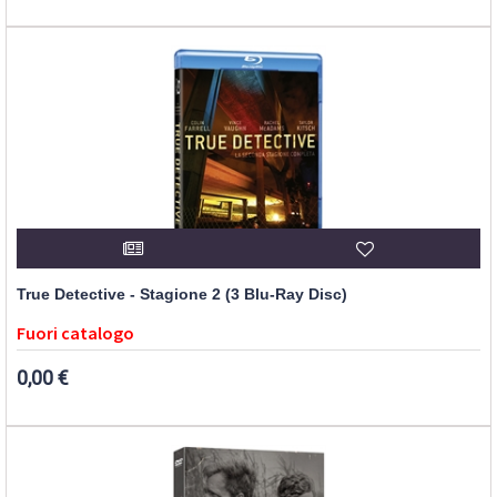
True Detective - Stagione 2 (3 Blu-Ray Disc)
Fuori catalogo
0,00 €