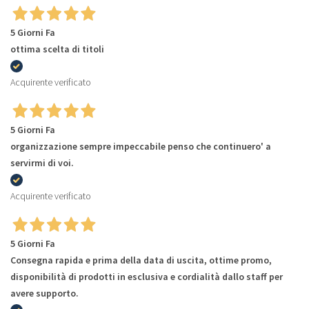
5 Giorni Fa
ottima scelta di titoli
Acquirente verificato
5 Giorni Fa
organizzazione sempre impeccabile penso che continuero' a
servirmi di voi.
Acquirente verificato
5 Giorni Fa
Consegna rapida e prima della data di uscita, ottime promo,
disponibilità di prodotti in esclusiva e cordialità dallo staff per
avere supporto.