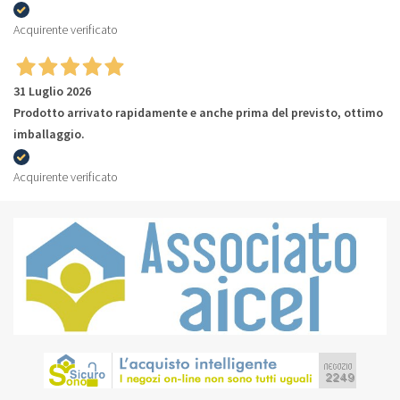
Acquirente verificato
31 Luglio 2026
Prodotto arrivato rapidamente e anche prima del previsto, ottimo
imballaggio.
Acquirente verificato