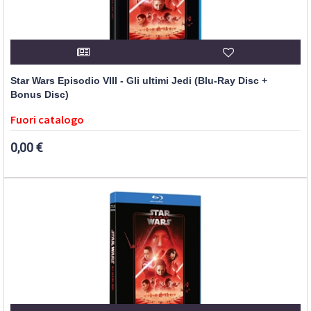
Star Wars Episodio VIII - Gli ultimi Jedi (Blu-Ray Disc +
Bonus Disc)
Fuori catalogo
0,00 €