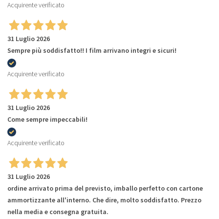
Acquirente verificato
31 Luglio 2026
Sempre più soddisfatto!! I film arrivano integri e sicuri!
Acquirente verificato
31 Luglio 2026
Come sempre impeccabili!
Acquirente verificato
31 Luglio 2026
ordine arrivato prima del previsto, imballo perfetto con cartone
ammortizzante all'interno. Che dire, molto soddisfatto. Prezzo
nella media e consegna gratuita.