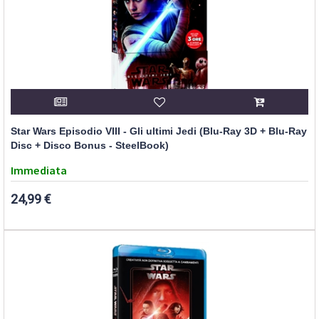
Star Wars Episodio VIII - Gli ultimi Jedi (Blu-Ray 3D + Blu-Ray
Disc + Disco Bonus - SteelBook)
Immediata
24,99 €