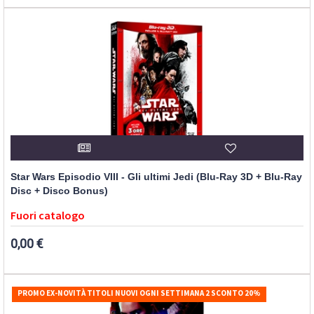
Star Wars Episodio VIII - Gli ultimi Jedi (Blu-Ray 3D + Blu-Ray
Disc + Disco Bonus)
Fuori catalogo
0,00 €
PROMO EX-NOVITÀ TITOLI NUOVI OGNI SETTIMANA 2 SCONTO 20%