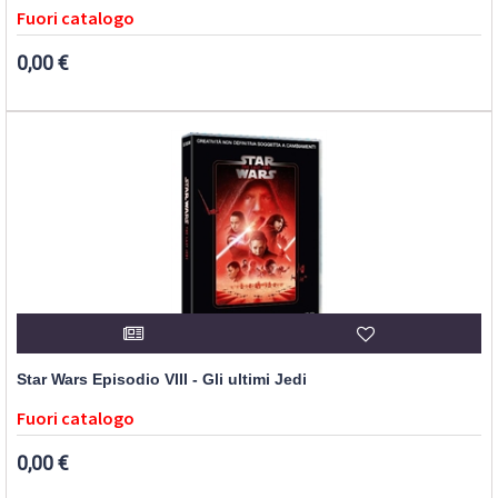
Fuori catalogo
0,00 €
Star Wars Episodio VIII - Gli ultimi Jedi
Fuori catalogo
0,00 €