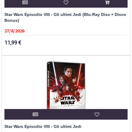
Star Wars Episodio VIII - Gli ultimi Jedi (Blu-Ray Disc + Disco
Bonus)
27/8/2026
11,99 €
Star Wars Episodio VIII - Gli ultimi Jedi