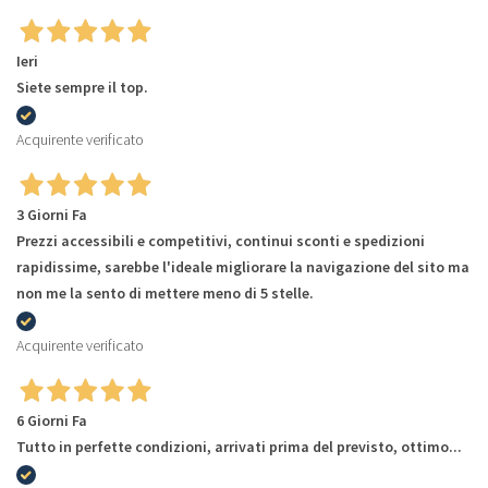
Ieri
Siete sempre il top.
Acquirente verificato
3 Giorni Fa
Prezzi accessibili e competitivi, continui sconti e spedizioni
rapidissime, sarebbe l'ideale migliorare la navigazione del sito ma
non me la sento di mettere meno di 5 stelle.
Acquirente verificato
6 Giorni Fa
Tutto in perfette condizioni, arrivati prima del previsto, ottimo...