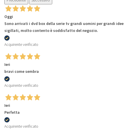
Precedente
Successivo
Oggi
Sono arrivati i dvd box della serie tv grandi uomini per grandi idee
sigillati, molto contento è soddisfatto del negozio.
Acquirente verificato
Ieri
bravi come sembra
Acquirente verificato
Ieri
Perfetta
Acquirente verificato