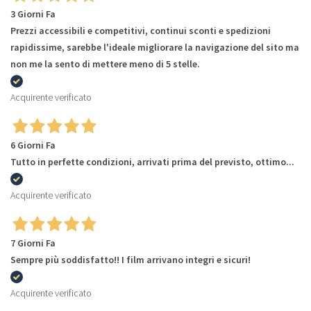
3 Giorni Fa
Prezzi accessibili e competitivi, continui sconti e spedizioni
rapidissime, sarebbe l'ideale migliorare la navigazione del sito ma
non me la sento di mettere meno di 5 stelle.
Acquirente verificato
6 Giorni Fa
Tutto in perfette condizioni, arrivati prima del previsto, ottimo...
Acquirente verificato
7 Giorni Fa
Sempre più soddisfatto!! I film arrivano integri e sicuri!
Acquirente verificato