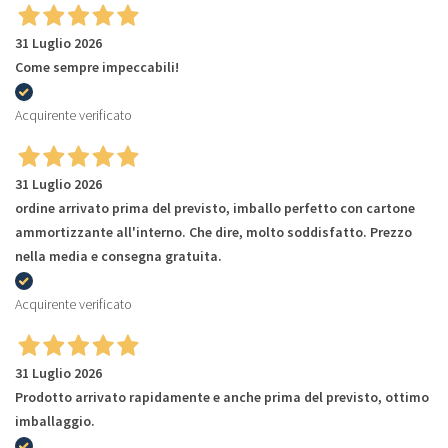
31 Luglio 2026
Come sempre impeccabili!
Acquirente verificato
31 Luglio 2026
ordine arrivato prima del previsto, imballo perfetto con cartone
ammortizzante all'interno. Che dire, molto soddisfatto. Prezzo
nella media e consegna gratuita.
Acquirente verificato
31 Luglio 2026
Prodotto arrivato rapidamente e anche prima del previsto, ottimo
imballaggio.