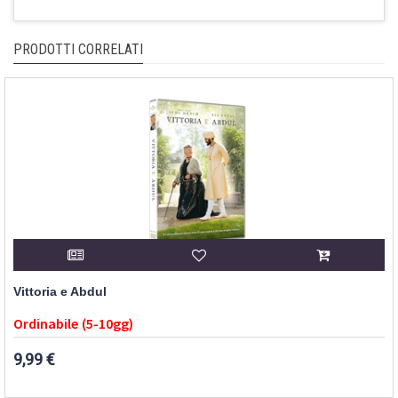
PRODOTTI CORRELATI
Vittoria e Abdul
Ordinabile (5-10gg)
9,99 €