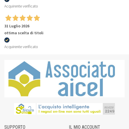
Acquirente verificato
31 Luglio 2026
ottima scelta di titoli
Acquirente verificato
SUPPORTO
IL MIO ACCOUNT