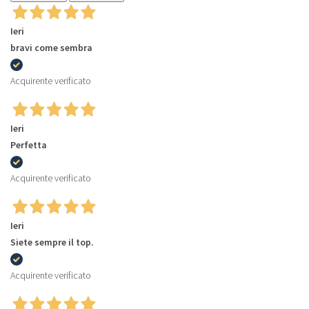
Ieri
bravi come sembra
Acquirente verificato
Ieri
Perfetta
Acquirente verificato
Ieri
Siete sempre il top.
Acquirente verificato