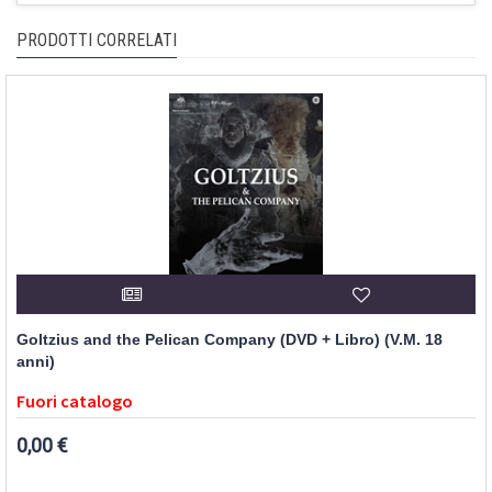
PRODOTTI CORRELATI
Goltzius and the Pelican Company (DVD + Libro) (V.M. 18
anni)
Fuori catalogo
0,00 €