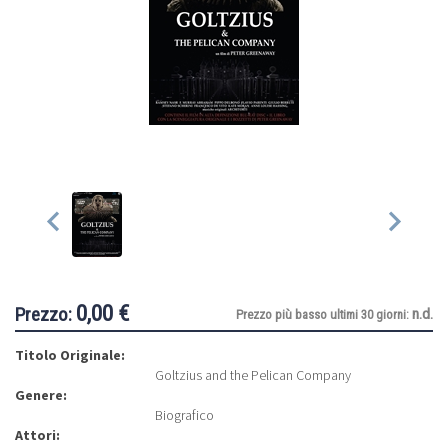
0,00 €
Prezzo:
n.d.
Prezzo più basso ultimi 30 giorni:
Titolo Originale:
Goltzius and the Pelican Company
Genere:
Biografico
Attori: