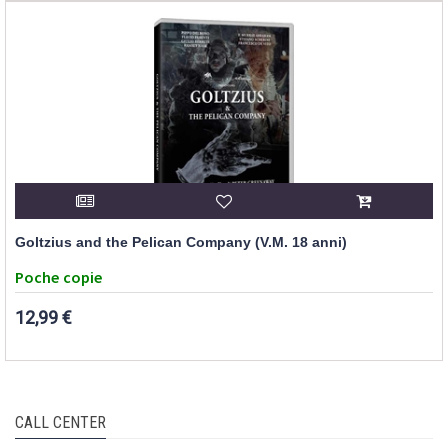
Goltzius and the Pelican Company (V.M. 18 anni)
Poche copie
12,99 €
CALL CENTER