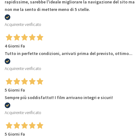
rapidissime, sarebbe l'ideale migliorare la navigazione del sito ma
non me la sento di mettere meno di 5 stelle.
Acquirente verificato
4 Giorni Fa
Tutto in perfette condizioni, arrivati prima del previsto, ottimo...
Acquirente verificato
5 Giorni Fa
Sempre più soddisfatto!! I film arrivano integri e sicuri!
Acquirente verificato
5 Giorni Fa