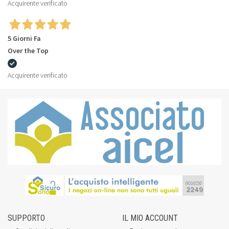
Acquirente verificato
5 Giorni Fa
Over the Top
Acquirente verificato
SUPPORTO
IL MIO ACCOUNT