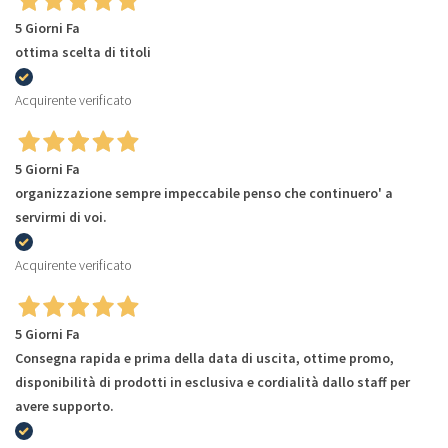
5 Giorni Fa
ottima scelta di titoli
Acquirente verificato
5 Giorni Fa
organizzazione sempre impeccabile penso che continuero' a
servirmi di voi.
Acquirente verificato
5 Giorni Fa
Consegna rapida e prima della data di uscita, ottime promo,
disponibilità di prodotti in esclusiva e cordialità dallo staff per
avere supporto.