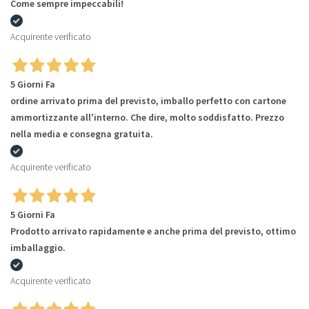
Come sempre impeccabili!
Acquirente verificato
5 Giorni Fa
ordine arrivato prima del previsto, imballo perfetto con cartone
ammortizzante all'interno. Che dire, molto soddisfatto. Prezzo
nella media e consegna gratuita.
Acquirente verificato
5 Giorni Fa
Prodotto arrivato rapidamente e anche prima del previsto, ottimo
imballaggio.
Acquirente verificato