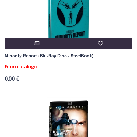
Minority Report (Blu-Ray Disc - SteelBook)
Fuori catalogo
0,00 €