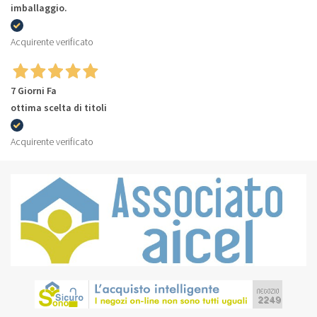
imballaggio.
Acquirente verificato
7 Giorni Fa
ottima scelta di titoli
Acquirente verificato