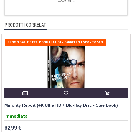
020918BG
PRODOTTI CORRELATI
PROMO EAGLE STEELBOOK 4K UHD IN CARRELLO 1 SCONTO 50%
Minority Report (4K Ultra HD + Blu-Ray Disc - SteelBook)
Immediata
32,99 €