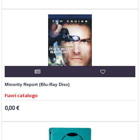
Minority Report (Blu-Ray Disc)
Fuori catalogo
0,00 €