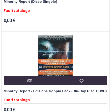
Minority Report (Disco Singolo)
Fuori catalogo
0,00 €
Minority Report - Edizione Doppio Pack (Blu-Ray Disc + DVD)
Fuori catalogo
0,00 €