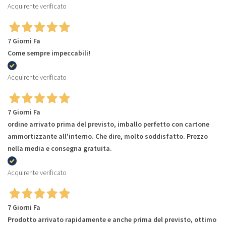
Acquirente verificato
7 Giorni Fa
Come sempre impeccabili!
Acquirente verificato
7 Giorni Fa
ordine arrivato prima del previsto, imballo perfetto con cartone
ammortizzante all'interno. Che dire, molto soddisfatto. Prezzo
nella media e consegna gratuita.
Acquirente verificato
7 Giorni Fa
Prodotto arrivato rapidamente e anche prima del previsto, ottimo