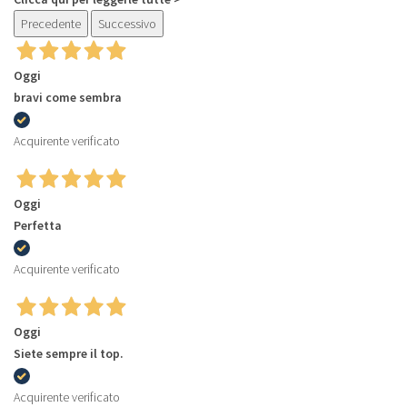
Precedente
Successivo
Oggi
bravi come sembra
Acquirente verificato
Oggi
Perfetta
Acquirente verificato
Oggi
Siete sempre il top.
Acquirente verificato