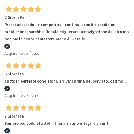
2 Giorni Fa
Prezzi accessibili e competitivi, continui sconti e spedizioni
rapidissime, sarebbe l'ideale migliorare la navigazione del sito ma
non me la sento di mettere meno di 5 stelle.
Acquirente verificato
6 Giorni Fa
Tutto in perfette condizioni, arrivati prima del previsto, ottimo...
Acquirente verificato
7 Giorni Fa
Sempre più soddisfatto!! I film arrivano integri e sicuri!