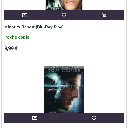
Minority Report (Blu-Ray Disc)
Poche copie
9,99 €