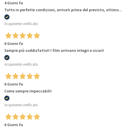
4 Giorni Fa
Tutto in perfette condizioni, arrivati prima del previsto, ottimo...
Acquirente verificato
6 Giorni Fa
Sempre più soddisfatto!! I film arrivano integri e sicuri!
Acquirente verificato
6 Giorni Fa
Come sempre impeccabili!
Acquirente verificato
6 Giorni Fa