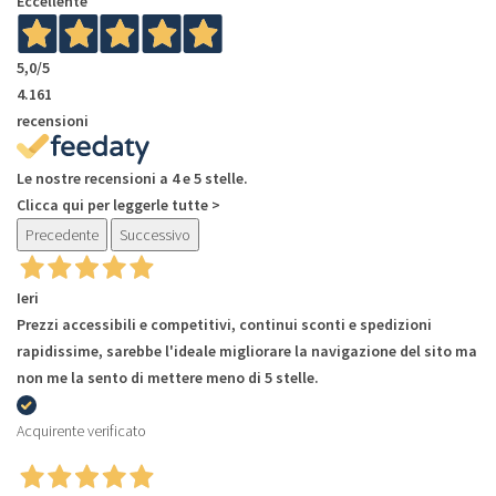
Eccellente
5,0
/5
4.161
recensioni
Le nostre recensioni a 4 e 5 stelle.
Clicca qui per leggerle tutte >
Precedente
Successivo
Ieri
Prezzi accessibili e competitivi, continui sconti e spedizioni
rapidissime, sarebbe l'ideale migliorare la navigazione del sito ma
non me la sento di mettere meno di 5 stelle.
Acquirente verificato