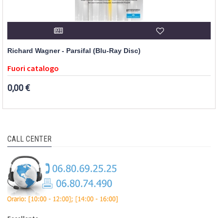
Richard Wagner - Parsifal (Blu-Ray Disc)
Fuori catalogo
0,00 €
CALL CENTER