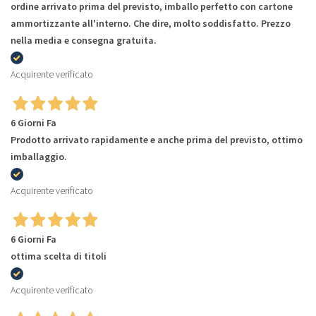
ordine arrivato prima del previsto, imballo perfetto con cartone
ammortizzante all'interno. Che dire, molto soddisfatto. Prezzo
nella media e consegna gratuita.
Acquirente verificato
6 Giorni Fa
Prodotto arrivato rapidamente e anche prima del previsto, ottimo
imballaggio.
Acquirente verificato
6 Giorni Fa
ottima scelta di titoli
Acquirente verificato