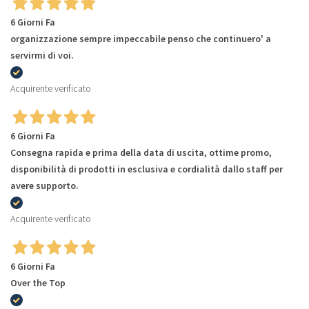
6 Giorni Fa
organizzazione sempre impeccabile penso che continuero' a
servirmi di voi.
Acquirente verificato
6 Giorni Fa
Consegna rapida e prima della data di uscita, ottime promo,
disponibilità di prodotti in esclusiva e cordialità dallo staff per
avere supporto.
Acquirente verificato
6 Giorni Fa
Over the Top