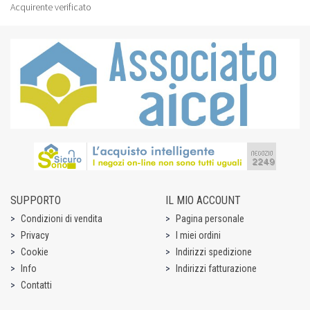
Acquirente verificato
SUPPORTO
IL MIO ACCOUNT
Condizioni di vendita
Pagina personale
Privacy
I miei ordini
Cookie
Indirizzi spedizione
Info
Indirizzi fatturazione
Contatti