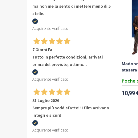
ma non me la sento di mettere meno di 5
stelle.
Acquirente verificato
7 Giorni Fa
Tutto in perfette condizioni, arrivati
prima del previsto, ottimo...
Madonna
stasera
Acquirente verificato
Poche 
10,99 
31 Luglio 2026
Sempre più soddisfatto!! I film arrivano
integri e sicuri!
Acquirente verificato