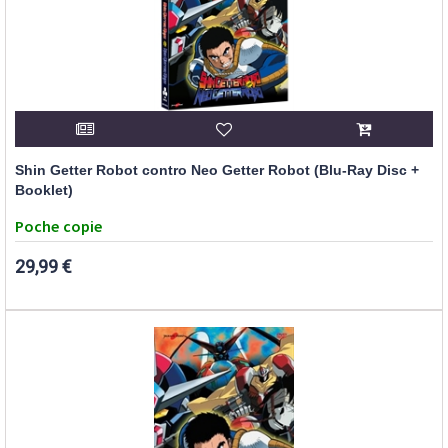
Shin Getter Robot contro Neo Getter Robot (Blu-Ray Disc +
Booklet)
Poche copie
29,99 €