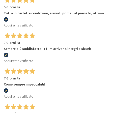
5 Giorni Fa
Tutto in perfette condizioni, arrivati prima del previsto, ottimo...
Acquirente verificato
7 Giorni Fa
Sempre più soddisfatto!! I film arrivano integri e sicuri!
Acquirente verificato
7 Giorni Fa
Come sempre impeccabili!
Acquirente verificato