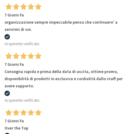
7 Giorni Fa
organizzazione sempre impeccabile penso che continuero' a
servirmi di voi.
Acquirente verificato
7 Giorni Fa
Consegna rapida e prima della data di uscita, ottime promo,
disponibilità di prodotti in esclusiva e cordialità dallo staff per
avere supporto.
Acquirente verificato
7 Giorni Fa
Over the Top