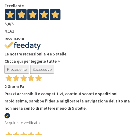
Eccellente
5,0
/5
4.161
recensioni
Le nostre recensioni a 4 e 5 stelle.
Clicca qui per leggerle tutte >
Precedente
Successivo
2 Giorni Fa
Prezzi accessibili e competitivi, continui sconti e spedizioni
rapidissime, sarebbe l'ideale migliorare la navigazione del sito ma
non me la sento di mettere meno di 5 stelle.
Acquirente verificato