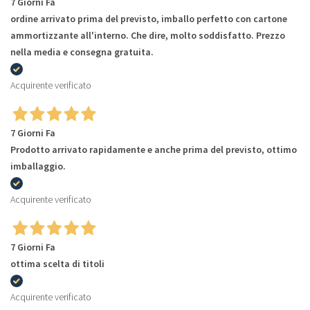
7 Giorni Fa
ordine arrivato prima del previsto, imballo perfetto con cartone
ammortizzante all'interno. Che dire, molto soddisfatto. Prezzo
nella media e consegna gratuita.
Acquirente verificato
7 Giorni Fa
Prodotto arrivato rapidamente e anche prima del previsto, ottimo
imballaggio.
Acquirente verificato
7 Giorni Fa
ottima scelta di titoli
Acquirente verificato