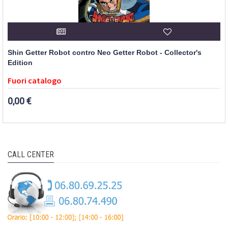
Shin Getter Robot contro Neo Getter Robot - Collector's
Edition
Fuori catalogo
0,00 €
CALL CENTER