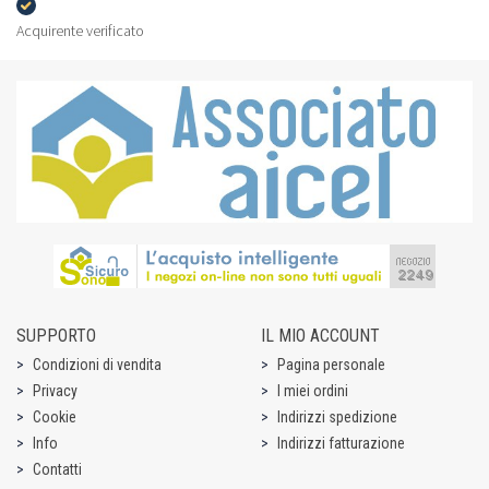
Acquirente verificato
SUPPORTO
IL MIO ACCOUNT
Condizioni di vendita
Pagina personale
Privacy
I miei ordini
Cookie
Indirizzi spedizione
Info
Indirizzi fatturazione
Contatti