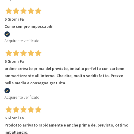
6 Giorni Fa
Come sempre impeccabili!
Acquirente verificato
6 Giorni Fa
ordine arrivato prima del previsto, imballo perfetto con cartone
ammortizzante all'interno. Che dire, molto soddisfatto. Prezzo
nella media e consegna gratuita.
Acquirente verificato
6 Giorni Fa
Prodotto arrivato rapidamente e anche prima del previsto, ottimo
imballaggio.