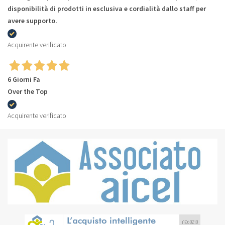
disponibilità di prodotti in esclusiva e cordialità dallo staff per
avere supporto.
Acquirente verificato
6 Giorni Fa
Over the Top
Acquirente verificato