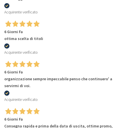
Acquirente verificato
6 Giorni Fa
ottima scelta di titoli
Acquirente verificato
6 Giorni Fa
organizzazione sempre impeccabile penso che continuero' a
servirmi di voi.
Acquirente verificato
6 Giorni Fa
Consegna rapida e prima della data di uscita, ottime promo,