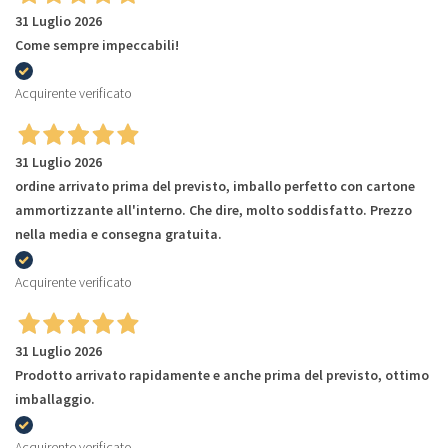
31 Luglio 2026
Come sempre impeccabili!
Acquirente verificato
31 Luglio 2026
ordine arrivato prima del previsto, imballo perfetto con cartone
ammortizzante all'interno. Che dire, molto soddisfatto. Prezzo
nella media e consegna gratuita.
Acquirente verificato
31 Luglio 2026
Prodotto arrivato rapidamente e anche prima del previsto, ottimo
imballaggio.
Acquirente verificato