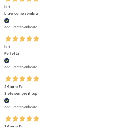
Ieri
bravi come sembra
Acquirente verificato
Ieri
Perfetta
Acquirente verificato
2 Giorni Fa
Siete sempre il top.
Acquirente verificato
3 Giorni Fa