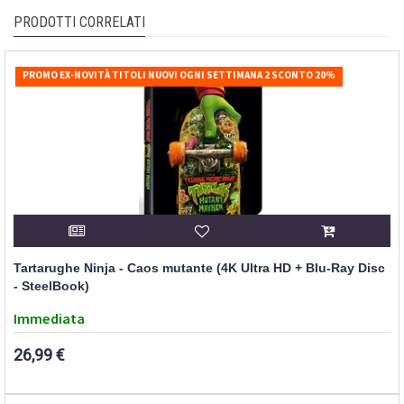
PRODOTTI CORRELATI
PROMO EX-NOVITÀ TITOLI NUOVI OGNI SETTIMANA 2 SCONTO 20%
Tartarughe Ninja - Caos mutante (4K Ultra HD + Blu-Ray Disc
- SteelBook)
Immediata
26,99 €