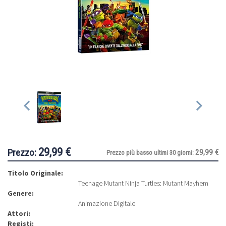
29,99 €
Prezzo:
29,99 €
Prezzo più basso ultimi 30 giorni:
Titolo Originale:
Teenage Mutant Ninja Turtles: Mutant Mayhem
Genere:
Animazione Digitale
Attori:
Registi: