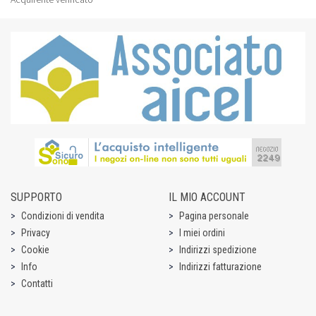
SUPPORTO
IL MIO ACCOUNT
Condizioni di vendita
Pagina personale
Privacy
I miei ordini
Cookie
Indirizzi spedizione
Info
Indirizzi fatturazione
Contatti