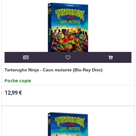
Tartarughe Ninja - Caos mutante (Blu-Ray Disc)
Poche copie
12,99 €