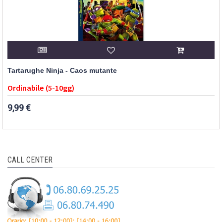
Tartarughe Ninja - Caos mutante
Ordinabile (5-10gg)
9,99 €
CALL CENTER