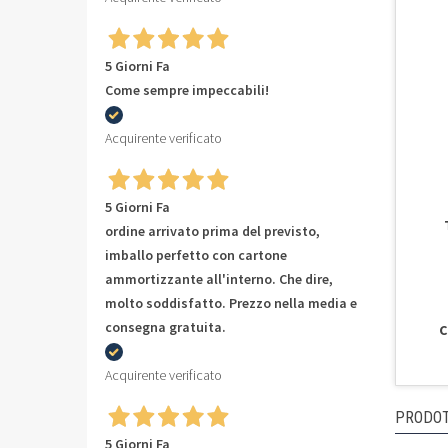
5 Giorni Fa
Come sempre impeccabili!
Acquirente verificato
5 Giorni Fa
ordine arrivato prima del previsto,
imballo perfetto con cartone
ammortizzante all'interno. Che dire,
molto soddisfatto. Prezzo nella media e
consegna gratuita.
C
Acquirente verificato
PRODOT
5 Giorni Fa