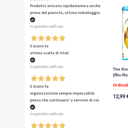
Prodotto arrivato rapidamente e anche
prima del previsto, ottimo imballaggio.
Acquirente verificato
5 Giorni Fa
ottima scelta di titoli
Acquirente verificato
The Kin
(Blu-Ra
Ordinab
5 Giorni Fa
organizzazione sempre impeccabile
12,99 
penso che continuero' a servirmi di voi.
Acquirente verificato