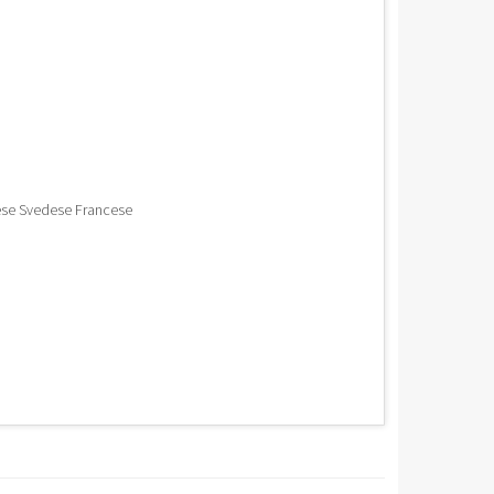
ese Svedese Francese