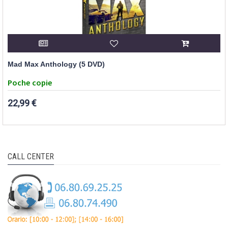
Mad Max Anthology (5 DVD)
Poche copie
22,99 €
CALL CENTER