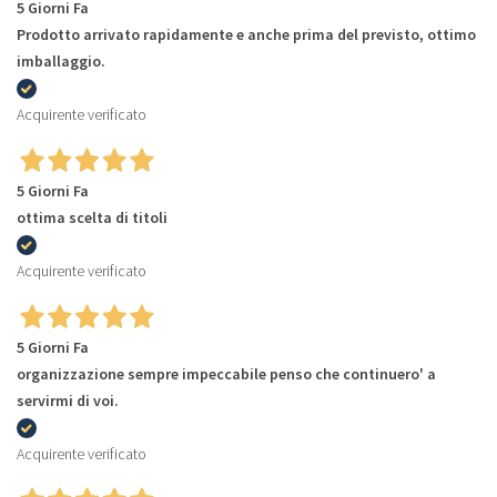
5 Giorni Fa
Prodotto arrivato rapidamente e anche prima del previsto, ottimo
imballaggio.
Acquirente verificato
5 Giorni Fa
ottima scelta di titoli
Acquirente verificato
5 Giorni Fa
organizzazione sempre impeccabile penso che continuero' a
servirmi di voi.
Acquirente verificato