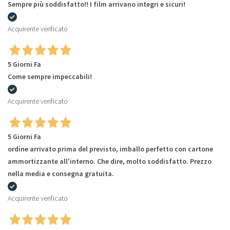
Sempre più soddisfatto!! I film arrivano integri e sicuri!
Acquirente verificato
5 Giorni Fa
Come sempre impeccabili!
Acquirente verificato
5 Giorni Fa
ordine arrivato prima del previsto, imballo perfetto con cartone
ammortizzante all'interno. Che dire, molto soddisfatto. Prezzo
nella media e consegna gratuita.
Acquirente verificato