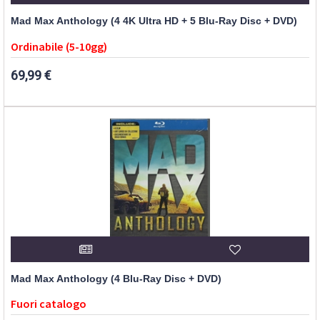
Mad Max Anthology (4 4K Ultra HD + 5 Blu-Ray Disc + DVD)
Ordinabile (5-10gg)
69,99 €
Mad Max Anthology (4 Blu-Ray Disc + DVD)
Fuori catalogo