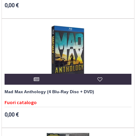
0,00 €
Mad Max Anthology (4 Blu-Ray Disc + DVD)
Fuori catalogo
0,00 €