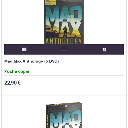
Mad Max Anthology (5 DVD)
Poche copie
22,90 €