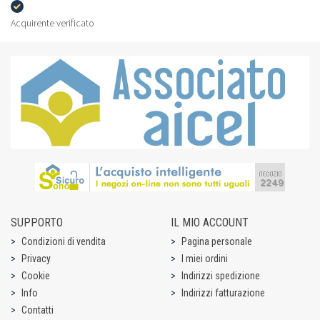
Acquirente verificato
SUPPORTO
IL MIO ACCOUNT
Condizioni di vendita
Pagina personale
Privacy
I miei ordini
Cookie
Indirizzi spedizione
Info
Indirizzi fatturazione
Contatti