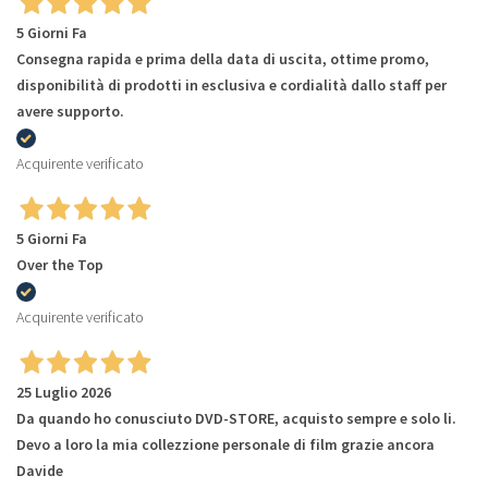
5 Giorni Fa
Consegna rapida e prima della data di uscita, ottime promo,
disponibilità di prodotti in esclusiva e cordialità dallo staff per
avere supporto.
Acquirente verificato
5 Giorni Fa
Over the Top
Acquirente verificato
25 Luglio 2026
Da quando ho conusciuto DVD-STORE, acquisto sempre e solo li.
Devo a loro la mia collezzione personale di film grazie ancora
Davide