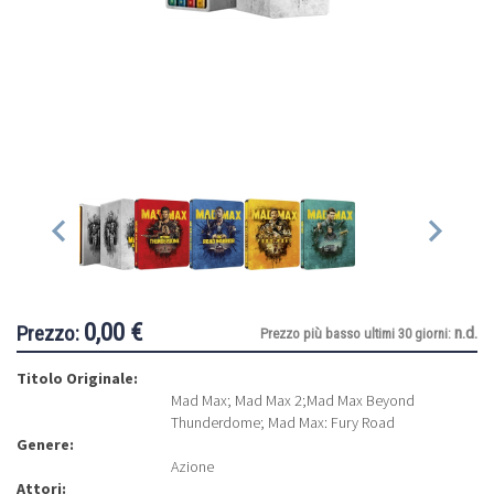
0,00 €
Prezzo:
n.d.
Prezzo più basso ultimi 30 giorni:
Titolo Originale:
Mad Max; Mad Max 2;Mad Max Beyond
Thunderdome; Mad Max: Fury Road
Genere:
Azione
Attori: