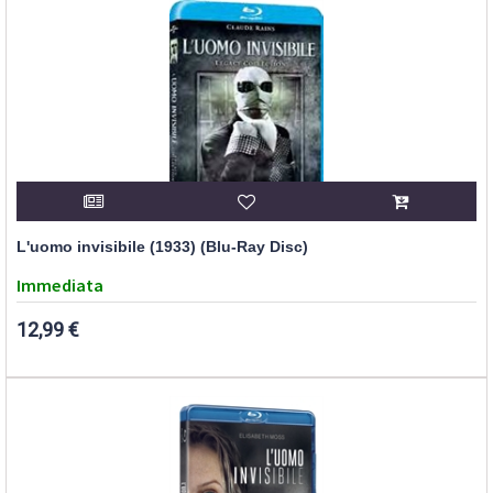
L'uomo invisibile (1933) (Blu-Ray Disc)
Immediata
12,99 €