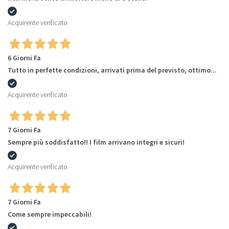
Acquirente verificato
6 Giorni Fa
Tutto in perfette condizioni, arrivati prima del previsto, ottimo...
Acquirente verificato
7 Giorni Fa
Sempre più soddisfatto!! I film arrivano integri e sicuri!
Acquirente verificato
7 Giorni Fa
Come sempre impeccabili!