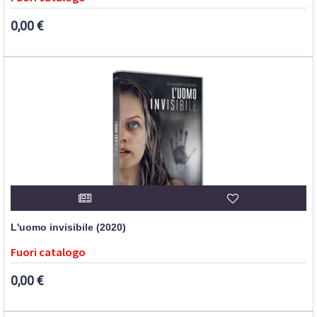
0,00 €
L'uomo invisibile (2020)
Fuori catalogo
0,00 €