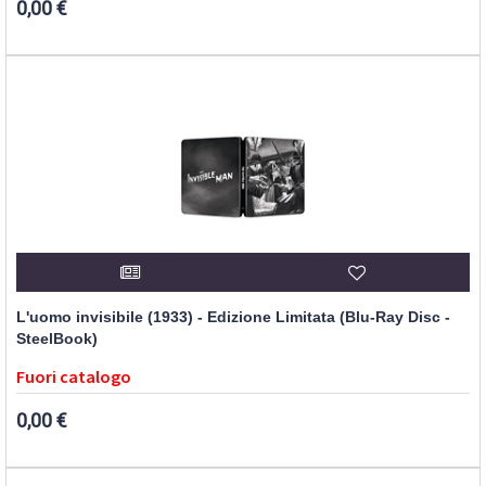
0,00 €
L'uomo invisibile (1933) - Edizione Limitata (Blu-Ray Disc -
SteelBook)
Fuori catalogo
0,00 €