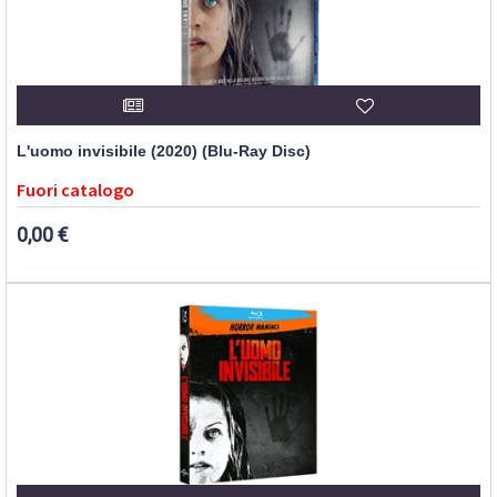
L'uomo invisibile (2020) (Blu-Ray Disc)
Fuori catalogo
0,00 €