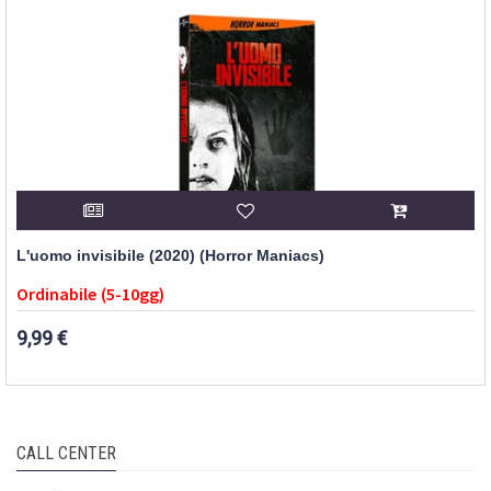
L'uomo invisibile (2020) (Horror Maniacs)
Ordinabile (5-10gg)
9,99 €
CALL CENTER