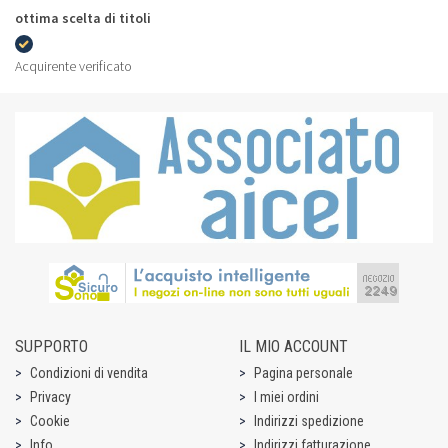
ottima scelta di titoli
Acquirente verificato
SUPPORTO
IL MIO ACCOUNT
Condizioni di vendita
Pagina personale
Privacy
I miei ordini
Cookie
Indirizzi spedizione
Info
Indirizzi fatturazione