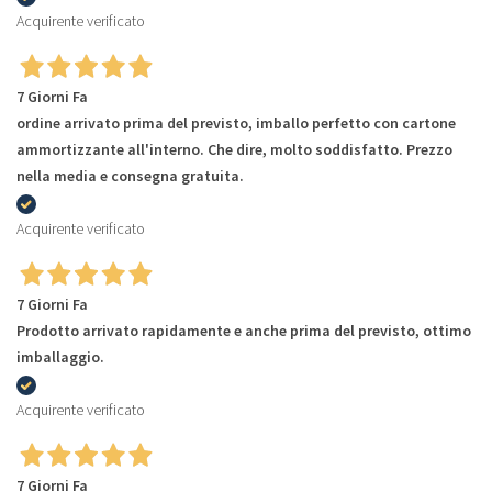
Acquirente verificato
7 Giorni Fa
ordine arrivato prima del previsto, imballo perfetto con cartone
ammortizzante all'interno. Che dire, molto soddisfatto. Prezzo
nella media e consegna gratuita.
Acquirente verificato
7 Giorni Fa
Prodotto arrivato rapidamente e anche prima del previsto, ottimo
imballaggio.
Acquirente verificato
7 Giorni Fa