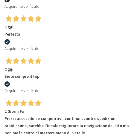
Acquirente verificato
Oggi
Perfetta
Acquirente verificato
Oggi
Siete sempre il top.
Acquirente verificato
2 Giorni Fa
Prezzi accessibili e competitivi, continui sconti e spedizioni
rapidissime, sarebbe l'ideale migliorare la navigazione del sito ma
non me la sento di mettere meno di 5 stelle.