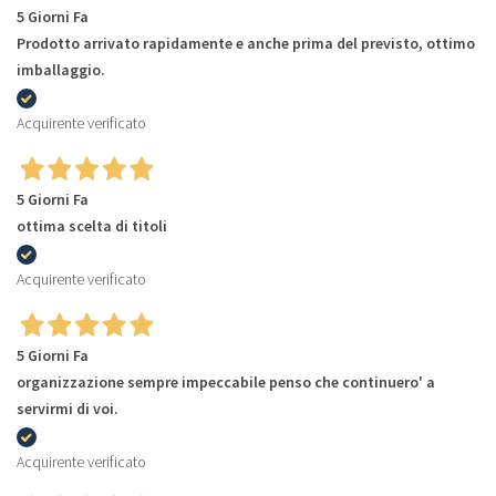
5 Giorni Fa
Prodotto arrivato rapidamente e anche prima del previsto, ottimo
imballaggio.
Acquirente verificato
5 Giorni Fa
ottima scelta di titoli
Acquirente verificato
5 Giorni Fa
organizzazione sempre impeccabile penso che continuero' a
servirmi di voi.
Acquirente verificato