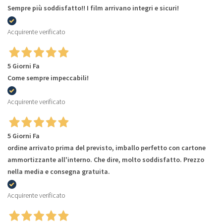
Sempre più soddisfatto!! I film arrivano integri e sicuri!
Acquirente verificato
5 Giorni Fa
Come sempre impeccabili!
Acquirente verificato
5 Giorni Fa
ordine arrivato prima del previsto, imballo perfetto con cartone
ammortizzante all'interno. Che dire, molto soddisfatto. Prezzo
nella media e consegna gratuita.
Acquirente verificato