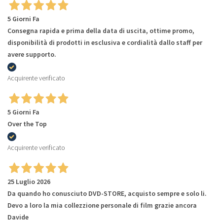
5 Giorni Fa
Consegna rapida e prima della data di uscita, ottime promo,
disponibilità di prodotti in esclusiva e cordialità dallo staff per
avere supporto.
Acquirente verificato
5 Giorni Fa
Over the Top
Acquirente verificato
25 Luglio 2026
Da quando ho conusciuto DVD-STORE, acquisto sempre e solo li.
Devo a loro la mia collezzione personale di film grazie ancora
Davide