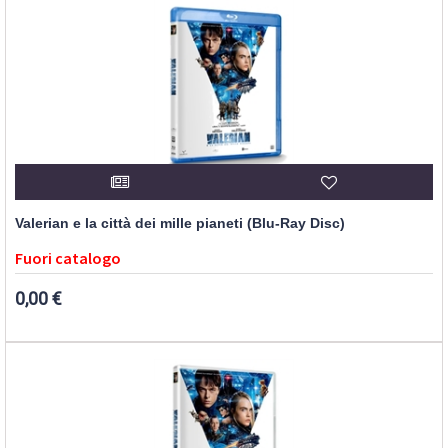
Valerian e la città dei mille pianeti (Blu-Ray Disc)
Fuori catalogo
0,00 €