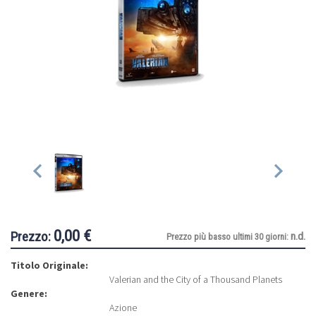
0,00 €
Prezzo:
n.d.
Prezzo più basso ultimi 30 giorni:
Titolo Originale:
Valerian and the City of a Thousand Planets
Genere:
Azione