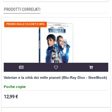
PRODOTTI CORRELATI
PROMO EAGLE 3 SCONTO 40%
Valerian e la città dei mille pianeti (Blu-Ray Disc - SteelBook)
Poche copie
12,99 €