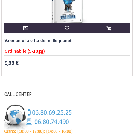
Valerian e la città dei mille pianeti
Ordinabile (5-10gg)
9,99 €
CALL CENTER