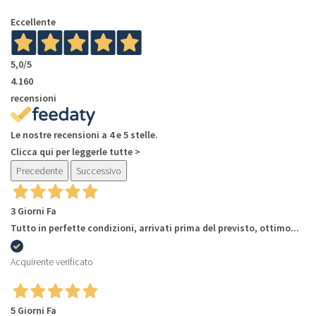
Eccellente
5,0
/5
4.160
recensioni
Le nostre recensioni a 4 e 5 stelle.
Clicca qui per leggerle tutte >
Precedente
Successivo
3 Giorni Fa
Tutto in perfette condizioni, arrivati prima del previsto, ottimo...
Acquirente verificato
5 Giorni Fa