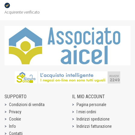
Acquirente verificato
SUPPORTO
IL MIO ACCOUNT
Condizioni di vendita
Pagina personale
Privacy
I miei ordini
Cookie
Indirizzi spedizione
Info
Indirizzi fatturazione
Contatti