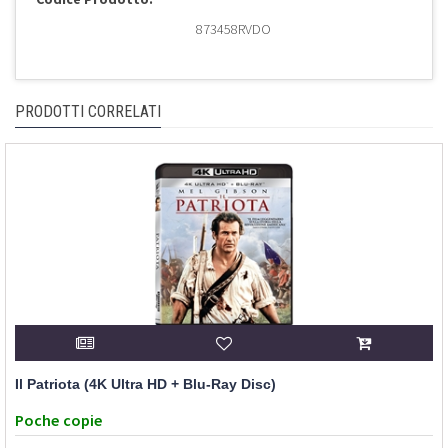
873458RVDO
PRODOTTI CORRELATI
Il Patriota (4K Ultra HD + Blu-Ray Disc)
Poche copie