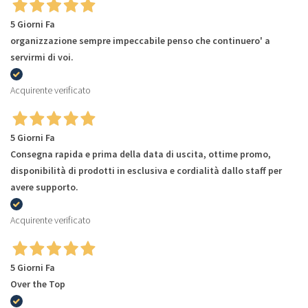
5 Giorni Fa
organizzazione sempre impeccabile penso che continuero' a
servirmi di voi.
Acquirente verificato
5 Giorni Fa
Consegna rapida e prima della data di uscita, ottime promo,
disponibilità di prodotti in esclusiva e cordialità dallo staff per
avere supporto.
Acquirente verificato
5 Giorni Fa
Over the Top