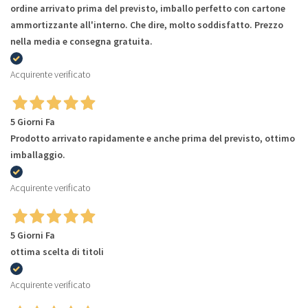
ordine arrivato prima del previsto, imballo perfetto con cartone
ammortizzante all'interno. Che dire, molto soddisfatto. Prezzo
nella media e consegna gratuita.
Acquirente verificato
5 Giorni Fa
Prodotto arrivato rapidamente e anche prima del previsto, ottimo
imballaggio.
Acquirente verificato
5 Giorni Fa
ottima scelta di titoli
Acquirente verificato