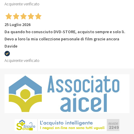
Acquirente verificato
25 Luglio 2026
Da quando ho conusciuto DVD-STORE, acquisto sempre e solo li.
Devo a loro la mia collezzione personale di film grazie ancora
Davide
Acquirente verificato