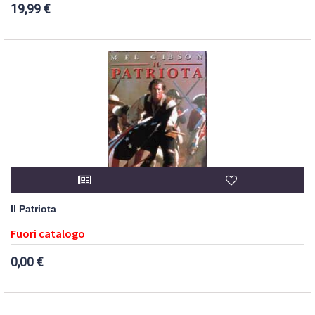
19,99 €
Il Patriota
Fuori catalogo
0,00 €