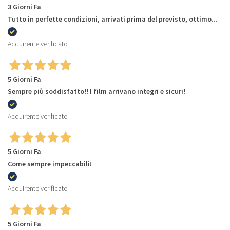
3 Giorni Fa
Tutto in perfette condizioni, arrivati prima del previsto, ottimo...
Acquirente verificato
5 Giorni Fa
Sempre più soddisfatto!! I film arrivano integri e sicuri!
Acquirente verificato
5 Giorni Fa
Come sempre impeccabili!
Acquirente verificato
5 Giorni Fa